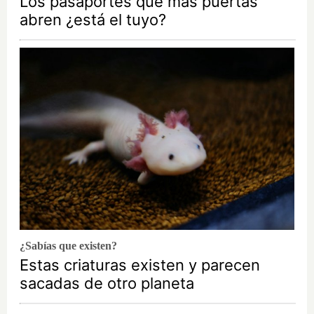
Los pasaportes que más puertas
abren ¿está el tuyo?
¿Sabías que existen?
Estas criaturas existen y parecen
sacadas de otro planeta