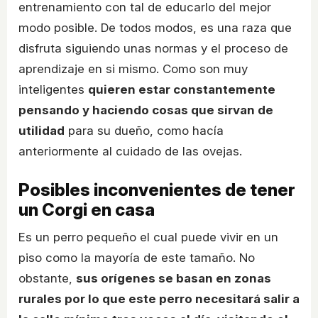
entrenamiento con tal de educarlo del mejor
modo posible. De todos modos, es una raza que
disfruta siguiendo unas normas y el proceso de
aprendizaje en si mismo. Como son muy
inteligentes
quieren estar constantemente
pensando y haciendo cosas que sirvan de
utilidad
para su dueño, como hacía
anteriormente al cuidado de las ovejas.
Posibles inconvenientes de tener
un Corgi en casa
Es un perro pequeño el cual puede vivir en un
piso como la mayoría de este tamaño. No
obstante,
sus orígenes se basan en zonas
rurales por lo que este perro necesitará salir a