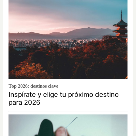
Top 2026: destinos clave
Inspírate y elige tu próximo destino
para 2026