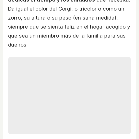
Da igual el color del Corgi, o tricolor o como un
zorro, su altura o su peso (en sana medida),
siempre que se sienta feliz en el hogar acogido y
que sea un miembro más de la familia para sus
dueños.