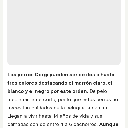
Los perros Corgi pueden ser de dos o hasta
tres colores destacando el marrón claro, el
blanco y el negro por este orden.
De pelo
medianamente corto, por lo que estos perros no
necesitan cuidados de la peluquería canina.
Llegan a vivir hasta 14 años de vida y sus
camadas son de entre 4 a 6 cachorros.
Aunque