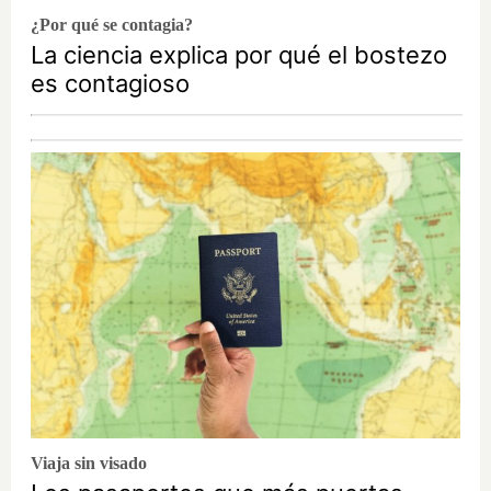
¿Por qué se contagia?
La ciencia explica por qué el bostezo
es contagioso
Viaja sin visado