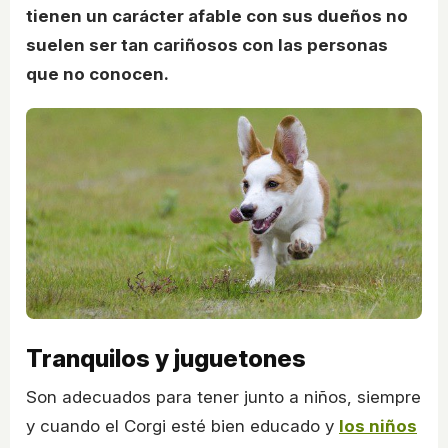
tienen un carácter afable con sus dueños no
suelen ser tan cariñosos con las personas
que no conocen.
Tranquilos y juguetones
Son adecuados para tener junto a niños, siempre
y cuando el Corgi esté bien educado y
los niños