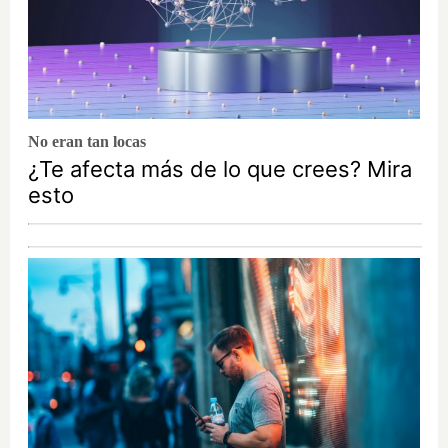
No eran tan locas
¿Te afecta más de lo que crees? Mira
esto