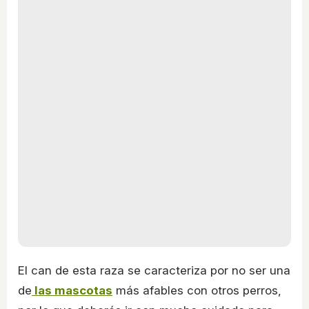
El can de esta raza se caracteriza por no ser una
de
las mascotas
más afables con otros perros,