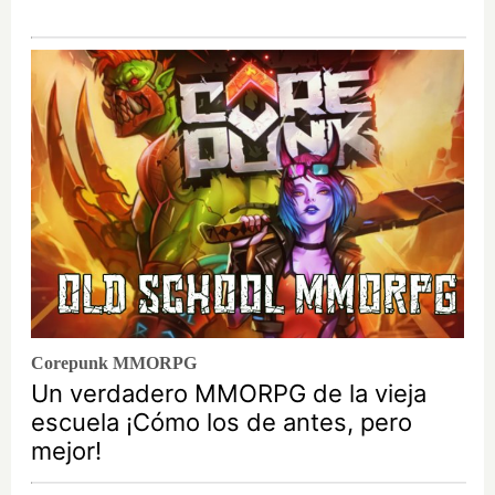
Corepunk MMORPG
Un verdadero MMORPG de la vieja
escuela ¡Cómo los de antes, pero
mejor!