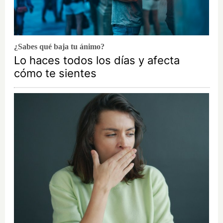
¿Sabes qué baja tu ánimo?
Lo haces todos los días y afecta
cómo te sientes