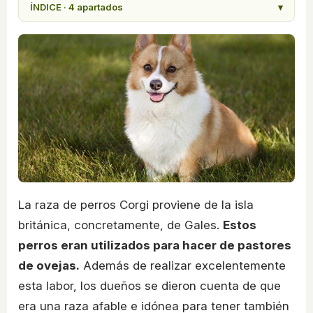
ÍNDICE · 4 apartados
▾
La raza de perros Corgi proviene de la isla
británica, concretamente, de Gales.
Estos
perros eran utilizados para hacer de pastores
de ovejas.
Además de realizar excelentemente
esta labor, los dueños se dieron cuenta de que
era una raza afable e idónea para tener también