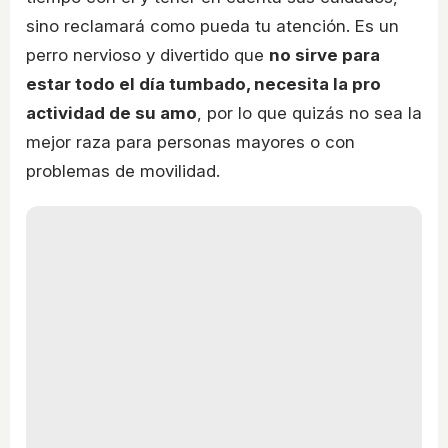
sino reclamará como pueda tu atención. Es un
perro nervioso y divertido que
no sirve para
estar todo el día tumbado, necesita la pro
actividad de su amo
, por lo que quizás no sea la
mejor raza para personas mayores o con
problemas de movilidad.