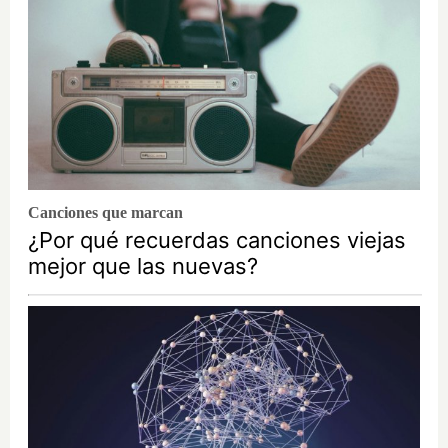
Canciones que marcan
¿Por qué recuerdas canciones viejas
mejor que las nuevas?