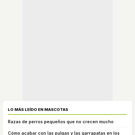
LO MÁS LEÍDO EN MASCOTAS
Razas de perros pequeños que no crecen mucho
Cómo acabar con las pulgas y las garrapatas en los