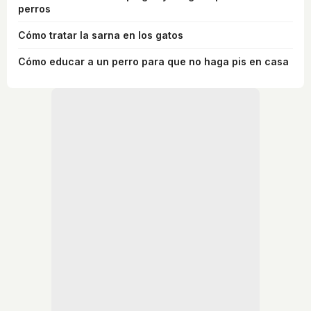
perros
Cómo tratar la sarna en los gatos
Cómo educar a un perro para que no haga pis en casa