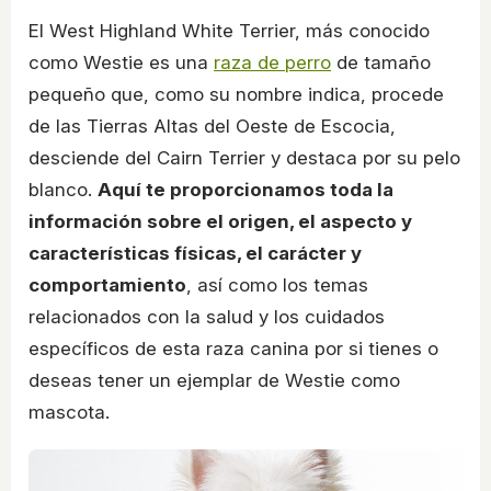
El West Highland White Terrier, más conocido
como Westie es una
raza de perro
de tamaño
pequeño que, como su nombre indica, procede
de las Tierras Altas del Oeste de Escocia,
desciende del Cairn Terrier y destaca por su pelo
blanco.
Aquí te proporcionamos toda la
información sobre el origen, el aspecto y
características físicas, el carácter y
comportamiento
, así como los temas
relacionados con la salud y los cuidados
específicos de esta raza canina por si tienes o
deseas tener un ejemplar de Westie como
mascota.