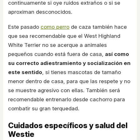
continuamente si oye ruidos extraños o si se
aproximan desconocidos.
Este pasado
como perro
de caza también hace
que sea recomendable que el West Highland
White Terrier no se acerque a animales
pequeños cuando está fuera de casa,
así como
su correcto adiestramiento y socialización en
este sentido
, si tienes mascotas de tamaño
menor dentro de casa, para que las respete y no
se muestre agresivo con ellas. También será
recomendable entrenarlo desde cachorro para
combatir su gran terquedad.
Cuidados específicos y salud del
Westie