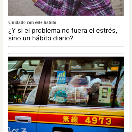
Cuidado con este hábito
¿Y si el problema no fuera el estrés,
sino un hábito diario?