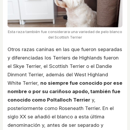
Esta raza también fue considerara una variedad de pelo blanco
del Scottish Terrier
Otros razas caninas en las que fueron separadas
y diferenciadas los Terriers de Highlands fueron
el Skye Terrier, el Scottish Terrier o el Dandie
Dinmont Terrier, además del West Highland
White Terrier,
no siempre fue conocido por ese
nombre o por su cariñoso apodo, también fue
conocido como Poltalloch Terrier
y,
posteriormente como Roseneath Terrier. En el
siglo XX se añadió el blanco a esta última
denominación y, antes de ser separado y