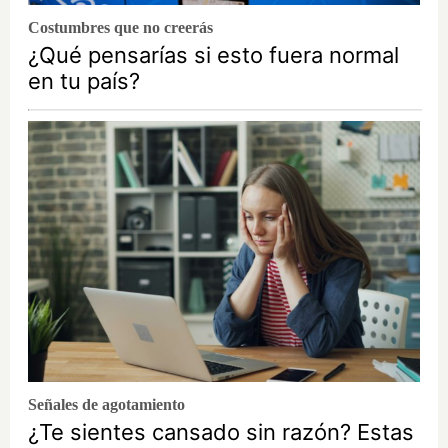
Costumbres que no creerás
¿Qué pensarías si esto fuera normal
en tu país?
Señales de agotamiento
¿Te sientes cansado sin razón? Estas