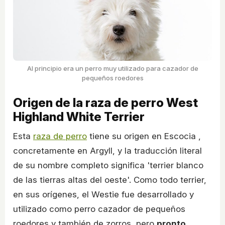
Al principio era un perro muy utilizado para cazador de
pequeños roedores
Origen de la raza de perro West
Highland White Terrier
Esta
raza de perro
tiene su origen en Escocia ,
concretamente en Argyll, y la traducción literal
de su nombre completo significa 'terrier blanco
de las tierras altas del oeste'. Como todo terrier,
en sus orígenes, el Westie fue desarrollado y
utilizado como perro cazador de pequeños
roedores y también de zorros, pero
pronto