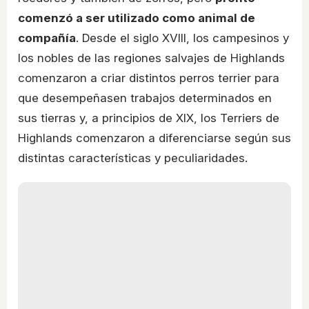
comenzó a ser utilizado como animal de
compañía
. Desde el siglo XVIII, los campesinos y
los nobles de las regiones salvajes de Highlands
comenzaron a criar distintos perros terrier para
que desempeñasen trabajos determinados en
sus tierras y, a principios de XIX, los Terriers de
Highlands comenzaron a diferenciarse según sus
distintas características y peculiaridades.