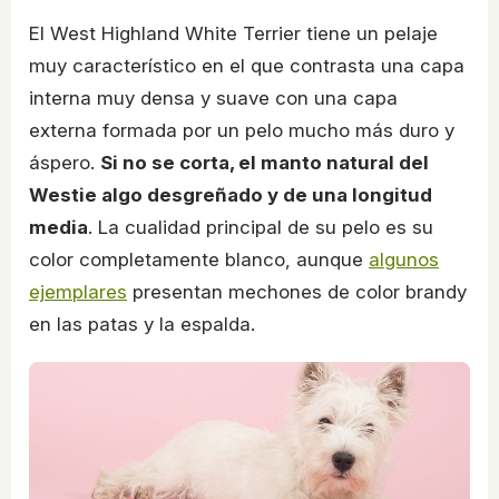
El West Highland White Terrier tiene un pelaje
muy característico en el que contrasta una capa
interna muy densa y suave con una capa
externa formada por un pelo mucho más duro y
áspero.
Si no se corta, el manto natural del
Westie algo desgreñado y de una longitud
media
. La cualidad principal de su pelo es su
color completamente blanco, aunque
algunos
ejemplares
presentan mechones de color brandy
en las patas y la espalda.