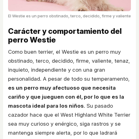
El Westie es un perro obstinado, terco, decidido, firme y valiente
Carácter y comportamiento del
perro Westie
Como buen terrier, el Westie es un perro muy
obstinado, terco, decidido, firme, valiente, tenaz,
inquieto, independiente y con una gran
personalidad. A pesar de todo su temperamento,
es un perro muy afectuoso que necesita
cariño y que jueguen con él, por lo que es la
mascota ideal para los niños
. Su pasado
cazador hace que el West Highland White Terrier
sea muy curioso y enérgico, siga rastros y se
mantenga siempre alerta, por lo que ladrará