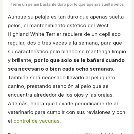
Tiene un pelaje bastante duro por lo que apenas suelta pelos
Aunque su pelaje es tan duro que apenas suelta
pelos, el mantenimiento estético del West
Highland White Terrier requiere de un cepillado
regular, dos o tres veces a la semana, para que
su característico pelo blanco se mantenga limpio
y brillante,
por lo que solo se le bañará cuando
sea necesario o bien cada ocho semanas
.
También será necesario llevarlo al peluquero
canino, prestando atención al pelo que se
encuentra alrededor de los ojos y las orejas.
Además, habrá que llevarle periodicamente al
veterinario para cumplir con sus revisiones y con
el
control de vacunas
.