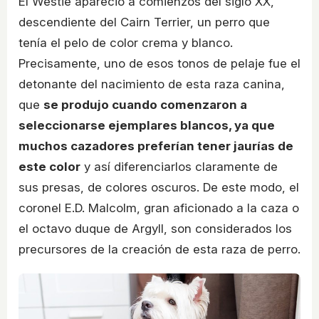
El Westie apareció a comienzos del siglo XX,
descendiente del Cairn Terrier, un perro que
tenía el pelo de color crema y blanco.
Precisamente, uno de esos tonos de pelaje fue el
detonante del nacimiento de esta raza canina,
que
se produjo cuando comenzaron a
seleccionarse ejemplares blancos, ya que
muchos cazadores preferían tener jaurías de
este color
y así diferenciarlos claramente de
sus presas, de colores oscuros. De este modo, el
coronel E.D. Malcolm, gran aficionado a la caza o
el octavo duque de Argyll, son considerados los
precursores de la creación de esta raza de perro.