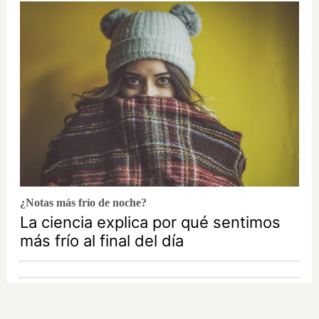
¿Notas más frío de noche?
La ciencia explica por qué sentimos
más frío al final del día