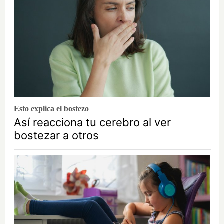
Esto explica el bostezo
Así reacciona tu cerebro al ver
bostezar a otros