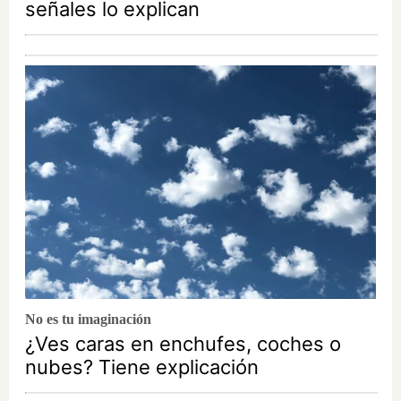
señales lo explican
No es tu imaginación
¿Ves caras en enchufes, coches o
nubes? Tiene explicación