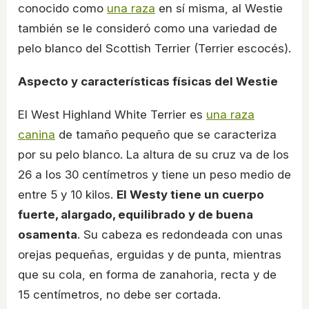
conocido como
una raza
en sí misma, al Westie
también se le consideró como una variedad de
pelo blanco del Scottish Terrier (Terrier escocés).
Aspecto y características físicas del Westie
El West Highland White Terrier es
una raza
canina
de tamaño pequeño que se caracteriza
por su pelo blanco. La altura de su cruz va de los
26 a los 30 centímetros y tiene un peso medio de
entre 5 y 10 kilos.
El Westy tiene un cuerpo
fuerte, alargado, equilibrado y de buena
osamenta
. Su cabeza es redondeada con unas
orejas pequeñas, erguidas y de punta, mientras
que su cola, en forma de zanahoria, recta y de
15 centímetros, no debe ser cortada.