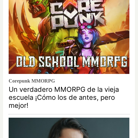
Corepunk MMORPG
Un verdadero MMORPG de la vieja
escuela ¡Cómo los de antes, pero
mejor!