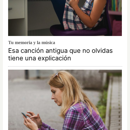
Tu memoria y la música
Esa canción antigua que no olvidas
tiene una explicación