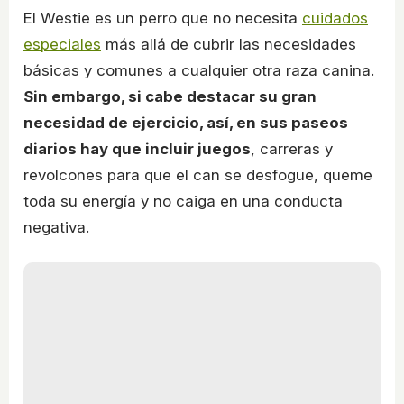
El Westie es un perro que no necesita
cuidados
especiales
más allá de cubrir las necesidades
básicas y comunes a cualquier otra raza canina.
Sin embargo, si cabe destacar su gran
necesidad de ejercicio, así, en sus paseos
diarios hay que incluir juegos
, carreras y
revolcones para que el can se desfogue, queme
toda su energía y no caiga en una conducta
negativa.