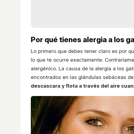
Por qué tienes alergia a los g
Lo primero que debes tener claro es por qu
lo que te ocurre exactamente. Contrariamen
alergénico. La causa de la alergia a los g
encontrados en las glándulas sebáceas de
descascara y flota a través del aire cuan