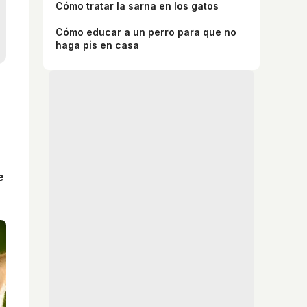
Cómo tratar la sarna en los gatos
Cómo educar a un perro para que no
haga pis en casa
e