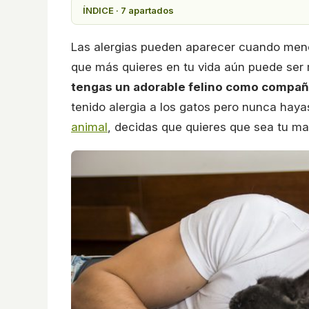
ÍNDICE · 7 apartados
Las alergias pueden aparecer cuando menos
que más quieres en tu vida aún puede ser
tengas un adorable felino como compañ
tenido alergia a los gatos pero nunca hay
animal
, decidas que quieres que sea tu ma