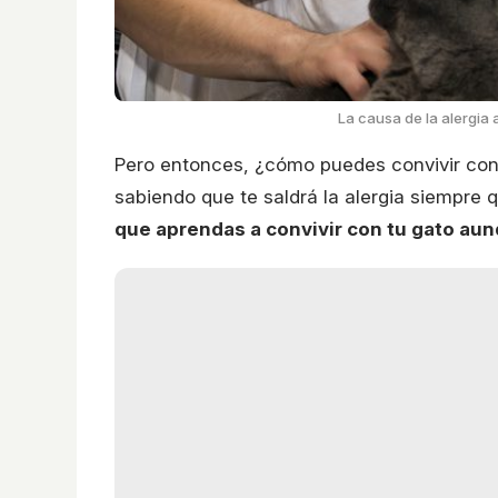
La causa de la alergia 
Pero entonces, ¿cómo puedes convivir con tu
sabiendo que te saldrá la alergia siempre
que aprendas a convivir con tu gato aunq