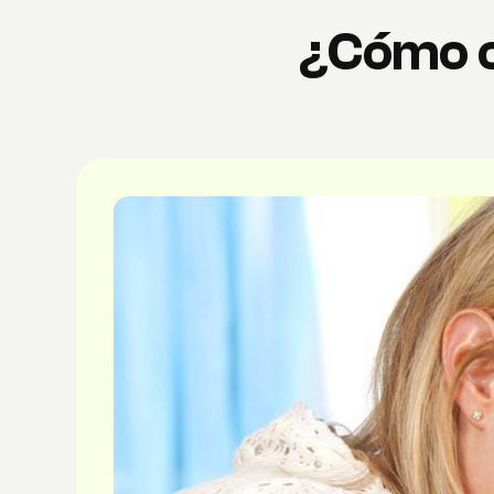
¿Cómo co