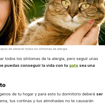
apaz de eliminar todos los síntomas de alergia
r todos los síntomas de la alergia, pero seguir unas
e puedas conseguir la vida con tu
gato
sea una
ato
genos de tu hogar y para esto tu dormitorio deberá
ser
 cama, tus cortinas y tus almohadas no te causarán