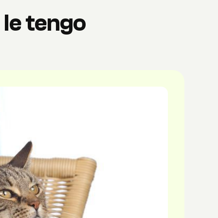
 le tengo