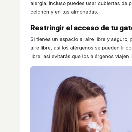
alergia. Incluso puedes usar cubiertas de p
colchón y en tus almohadas.
Restringir el acceso de tu ga
Si tienes un espacio al aire libre y seguro
aire libre, así los alérgenos se pueden ir co
libre, así evitarás que los alérgenos viajen 