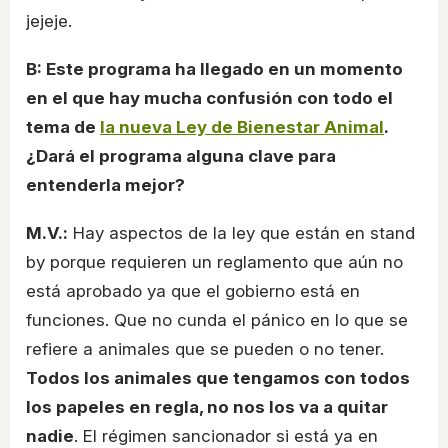
jejeje.
B: Este programa ha llegado en un momento
en el que hay mucha confusión con todo el
tema de
la nueva Ley de Bienestar Animal
.
¿Dará el programa alguna clave para
entenderla mejor?
M.V.:
Hay aspectos de la ley que están en stand
by porque requieren un reglamento que aún no
está aprobado ya que el gobierno está en
funciones. Que no cunda el pánico en lo que se
refiere a animales que se pueden o no tener.
Todos los animales que tengamos con todos
los papeles en regla, no nos los va a quitar
nadie
. El régimen sancionador si está ya en