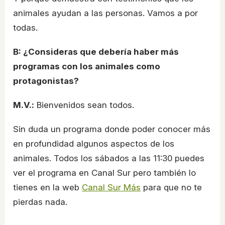
animales ayudan a las personas. Vamos a por
todas.
B: ¿Consideras que debería haber más
programas con los animales como
protagonistas?
M.V.:
Bienvenidos sean todos.
Sin duda un programa donde poder conocer más
en profundidad algunos aspectos de los
animales. Todos los sábados a las 11:30 puedes
ver el programa en Canal Sur pero también lo
tienes en la web
Canal Sur Más
para que no te
pierdas nada.