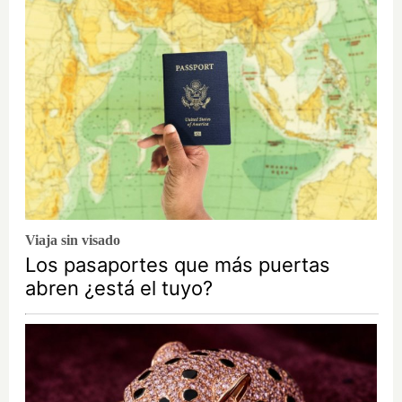
Viaja sin visado
Los pasaportes que más puertas
abren ¿está el tuyo?