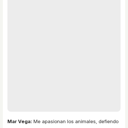
Mar Vega:
Me apasionan los animales, defiendo