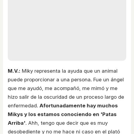
M.V.:
Miky representa la ayuda que un animal
puede proporcionar a una persona. Fue un ángel
que me ayudó, me acompañó, me mimó y me
hizo salir de la oscuridad de un proceso largo de
enfermedad.
Afortunadamente hay muchos
Mikys y los estamos conociendo en 'Patas
Arriba'
. Ahh, tengo que decir que es muy
desobediente y no me hace ni caso en el plató