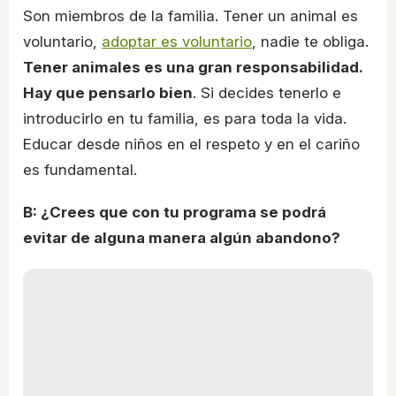
Son miembros de la familia. Tener un animal es
voluntario,
adoptar es voluntario
, nadie te obliga.
Tener animales es una gran responsabilidad.
Hay que pensarlo bien
. Si decides tenerlo e
introducirlo en tu familia, es para toda la vida.
Educar desde niños en el respeto y en el cariño
es fundamental.
B: ¿Crees que con tu programa se podrá
evitar de alguna manera algún abandono?