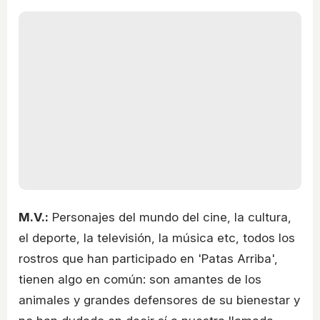
M.V.:
Personajes del mundo del cine, la cultura,
el deporte, la televisión, la música etc, todos los
rostros que han participado en 'Patas Arriba',
tienen algo en común: son amantes de los
animales y grandes defensores de su bienestar y