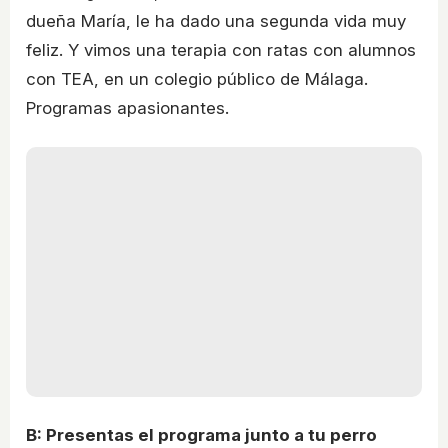
dueña María, le ha dado una segunda vida muy
feliz. Y vimos una terapia con ratas con alumnos
con TEA, en un colegio público de Málaga.
Programas apasionantes.
B: Presentas el programa junto a tu perro