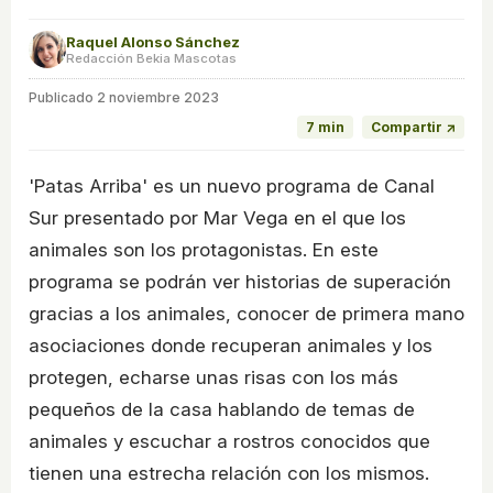
Raquel Alonso Sánchez
Redacción Bekia Mascotas
Publicado
2 noviembre 2023
7 min
Compartir ↗
'Patas Arriba' es un nuevo programa de Canal
Sur presentado por Mar Vega en el que los
animales son los protagonistas. En este
programa se podrán ver historias de superación
gracias a los animales, conocer de primera mano
asociaciones donde recuperan animales y los
protegen, echarse unas risas con los más
pequeños de la casa hablando de temas de
animales y escuchar a rostros conocidos que
tienen una estrecha relación con los mismos.