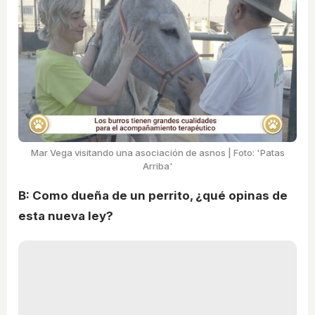
Mar Vega visitando una asociación de asnos | Foto: 'Patas
Arriba'
B: Como dueña de un perrito, ¿qué opinas de
esta nueva ley?