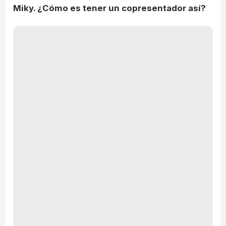
Miky. ¿Cómo es tener un copresentador así?