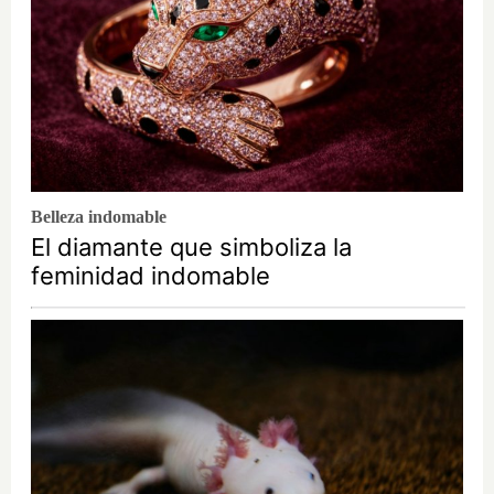
Belleza indomable
El diamante que simboliza la
feminidad indomable