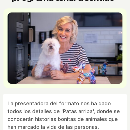
La presentadora del formato nos ha dado
todos los detalles de 'Patas arriba', donde se
conocerán historias bonitas de animales que
han marcado la vida de las personas.