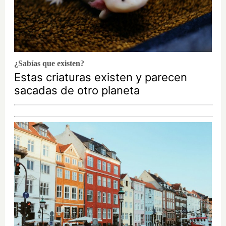
¿Sabías que existen?
Estas criaturas existen y parecen
sacadas de otro planeta