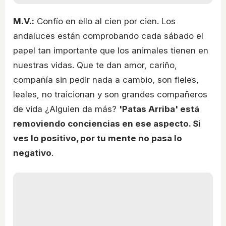
M.V.:
Confío en ello al cien por cien. Los
andaluces están comprobando cada sábado el
papel tan importante que los animales tienen en
nuestras vidas. Que te dan amor, cariño,
compañía sin pedir nada a cambio, son fieles,
leales, no traicionan y son grandes compañeros
de vida ¿Alguien da más?
'Patas Arriba' está
removiendo conciencias en ese aspecto. Si
ves lo positivo, por tu mente no pasa lo
negativo
.