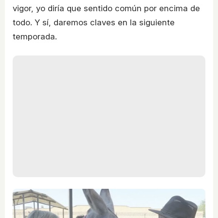
vigor, yo diría que sentido común por encima de
todo. Y sí, daremos claves en la siguiente
temporada.