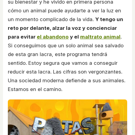
su bienestar y he vivido en primera persona
cómo un animal puede ayudarte a ver la luz en
un momento complicado de la vida.
Y tengo un
reto por delante, alzar la voz y concienciar
para evitar
el abandono
y el
maltrato animal
.
Si conseguimos que un solo animal sea salvado
de esta gran lacra, este programa tendrá
sentido. Estoy segura que vamos a conseguir
reducir esta lacra. Las cifras son vergonzantes.
Una sociedad moderna defiende a sus animales.
Estamos en el camino.