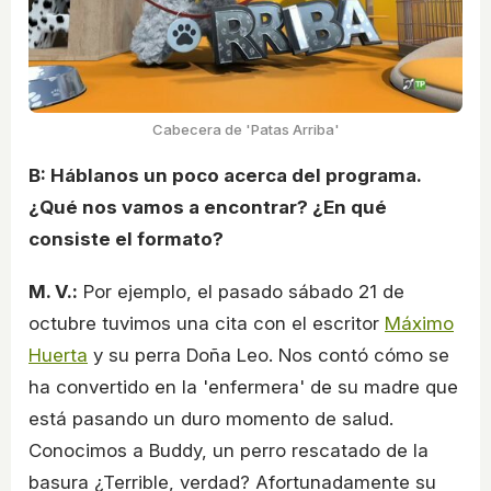
Cabecera de 'Patas Arriba'
B: Háblanos un poco acerca del programa.
¿Qué nos vamos a encontrar? ¿En qué
consiste el formato?
M. V.:
Por ejemplo, el pasado sábado 21 de
octubre tuvimos una cita con el escritor
Máximo
Huerta
y su perra Doña Leo. Nos contó cómo se
ha convertido en la 'enfermera' de su madre que
está pasando un duro momento de salud.
Conocimos a Buddy, un perro rescatado de la
basura ¿Terrible, verdad? Afortunadamente su