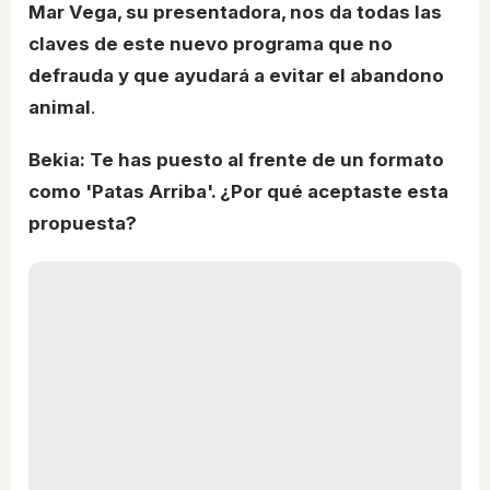
Mar Vega, su presentadora, nos da todas las
claves de este nuevo programa que no
defrauda y que ayudará a evitar el abandono
animal
.
Bekia: Te has puesto al frente de un formato
como 'Patas Arriba'. ¿Por qué aceptaste esta
propuesta?