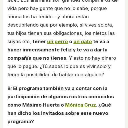
vida pero hay gente que no lo sabe, porque
nunca los ha tenido... y ahora están
descubriendo que por ejemplo, si vives solo/a,
tus hijos tienen sus obligaciones, los nietos las
suyas etc,
tener
un perro
o
un gato
te va a
hacer inmensamente feliz y te va a dar la
compañía que no tienes
. Y esto no hay dinero
que lo pague. ¿Tú sabes lo que es vivir solo y
tener la posibilidad de hablar con alguien?
B: El programa también va a contar con la
participación de algunos rostros conocidos
como Máximo Huerta o
Mónica Cruz
. ¿Qué
han dicho los invitados sobre este nuevo
programa?