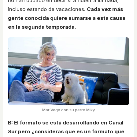
no han dudado en decir sí a nuestra llamada,
incluso estando de vacaciones.
Cada vez más
gente conocida quiere sumarse a esta causa
en la segunda temporada
.
Mar Vega con su perro Miky
B: El formato se está desarrollando en Canal
Sur pero ¿consideras que es un formato que