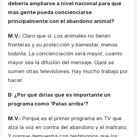
debería ampliarse a nivel nacional para que
más gente pueda concienciarse
principalmente con el abandono animal?
M.V.:
Claro que sí. Los animales no tienen
fronteras y su protección y bienestar, menos
todavía. La concienciación será mayor, cuanto
mayor sea la difusión del mensaje. Ojalá se
sumen otras televisiones. Hay mucho trabajo por
hacer.
B: ¿Por qué dirías que es importante un
programa como 'Patas arriba'?
M.V.:
Porque es el primer programa en TV que
alza la voz en contra del abandono y el maltrato.
Y porque demuestra con testimonios que los