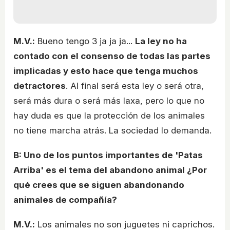
M.V.:
Bueno tengo 3 ja ja ja...
La ley no ha
contado con el consenso de todas las partes
implicadas y esto hace que tenga muchos
detractores
. Al final será esta ley o será otra,
será más dura o será más laxa, pero lo que no
hay duda es que la protección de los animales
no tiene marcha atrás. La sociedad lo demanda.
B: Uno de los puntos importantes de 'Patas
Arriba' es el tema del abandono animal ¿Por
qué crees que se siguen abandonando
animales de compañía?
M.V.:
Los animales no son juguetes ni caprichos.