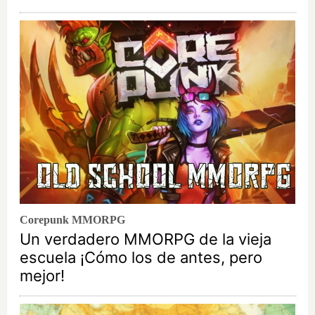
Corepunk MMORPG
Un verdadero MMORPG de la vieja
escuela ¡Cómo los de antes, pero
mejor!