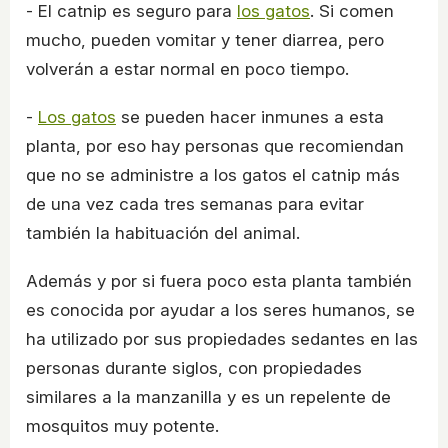
- El catnip es seguro para
los gatos
. Si comen
mucho, pueden vomitar y tener diarrea, pero
volverán a estar normal en poco tiempo.
-
Los gatos
se pueden hacer inmunes a esta
planta, por eso hay personas que recomiendan
que no se administre a los gatos el catnip más
de una vez cada tres semanas para evitar
también la habituación del animal.
Además y por si fuera poco esta planta también
es conocida por ayudar a los seres humanos, se
ha utilizado por sus propiedades sedantes en las
personas durante siglos, con propiedades
similares a la manzanilla y es un repelente de
mosquitos muy potente.