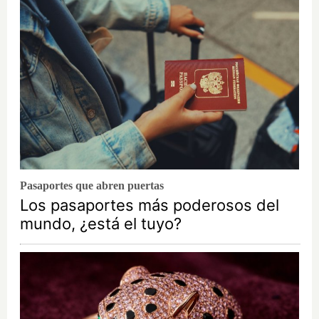
Pasaportes que abren puertas
Los pasaportes más poderosos del
mundo, ¿está el tuyo?