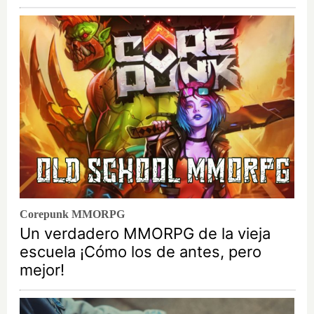
Corepunk MMORPG
Un verdadero MMORPG de la vieja
escuela ¡Cómo los de antes, pero
mejor!