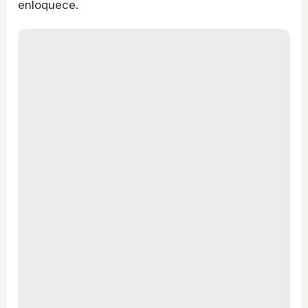
enloquece.