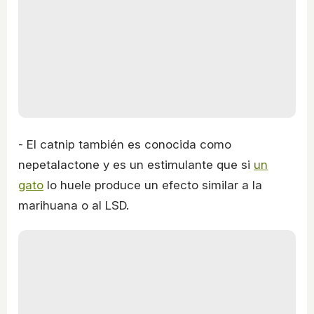
- El catnip también es conocida como
nepetalactone y es un estimulante que si
un
gato
lo huele produce un efecto similar a la
marihuana o al LSD.