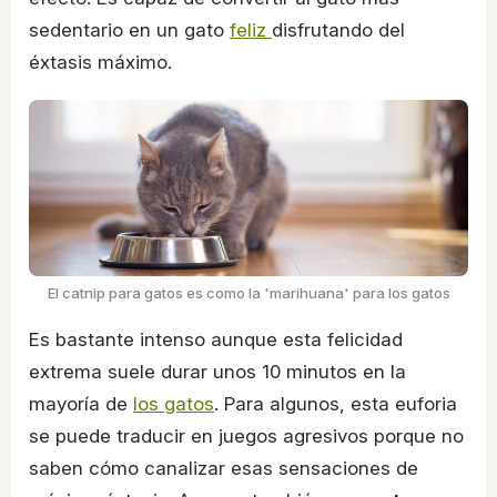
sedentario en un gato
feliz
disfrutando del
éxtasis máximo.
El catnip para gatos es como la 'marihuana' para los gatos
Es bastante intenso aunque esta felicidad
extrema suele durar unos 10 minutos en la
mayoría de
los gatos
. Para algunos, esta euforia
se puede traducir en juegos agresivos porque no
saben cómo canalizar esas sensaciones de