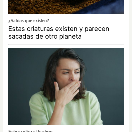
¿Sabías que existen?
Estas criaturas existen y parecen
sacadas de otro planeta
Esto explica el bostezo