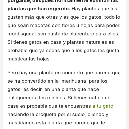
purgarse, después normalmente vomitan las
plantas que han ingerido.
Hay plantas que les
gustan más que otras y es que los gatos, todo lo
que sean macetas con flores u hojas para poder
mordisquear son bastante placentero para ellos.
Si tienes gatos en casa y plantas naturales es
probable que ya sepas que a los gatos les gusta
masticar las hojas.
Pero hay una planta en concreto que parece que
se ha convertido en la 'marihuana' para los
gatos, es decir, en una planta que hace
enloquecer a los mininos. Si tienes catnip en
casa es probable que te encuentres
a tu gato
haciendo la croqueta por el suelo, oliendo y
masticando esta planta que parece que le