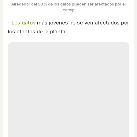
Alrededor del 50% de los gatos pueden ser afectados por el
catnip
-
Los gatos
más jóvenes no se ven afectados por
los efectos de la planta.