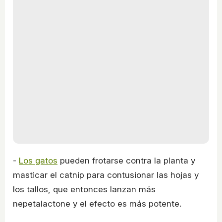
-
Los gatos
pueden frotarse contra la planta y
masticar el catnip para contusionar las hojas y
los tallos, que entonces lanzan más
nepetalactone y el efecto es más potente.