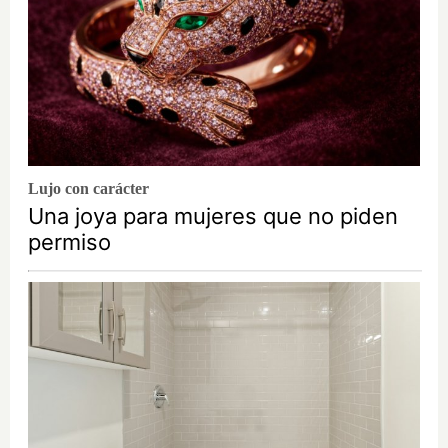
Lujo con carácter
Una joya para mujeres que no piden
permiso