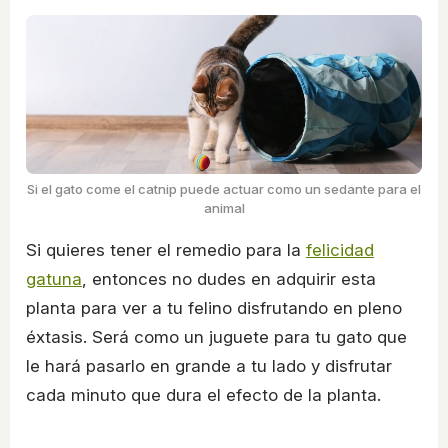
Si el gato come el catnip puede actuar como un sedante para el
animal
Si quieres tener el remedio para la
felicidad
gatuna
, entonces no dudes en adquirir esta
planta para ver a tu felino disfrutando en pleno
éxtasis. Será como un juguete para tu gato que
le hará pasarlo en grande a tu lado y disfrutar
cada minuto que dura el efecto de la planta.