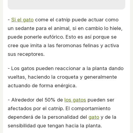
-
Si el gato
come el catnip puede actuar como
un sedante para el animal, si en cambio lo hiele,
puede ponerle eufórico. Esto es así porque se
cree que imita a las feromonas felinas y activa
sus receptores.
- Los gatos pueden reaccionar a la planta dando
vueltas, haciendo la croqueta y generalmente
actuando de forma enérgica.
- Alrededor del 50% de
los gatos
pueden ser
afectados por el catnip. El comportamiento
dependerá de la personalidad del
gato
y de la
sensibilidad que tengan hacia la planta.