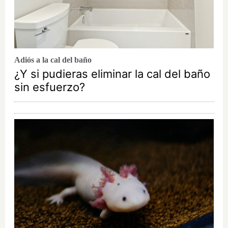
Adiós a la cal del baño
¿Y si pudieras eliminar la cal del baño
sin esfuerzo?