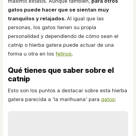
máximo éxtasis. Aunque también,
para otros
gatos puede hacer que se sientan muy
tranquilos y relajados.
Al igual que las
personas, los gatos tienen su propia
personalidad y dependiendo de cómo sean el
catnip o hierba gatera puede actuar de una
forma u otra en los
felinos
.
Qué tienes que saber sobre el
catnip
Esto son los puntos a destacar sobre esta hierba
gatera parecida a 'la marihuana' para
gatos
: