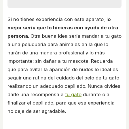
Si no tienes experiencia con este aparato, l
o
mejor sería que lo hicieras con ayuda de otra
persona
. Otra buena idea sería mandar a tu gato
a una peluquería para animales en la que lo
harán de una manera profesional y lo más
importante: sin dañar a tu mascota. Recuerda
que para evitar la aparición de nudos lo ideal es
seguir una rutina del cuidado del pelo de tu gato
realizando un adecuado cepillado. Nunca olvides
darle una recompensa a
tu gato
durante o al
finalizar el cepillado, para que esa experiencia
no deje de ser agradable.