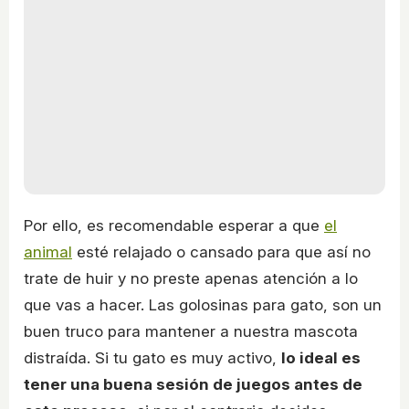
Por ello, es recomendable esperar a que
el
animal
esté relajado o cansado para que así no
trate de huir y no preste apenas atención a lo
que vas a hacer. Las golosinas para gato, son un
buen truco para mantener a nuestra mascota
distraída. Si tu gato es muy activo,
lo ideal es
tener una buena sesión de juegos antes de