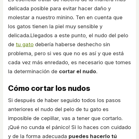
delicada posible para evitar hacer daño y
molestar a nuestro minino. Ten en cuenta que
los gatos tienen la piel muy sensible y
delicada.Llegados a este punto, el nudo del pelo
de
tu gato
debería haberse deshecho sin
problema, pero si ves que no es así y que está
cada vez más enredado, es necesario que tomes
la determinación de
cortar el nudo
.
Cómo cortar los nudos
Si después de haber seguido todos los pasos
anteriores el nudo del pelo de tu gato es
imposible de cepillar, vas a tener que cortarlo.
¡Qué no cunda el pánico! Si lo haces con cuidado
y de la forma adecuada
puedes hacerlo tú