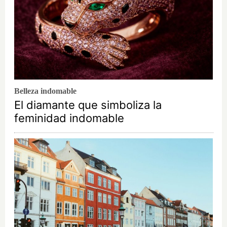
Belleza indomable
El diamante que simboliza la
feminidad indomable