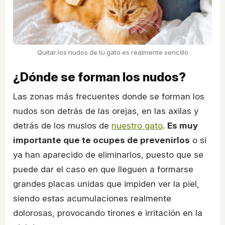
Quitar los nudos de tu gato es realmente sencillo
¿Dónde se forman los nudos?
Las zonas más frecuentes donde se forman los
nudos son detrás de las orejas, en las axilas y
detrás de los muslos de
nuestro gato
.
Es muy
importante que te ocupes de prevenirlos
o si
ya han aparecido de eliminarlos, puesto que se
puede dar el caso en que lleguen a formarse
grandes placas unidas que impiden ver la piel,
siendo estas acumulaciones realmente
dolorosas, provocando tirones e irritación en la