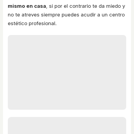
mismo en casa
, si por el contrario te da miedo y
no te atreves siempre puedes acudir a un centro
estético profesional.