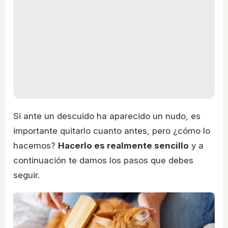
Si ante un descuido ha aparecido un nudo, es
importante quitarlo cuanto antes, pero ¿cómo lo
hacemos?
Hacerlo es realmente sencillo
y a
continuación te damos los pasos que debes
seguir.