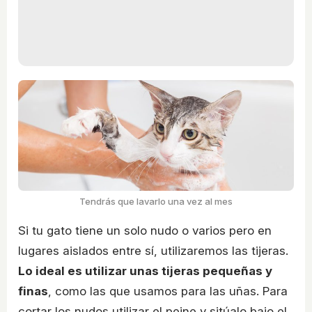
Tendrás que lavarlo una vez al mes
Si tu gato tiene un solo nudo o varios pero en
lugares aislados entre sí, utilizaremos las tijeras.
Lo ideal es utilizar unas tijeras pequeñas y
finas
, como las que usamos para las uñas. Para
cortar los nudos utilizar el peine y sitúalo bajo el