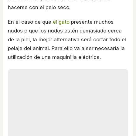
hacerse con el pelo seco.
En el caso de que
el gato
presente muchos
nudos o que los nudos estén demasiado cerca
de la piel, la mejor alternativa será cortar todo el
pelaje del animal. Para ello va a ser necesaria la
utilización de una maquinilla eléctrica.