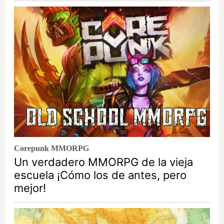
Corepunk MMORPG
Un verdadero MMORPG de la vieja
escuela ¡Cómo los de antes, pero
mejor!