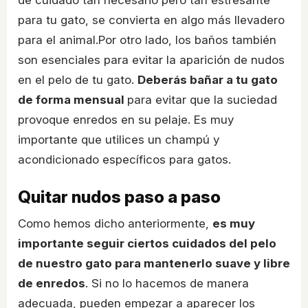
de cuidado tan necesario pero tan estresante
para tu gato, se convierta en algo más llevadero
para el animal.Por otro lado, los baños también
son esenciales para evitar la aparición de nudos
en el pelo de tu gato.
Deberás bañar a tu gato
de forma mensual
para evitar que la suciedad
provoque enredos en su pelaje. Es muy
importante que utilices un champú y
acondicionado específicos para gatos.
Quitar nudos paso a paso
Como hemos dicho anteriormente,
es muy
importante seguir ciertos cuidados del pelo
de nuestro gato para mantenerlo suave y libre
de enredos
. Si no lo hacemos de manera
adecuada, pueden empezar a aparecer los