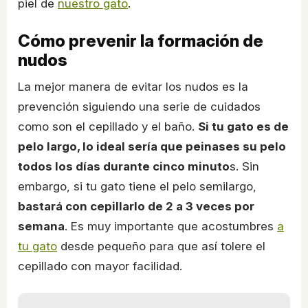
piel de
nuestro gato
.
Cómo prevenir la formación de
nudos
La mejor manera de evitar los nudos es la
prevención siguiendo una serie de cuidados
como son el cepillado y el baño.
Si tu gato es de
pelo largo, lo ideal sería que peinases su pelo
todos los días durante cinco minuto
s. Sin
embargo, si tu gato tiene el pelo semilargo,
bastará con cepillarlo de 2 a 3 veces por
semana
. Es muy importante que acostumbres
a
tu gato
desde pequeño para que así tolere el
cepillado con mayor facilidad.