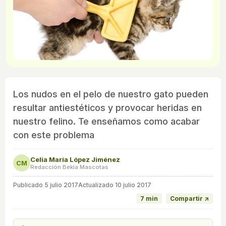
Los nudos en el pelo de nuestro gato pueden
resultar antiestéticos y provocar heridas en
nuestro felino. Te enseñamos como acabar
con este problema
Celia María López Jiménez
CM
Redacción Bekia Mascotas
Publicado
5 julio 2017
Actualizado 10 julio 2017
7 min
Compartir ↗