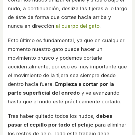
nudo, a continuación, desliza las tijeras a lo largo
de éste de forma que cortes hacia arriba y
nunca en dirección
al cuerpo del gato
.
Esto último es fundamental, ya que en cualquier
momento nuestro gato puede hacer un
movimiento brusco y podemos cortarle
accidentalmente, por eso es muy importante que
el movimiento de la tijera sea siempre desde
dentro hacia fuera.
Empieza a cortar por la
parte superficial del enredo
y ve avanzando
hasta que el nudo esté prácticamente cortado.
Tras haber quitado todos los nudos,
debes
pasar el cepillo por todo el pelaje
para eliminar
los restos de pelo. Todo este trabajo debe