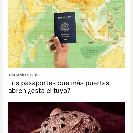
Viaja sin visado
Los pasaportes que más puertas
abren ¿está el tuyo?