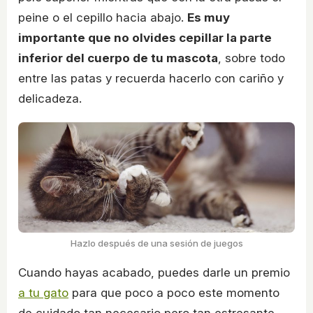
peine o el cepillo hacia abajo.
Es muy
importante que no olvides cepillar la parte
inferior del cuerpo de tu mascota
, sobre todo
entre las patas y recuerda hacerlo con cariño y
delicadeza.
Hazlo después de una sesión de juegos
Cuando hayas acabado, puedes darle un premio
a tu gato
para que poco a poco este momento