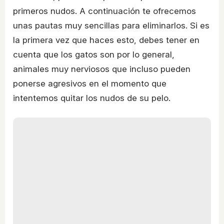
primeros nudos. A continuación te ofrecemos
unas pautas muy sencillas para eliminarlos. Si es
la primera vez que haces esto, debes tener en
cuenta que los gatos son por lo general,
animales muy nerviosos que incluso pueden
ponerse agresivos en el momento que
intentemos quitar los nudos de su pelo.