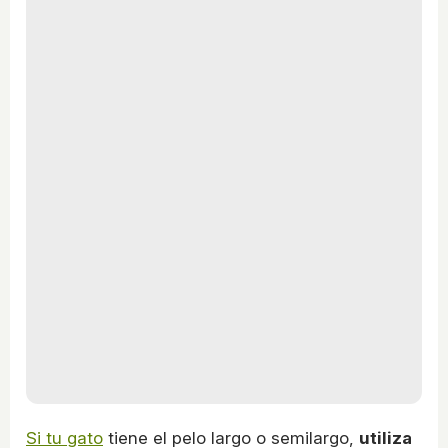
Si tu gato
tiene el pelo largo o semilargo,
utiliza