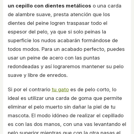
un cepillo con dientes metálicos
o una carda
de alambre suave, presta atención que los
dientes del peine logren traspasar todo el
espesor del pelo, ya que si solo peinas la
superficie los nudos acabarán formándose de
todos modos. Para un acabado perfecto, puedes
usar un peine de acero con las puntas
redondeadas y así lograremos mantener su pelo
suave y libre de enredos.
Si por el contrario
tu gato
es de pelo corto, lo
ideal es utilizar una carda de goma que permite
eliminar el pelo muerto sin dañar la piel de tu
mascota. El modo idóneo de realizar el cepillado
es con las dos manos, con una vas levantando el
pelo superior mientras que con la otra pasas el