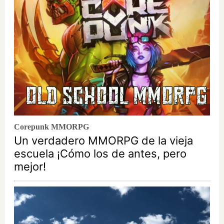
Corepunk MMORPG
Un verdadero MMORPG de la vieja
escuela ¡Cómo los de antes, pero
mejor!