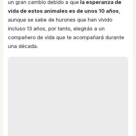
un gran cambio debido a que
la esperanza de
vida de estos animales es de unos 10 años
,
aunque se sabe de hurones que han vivido
incluso 13 años, por tanto, elegirás a un
compañero de vida que te acompañará durante
una década.