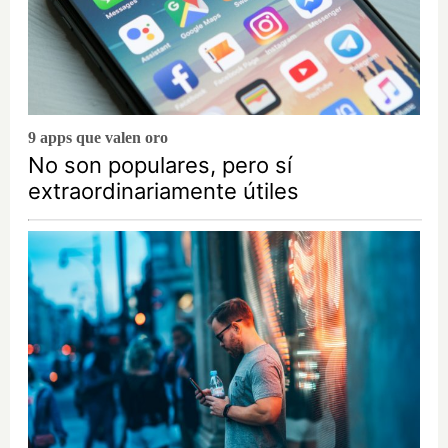
9 apps que valen oro
No son populares, pero sí
extraordinariamente útiles