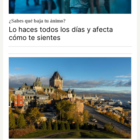
¿Sabes qué baja tu ánimo?
Lo haces todos los días y afecta
cómo te sientes