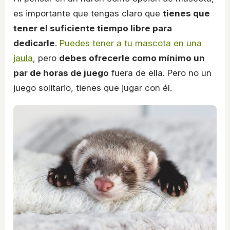
es importante que tengas claro que
tienes que
tener el suficiente tiempo libre para
dedicarle
.
Puedes tener a tu mascota en una
jaula
, pero
debes ofrecerle como mínimo un
par de horas de juego
fuera de ella. Pero no un
juego solitario, tienes que jugar con él.