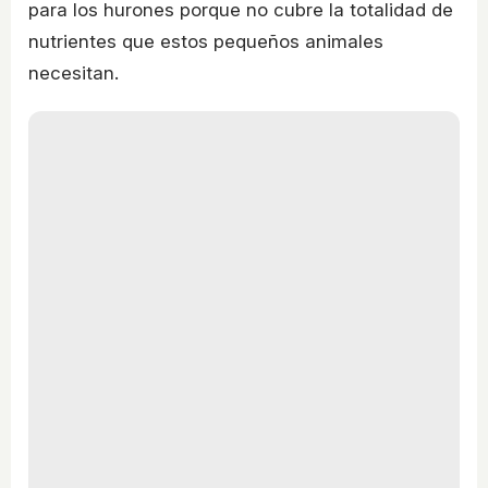
para los hurones porque no cubre la totalidad de
nutrientes que estos pequeños animales
necesitan.