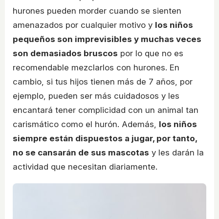
hurones pueden morder cuando se sienten
amenazados por cualquier motivo y
los niños
pequeños son imprevisibles y muchas veces
son demasiados bruscos
por lo que no es
recomendable mezclarlos con hurones. En
cambio, si tus hijos tienen más de 7 años, por
ejemplo, pueden ser más cuidadosos y les
encantará tener complicidad con un animal tan
carismático como el hurón. Además,
los niños
siempre están dispuestos a jugar, por tanto,
no se cansarán de sus mascotas
y les darán la
actividad que necesitan diariamente.