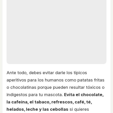
Ante todo, debes evitar darle los típicos
aperitivos para los humanos como patatas fritas
o chocolatinas porque pueden resultar tóxicos o
indigestos para tu mascota.
Evita el chocolate,
la cafeína, el tabaco, refrescos, café, té,
helados, leche y las cebollas
si quieres