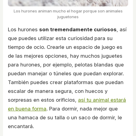
Los hurones animan mucho el hogar porque son animales
juguetones
Los hurones
son tremendamente curiosos
, así
que puedes utilizar esta curiosidad para su
tiempo de ocio. Crearle un espacio de juego es
de las mejores opciones, hay muchos juguetes
para hurones, por ejemplo, pelotas blandas que
puedan manejar o túneles que puedan explorar.
También puedes crear plataformas que puedan
escalar de manera segura, con huecos y
sorpresas en estos orificios,
así tu animal estará
en buena forma
. Para dormir, nada mejor que
una hamaca de su talla o un saco de dormir, le
encantará.