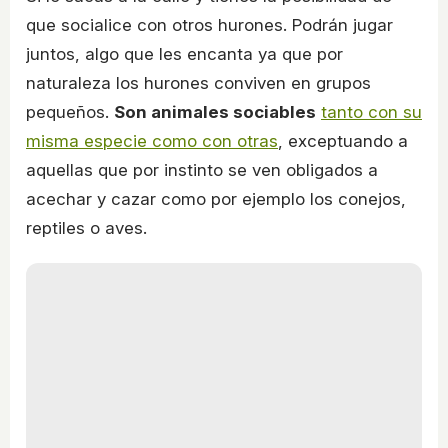
que socialice con otros hurones. Podrán jugar
juntos, algo que les encanta ya que por
naturaleza los hurones conviven en grupos
pequeños.
Son animales sociables
tanto con su
misma especie como con otras
, exceptuando a
aquellas que por instinto se ven obligados a
acechar y cazar como por ejemplo los conejos,
reptiles o aves.