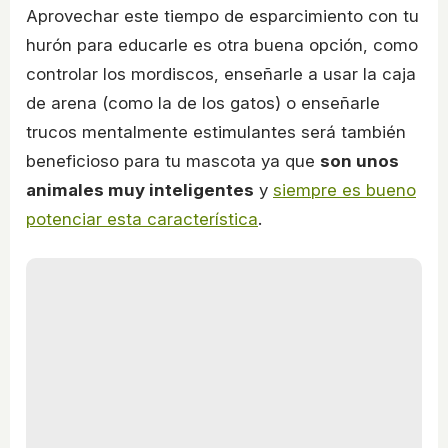
Aprovechar este tiempo de esparcimiento con tu
hurón para educarle es otra buena opción, como
controlar los mordiscos, enseñarle a usar la caja
de arena (como la de los gatos) o enseñarle
trucos mentalmente estimulantes será también
beneficioso para tu mascota ya que
son unos
animales muy inteligentes
y
siempre es bueno
potenciar esta característica
.