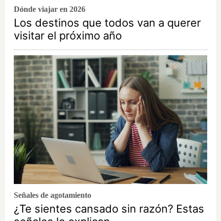
Dónde viajar en 2026
Los destinos que todos van a querer
visitar el próximo año
Señales de agotamiento
¿Te sientes cansado sin razón? Estas