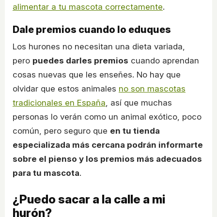
alimentar a tu mascota correctamente
.
Dale premios cuando lo eduques
Los hurones no necesitan una dieta variada,
pero
puedes darles premios
cuando aprendan
cosas nuevas que les enseñes. No hay que
olvidar que estos animales
no son mascotas
tradicionales en España
, así que muchas
personas lo verán como un animal exótico, poco
común, pero seguro que
en tu tienda
especializada más cercana podrán informarte
sobre el pienso y los premios más adecuados
para tu mascota
.
¿Puedo sacar a la calle a mi
hurón?