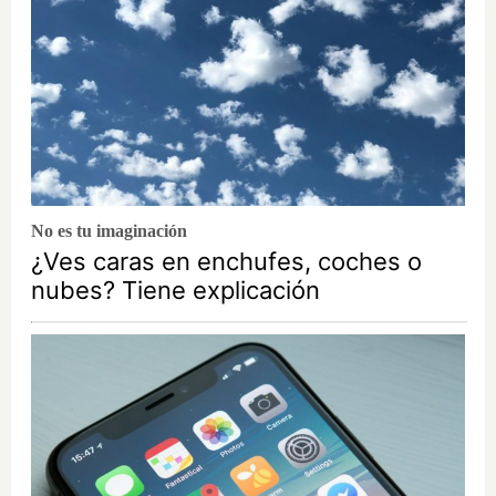
No es tu imaginación
¿Ves caras en enchufes, coches o
nubes? Tiene explicación