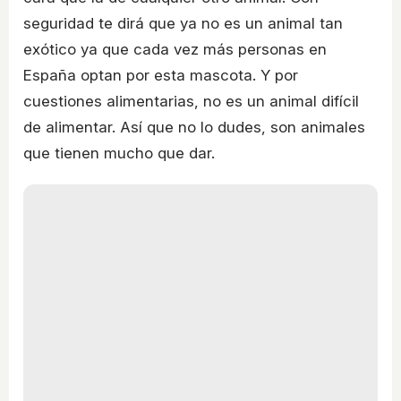
seguridad te dirá que ya no es un animal tan
exótico ya que cada vez más personas en
España optan por esta mascota. Y por
cuestiones alimentarias, no es un animal difícil
de alimentar. Así que no lo dudes, son animales
que tienen mucho que dar.