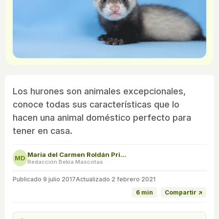
Los hurones son animales excepcionales,
conoce todas sus características que lo
hacen una animal doméstico perfecto para
tener en casa.
Maria del Carmen Roldán Prieto
MD
Redacción Bekia Mascotas
Publicado
9 julio 2017
Actualizado 2 febrero 2021
6 min
Compartir ↗