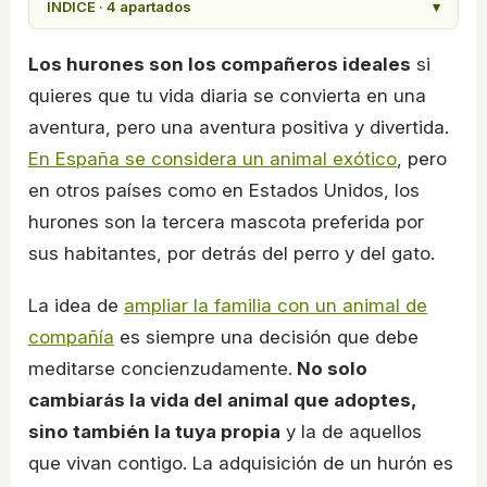
ÍNDICE · 4 apartados
▾
Los hurones son los compañeros ideales
si
quieres que tu vida diaria se convierta en una
aventura, pero una aventura positiva y divertida.
En España se considera un animal exótico
, pero
en otros países como en Estados Unidos, los
hurones son la tercera mascota preferida por
sus habitantes, por detrás del perro y del gato.
La idea de
ampliar la familia con un animal de
compañía
es siempre una decisión que debe
meditarse concienzudamente.
No solo
cambiarás la vida del animal que adoptes,
sino también la tuya propia
y la de aquellos
que vivan contigo. La adquisición de un hurón es