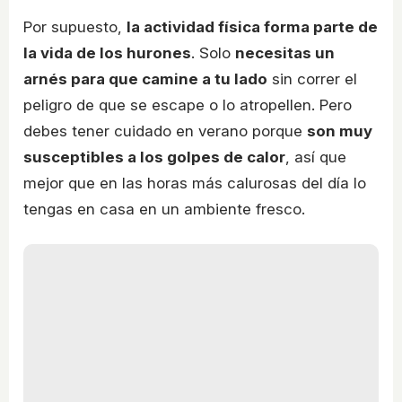
Por supuesto,
la actividad física forma parte de
la vida de los hurones
. Solo
necesitas un
arnés para que camine a tu lado
sin correr el
peligro de que se escape o lo atropellen. Pero
debes tener cuidado en verano porque
son muy
susceptibles a los golpes de calor
, así que
mejor que en las horas más calurosas del día lo
tengas en casa en un ambiente fresco.