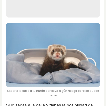
Sacar a la calle a tu hurón conlleva algún riesgo pero se puede
hacer
Si lo sacas a la calle y tienes la posibilidad de