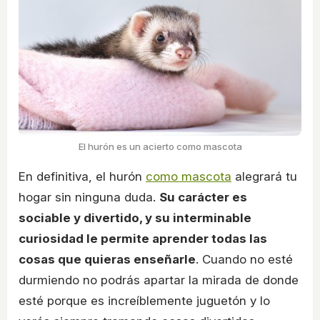
El hurón es un acierto como mascota
En definitiva, el hurón
como mascota
alegrará tu
hogar sin ninguna duda.
Su carácter es
sociable y divertido, y su interminable
curiosidad le permite aprender todas las
cosas que quieras enseñarle
. Cuando no esté
durmiendo no podrás apartar la mirada de donde
esté porque es increíblemente juguetón y lo