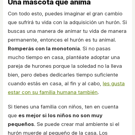
Una mascota que anima
Con todo esto, puedes imaginar el gran cambio
que sufrirá tu vida con la adquisición un hurón. Si
buscas una manera de animar tu vida de manera
permanente, entonces el hurón es tu animal.
Romperás con la monotonía
. Si no pasas
mucho tiempo en casa, plantéate adoptar una
pareja de hurones porque la soledad no la lleva
bien, pero debes dedicarles tiempo suficiente
cuando estás en casa, al fin y al cabo,
les gusta
estar con su familia humana también
.
Si tienes una familia con niños, ten en cuenta
que
es mejor si los niños no son muy
pequeños
. Se puede crear mal ambiente si el
hurón muerde al pequeño de la casa. Los