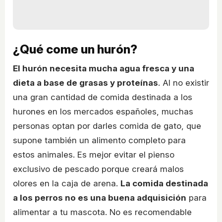
¿Qué come un hurón?
El hurón necesita mucha agua fresca y una
dieta a base de grasas y proteínas
. Al no existir
una gran cantidad de comida destinada a los
hurones en los mercados españoles, muchas
personas optan por darles comida de gato, que
supone también un alimento completo para
estos animales. Es mejor evitar el pienso
exclusivo de pescado porque creará malos
olores en la caja de arena.
La comida destinada
a los perros no es una buena adquisición
para
alimentar a tu mascota. No es recomendable