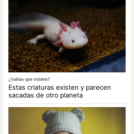
¿Sabías que existen?
Estas criaturas existen y parecen
sacadas de otro planeta