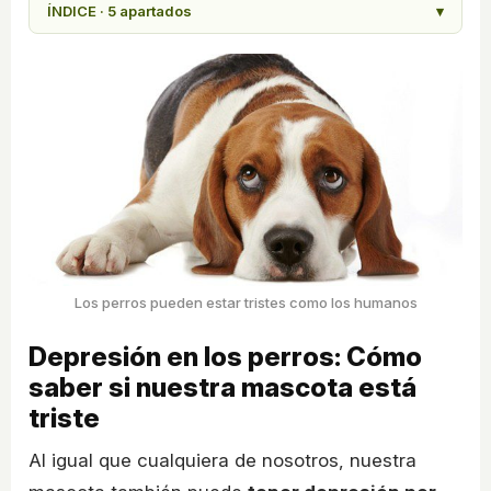
ÍNDICE · 5 apartados
▾
Los perros pueden estar tristes como los humanos
Depresión en los perros: Cómo
saber si nuestra mascota está
triste
Al igual que cualquiera de nosotros, nuestra