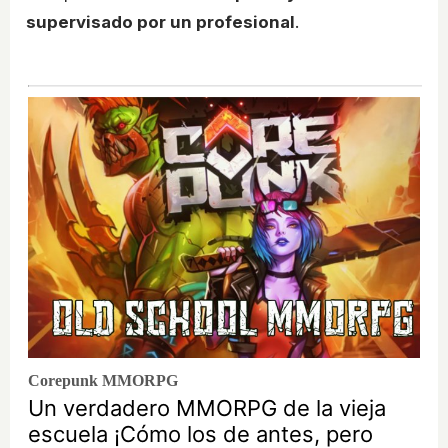
supervisado por un profesional
.
Corepunk MMORPG
Un verdadero MMORPG de la vieja
escuela ¡Cómo los de antes, pero