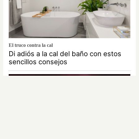
El truco contra la cal
Di adiós a la cal del baño con estos
sencillos consejos