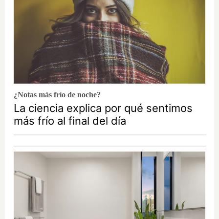
¿Notas más frío de noche?
La ciencia explica por qué sentimos
más frío al final del día