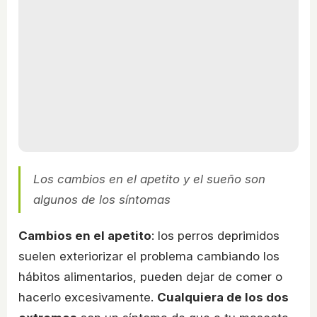
Los cambios en el apetito y el sueño son
algunos de los síntomas
Cambios en el apetito
: los perros deprimidos
suelen exteriorizar el problema cambiando los
hábitos alimentarios, pueden dejar de comer o
hacerlo excesivamente.
Cualquiera de los dos