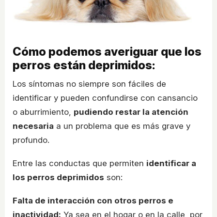
Cómo podemos averiguar que los
perros están deprimidos:
Los síntomas no siempre son fáciles de
identificar y pueden confundirse con cansancio
o aburrimiento,
pudiendo restar la atención
necesaria
a un problema que es más grave y
profundo.
Entre las conductas que permiten
identificar a
los perros deprimidos
son:
Falta de interacción con otros perros e
inactividad:
Ya sea en el hogar o en la calle, por