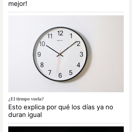
mejor!
¿El tiempo vuela?
Esto explica por qué los días ya no
duran igual