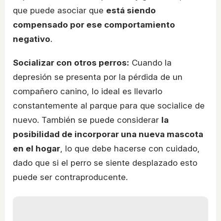
que puede asociar que
está siendo
compensado por ese comportamiento
negativo
.
Socializar con otros perros:
Cuando la
depresión se presenta por la pérdida de un
compañero canino, lo ideal es llevarlo
constantemente al parque para que socialice de
nuevo. También se puede considerar
la
posibilidad de incorporar una nueva mascota
en el hogar
, lo que debe hacerse con cuidado,
dado que si el perro se siente desplazado esto
puede ser contraproducente.