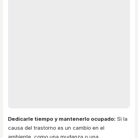
Dedicarle tiempo y mantenerlo ocupado:
Si la
causa del trastorno es un cambio en el
ambiente, como una mudanza o una