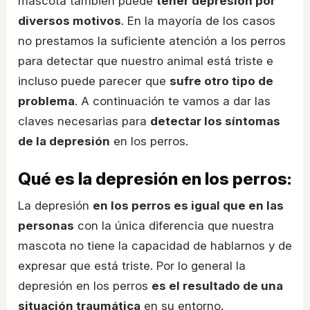
mascota también puede
tener depresión por
diversos motivos
. En la mayoría de los casos
no prestamos la suficiente atención a los perros
para detectar que nuestro animal está triste e
incluso puede parecer que
sufre otro tipo de
problema
. A continuación te vamos a dar las
claves necesarias para
detectar los síntomas
de la depresión
en los perros.
Qué es la depresión en los perros:
La depresión
en los perros es igual que en las
personas
con la única diferencia que nuestra
mascota no tiene la capacidad de hablarnos y de
expresar que está triste. Por lo general la
depresión en los perros
es el resultado de una
situación traumática
en su entorno.