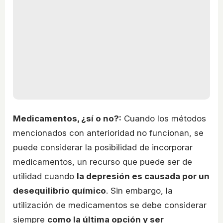
Medicamentos, ¿sí o no?:
Cuando los métodos
mencionados con anterioridad no funcionan, se
puede considerar la posibilidad de incorporar
medicamentos, un recurso que puede ser de
utilidad cuando
la depresión es causada por un
desequilibrio químico
. Sin embargo, la
utilización de medicamentos se debe considerar
siempre
como la última opción y ser