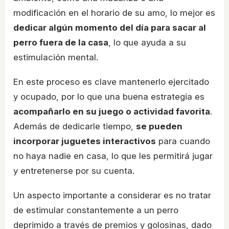
modificación en el horario de su amo, lo mejor es
dedicar algún momento del día para sacar al
perro fuera de la casa
, lo que ayuda a su
estimulación mental.
En este proceso es clave mantenerlo ejercitado
y ocupado, por lo que una buena estrategia es
acompañarlo en su juego o actividad favorita
.
Además de dedicarle tiempo,
se pueden
incorporar juguetes interactivos
para cuando
no haya nadie en casa, lo que les permitirá jugar
y entretenerse por su cuenta.
Un aspecto importante a considerar es no tratar
de estimular constantemente a un perro
deprimido a través de premios y golosinas, dado