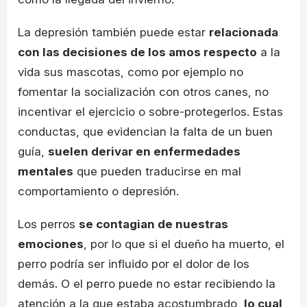
La depresión también puede estar
relacionada
con las decisiones de los amos respecto
a la
vida sus mascotas, como por ejemplo no
fomentar la socialización con otros canes, no
incentivar el ejercicio o sobre-protegerlos. Estas
conductas, que evidencian la falta de un buen
guía,
suelen derivar en enfermedades
mentales
que pueden traducirse en mal
comportamiento o depresión.
Los perros
se contagian de nuestras
emociones
, por lo que si el dueño ha muerto, el
perro podría ser influido por el dolor de los
demás. O el perro puede no estar recibiendo la
atención a la que estaba acostumbrado,
lo cual