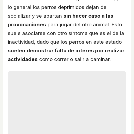
lo general los perros deprimidos dejan de
socializar y se apartan
sin hacer caso a las
provocaciones
para jugar del otro animal. Esto
suele asociarse con otro síntoma que es el de la
inactividad, dado que los perros en este estado
suelen demostrar falta de interés por realizar
actividades
como correr o salir a caminar.