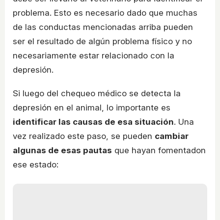
problema. Esto es necesario dado que muchas
de las conductas mencionadas arriba pueden
ser el resultado de algún problema físico y no
necesariamente estar relacionado con la
depresión.
Si luego del chequeo médico se detecta la
depresión en el animal, lo importante es
identificar las causas de esa situación
. Una
vez realizado este paso, se pueden
cambiar
algunas de esas pautas
que hayan fomentadon
ese estado: