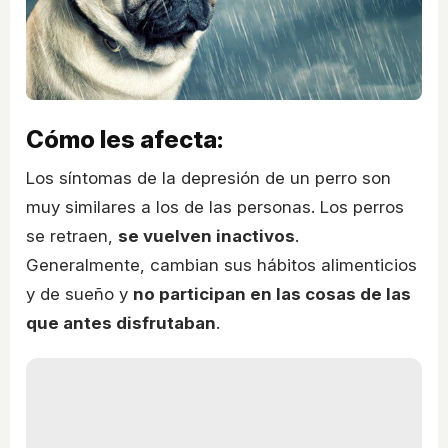
Cómo les afecta:
Los síntomas de la depresión de un perro son
muy similares a los de las personas. Los perros
se retraen,
se vuelven inactivos
.
Generalmente, cambian sus hábitos alimenticios
y de sueño y
no participan en las cosas de las
que antes disfrutaban
.