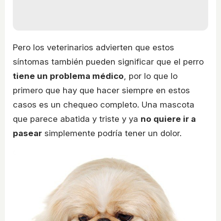
Pero los veterinarios advierten que estos
síntomas también pueden significar que el perro
tiene un problema médico
, por lo que lo
primero que hay que hacer siempre en estos
casos es un chequeo completo. Una mascota
que parece abatida y triste y ya
no quiere ir a
pasear
simplemente podría tener un dolor.