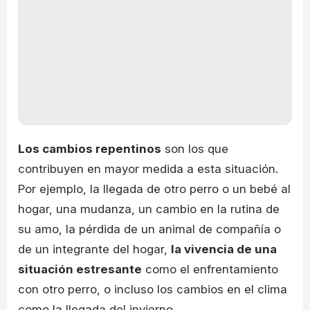
Los cambios repentinos
son los que
contribuyen en mayor medida a esta situación.
Por ejemplo, la llegada de otro perro o un bebé al
hogar, una mudanza, un cambio en la rutina de
su amo, la pérdida de un animal de compañía o
de un integrante del hogar,
la vivencia de una
situación estresante
como el enfrentamiento
con otro perro, o incluso los cambios en el clima
como la llegada del invierno.