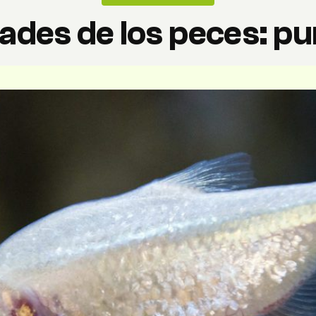
des de los peces: pu