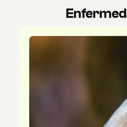
Enfermeda