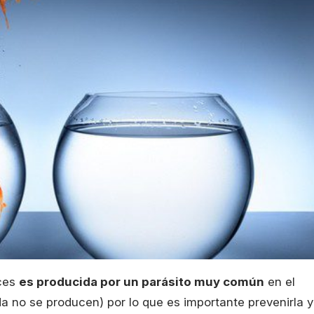
eces
es producida por un parásito muy común
en el
a no se producen) por lo que es importante prevenirla y