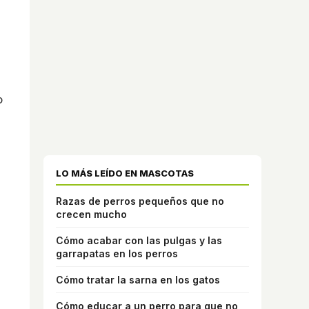
o
LO MÁS LEÍDO EN MASCOTAS
Razas de perros pequeños que no
crecen mucho
Cómo acabar con las pulgas y las
garrapatas en los perros
Cómo tratar la sarna en los gatos
Cómo educar a un perro para que no