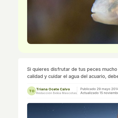
Si quieres disfrutar de tus peces much
calidad y cuidar el agua del acuario, 
Triana Ocete Calvo
Publicado
29 mayo 201
TO
Actualizado 15 noviemb
Redacción Bekia Mascotas