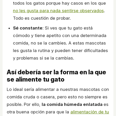
todos los gatos porque hay casos en los que
no les gusta para nada sentirse observados
.
Todo es cuestión de probar.
Sé constante
: Si ves que tu gato está
cómodo y tiene apetito con una determinada
comida, no se la cambies. A estas mascotas
les gusta la rutina y pueden tener dificultades
y problemas si se la cambias.
Así debería ser la forma en la que
se alimente tu gato
Lo ideal sería alimentar a nuestras mascotas con
comida cruda o casera, pero esto no siempre es
posible. Por ello,
la comida húmeda enlatada
es
otra buena opción para que la
alimentación de tu