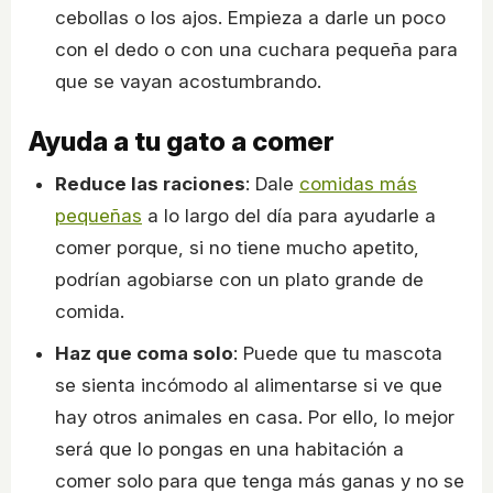
cebollas o los ajos. Empieza a darle un poco
con el dedo o con una cuchara pequeña para
que se vayan acostumbrando.
Ayuda a tu gato a comer
Reduce las raciones
: Dale
comidas más
pequeñas
a lo largo del día para ayudarle a
comer porque, si no tiene mucho apetito,
podrían agobiarse con un plato grande de
comida.
Haz que coma solo
: Puede que tu mascota
se sienta incómodo al alimentarse si ve que
hay otros animales en casa. Por ello, lo mejor
será que lo pongas en una habitación a
comer solo para que tenga más ganas y no se