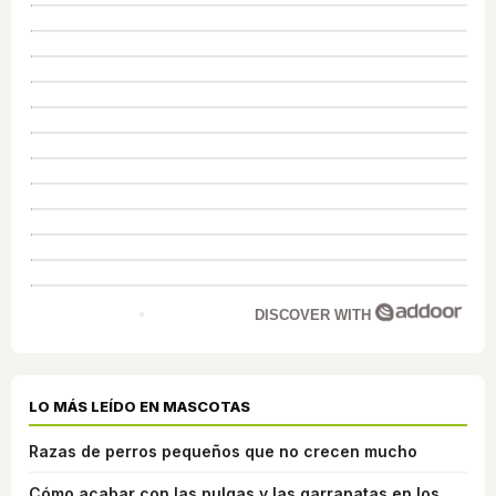
DISCOVER WITH
LO MÁS LEÍDO EN MASCOTAS
Razas de perros pequeños que no crecen mucho
Cómo acabar con las pulgas y las garrapatas en los