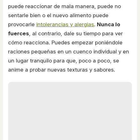
puede reaccionar de mala manera, puede no
sentarle bien o el nuevo alimento puede
provocarle
intolerancias y alergias
.
Nunca lo
fuerces
, al contrario, dale su tiempo para ver
cómo reacciona. Puedes empezar poniéndole
raciones pequeñas en un cuenco individual y en
un lugar tranquilo para que, poco a poco, se
anime a probar nuevas texturas y sabores.