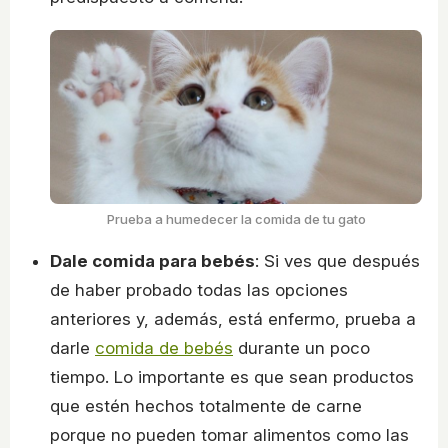
Prueba a humedecer la comida de tu gato
Dale comida para bebés
: Si ves que después
de haber probado todas las opciones
anteriores y, además, está enfermo, prueba a
darle
comida de bebés
durante un poco
tiempo. Lo importante es que sean productos
que estén hechos totalmente de carne
porque no pueden tomar alimentos como las