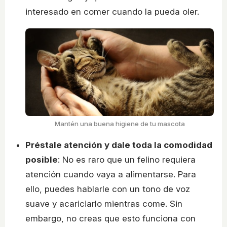
interesado en comer cuando la pueda oler.
Mantén una buena higiene de tu mascota
Préstale atención y dale toda la comodidad
posible
: No es raro que un felino requiera
atención cuando vaya a alimentarse. Para
ello, puedes hablarle con un tono de voz
suave y acariciarlo mientras come. Sin
embargo, no creas que esto funciona con