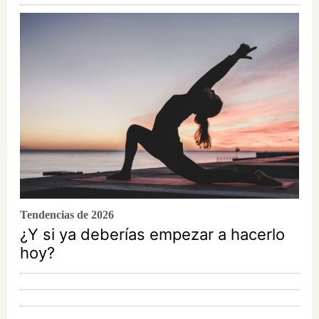
Tendencias de 2026
¿Y si ya deberías empezar a hacerlo
hoy?