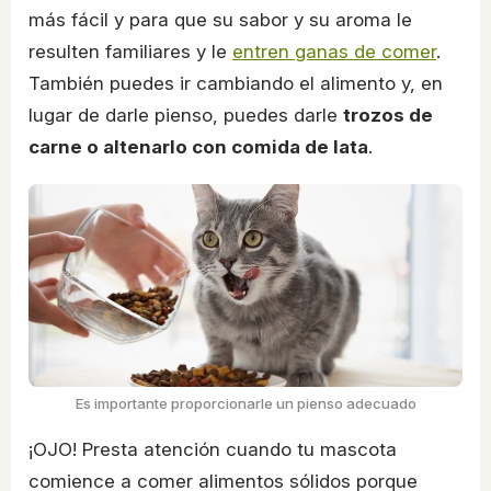
más fácil y para que su sabor y su aroma le
resulten familiares y le
entren ganas de comer
.
También puedes ir cambiando el alimento y, en
lugar de darle pienso, puedes darle
trozos de
carne o altenarlo con comida de lata
.
Es importante proporcionarle un pienso adecuado
¡OJO! Presta atención cuando tu mascota
comience a comer alimentos sólidos porque