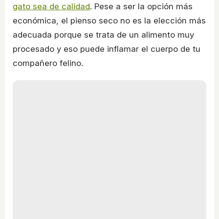
gato sea de calidad
. Pese a ser la opción más
económica, el pienso seco no es la elección más
adecuada porque se trata de un alimento muy
procesado y eso puede inflamar el cuerpo de tu
compañero felino.