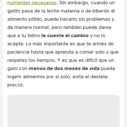
nutrientes necesarios
. Sin embargo, cuando un
gatito pasa de la leche materna o de biberón al
alimento sólido, puede hacerlo sin problemas y
de manera normal, pero también puede darse
que a tu felino
le cueste el cambio
y no lo
acepte. Lo más importante es que te armes de
paciencia hasta que aprenda a comer solo y que
respetes los tiempos. Y es que es difícil que un
gato con
menos de dos meses de vida
pueda
ingerir alimentos por sí solo, evita el destete
precoz.