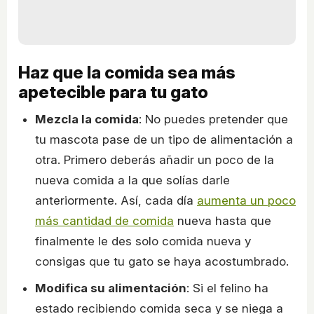
Haz que la comida sea más
apetecible para tu gato
Mezcla la comida
: No puedes pretender que
tu mascota pase de un tipo de alimentación a
otra. Primero deberás añadir un poco de la
nueva comida a la que solías darle
anteriormente. Así, cada día
aumenta un poco
más cantidad de comida
nueva hasta que
finalmente le des solo comida nueva y
consigas que tu gato se haya acostumbrado.
Modifica su alimentación
: Si el felino ha
estado recibiendo comida seca y se niega a