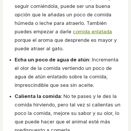
seguir comiéndola, puede ser una buena
opción que le añadas un poco de comida
húmeda o leche para atraerlo. También
puedes empezar a darle
comida enlatada
porque el aroma que desprende es mayor y
puede atraer al gato.
Echa un poco de agua de atún
: Incrementa
el olor de la comida vertiendo un poco de
agua de atún enlatado sobre la comida,
imprescindible que sea sin aceite.
Calienta la comida
: No te pases y le des la
comida hirviendo, pero tal vez si calientas un
poco la comida, mejore su sabor y su olor, lo
que puede hacer que el animal esté más
predispuesto a comerla.