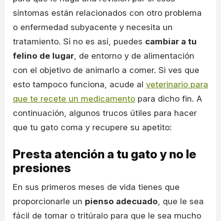
síntomas están relacionados con otro problema
o enfermedad subyacente y necesita un
tratamiento. Si no es así, puedes
cambiar a tu
felino de lugar
, de entorno y de alimentación
con el objetivo de animarlo a comer. Si ves que
esto tampoco funciona, acude al
veterinario para
que te recete un medicamento
para dicho fin. A
continuación, algunos trucos útiles para hacer
que tu gato coma y recupere su apetito:
Presta atención a tu gato y no le
presiones
En sus primeros meses de vida tienes que
proporcionarle un
pienso adecuado
, que le sea
fácil de tomar o tritúralo para que le sea mucho