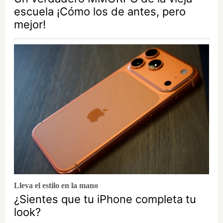
escuela ¡Cómo los de antes, pero
mejor!
Lleva el estilo en la mano
¿Sientes que tu iPhone completa tu
look?