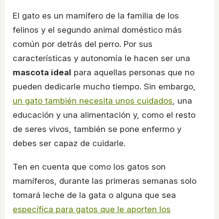
El gato es un mamífero de la familia de los
felinos y el segundo animal doméstico más
común por detrás del perro. Por sus
características y autonomía le hacen ser una
mascota ideal
para aquellas personas que no
pueden dedicarle mucho tiempo. Sin embargo,
un gato también necesita unos cuidados
, una
educación y una alimentación y, como el resto
de seres vivos, también se pone enfermo y
debes ser capaz de cuidarle.
Ten en cuenta que como los gatos son
mamíferos, durante las primeras semanas solo
tomará leche de la gata o alguna que sea
específica para gatos que le aporten los