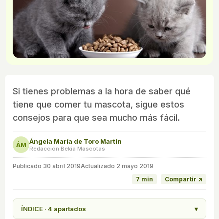
Si tienes problemas a la hora de saber qué
tiene que comer tu mascota, sigue estos
consejos para que sea mucho más fácil.
Ángela María de Toro Martín
ÁM
Redacción Bekia Mascotas
Publicado
30 abril 2019
Actualizado 2 mayo 2019
7 min
Compartir ↗
ÍNDICE · 4 apartados
▾