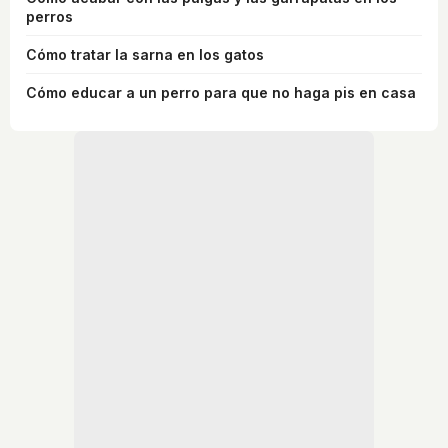
perros
Cómo tratar la sarna en los gatos
Cómo educar a un perro para que no haga pis en casa