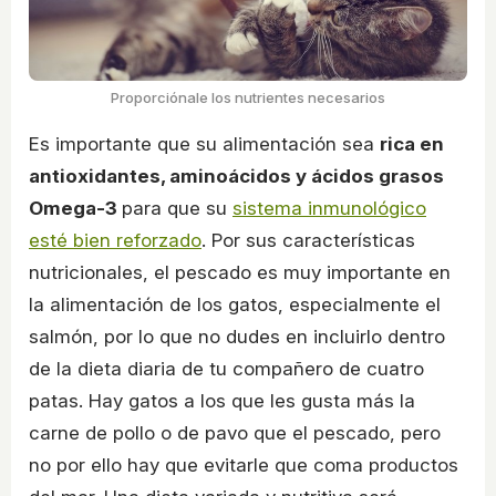
Proporciónale los nutrientes necesarios
Es importante que su alimentación sea
rica en
antioxidantes, aminoácidos y ácidos grasos
Omega-3
para que su
sistema inmunológico
esté bien reforzado
. Por sus características
nutricionales, el pescado es muy importante en
la alimentación de los gatos, especialmente el
salmón, por lo que no dudes en incluirlo dentro
de la dieta diaria de tu compañero de cuatro
patas. Hay gatos a los que les gusta más la
carne de pollo o de pavo que el pescado, pero
no por ello hay que evitarle que coma productos