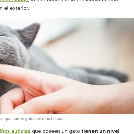
 el exterior.
tas que tienen gato son más felices
iños autistas
que poseen un gato
tienen un nivel