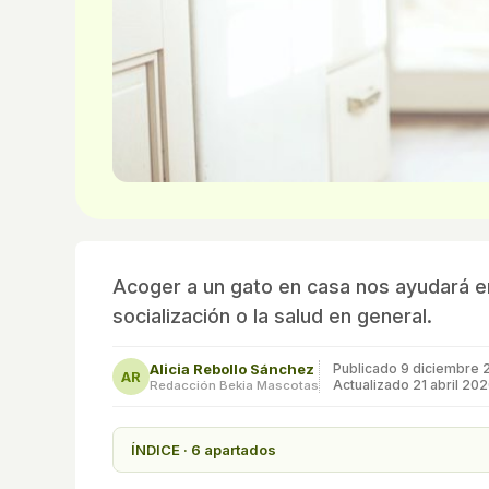
Acoger a un gato en casa nos ayudará 
socialización o la salud en general.
Alicia Rebollo Sánchez
Publicado
9 diciembre 
AR
Actualizado 21 abril 20
Redacción Bekia Mascotas
ÍNDICE · 6 apartados