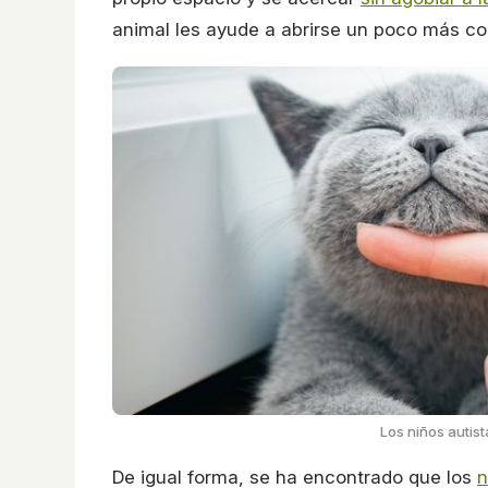
animal les ayude a abrirse un poco más con
Los niños autis
De igual forma, se ha encontrado que los
n