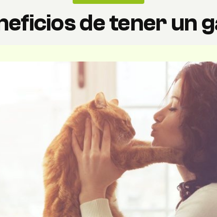
eficios de tener un 