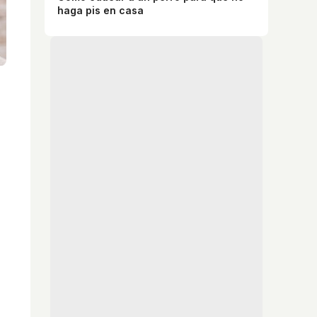
haga pis en casa