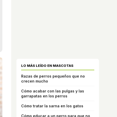
LO MÁS LEÍDO EN MASCOTAS
Razas de perros pequeños que no
crecen mucho
Cómo acabar con las pulgas y las
garrapatas en los perros
Cómo tratar la sarna en los gatos
Cómo educar a un perro para que no