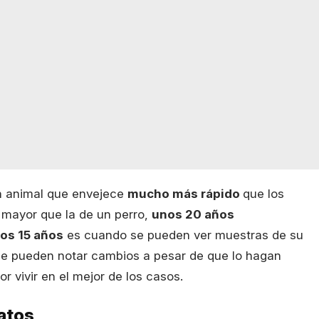
un animal que envejece
mucho más rápido
que los
 mayor que la de un perro,
unos 20 años
os 15 años
es cuando se pueden ver muestras de su
e pueden notar cambios a pesar de que lo hagan
 vivir en el mejor de los casos.
gatos