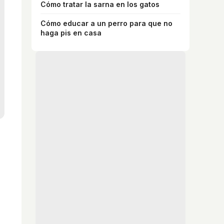
Cómo tratar la sarna en los gatos
Cómo educar a un perro para que no
haga pis en casa