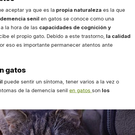
e aceptar ya que es la
propia naturaleza
es la que
demencia senil
en gatos se conoce como una
 a la hora de las
capacidades de cognición y
ibe el propio gato. Debido a este trastorno,
la calidad
or eso es importante permanecer atentos ante
n gatos
l
puede sentir un síntoma, tener varios a la vez o
íntomas de la demencia senil
en gatos
son
los