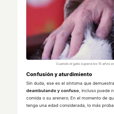
Cuando el gato supera los 15 años 
Confusión y aturdimiento
Sin duda, ese es el síntoma que demuestr
deambulando y confuso
, incluso puede 
comida o su arenero. En el momento de qu
tenga una edad considerada, lo más prob