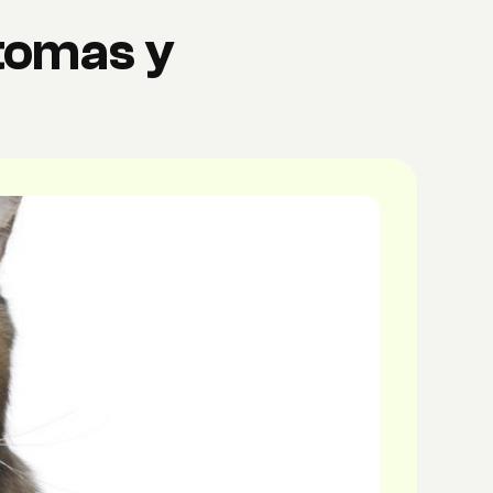
ntomas y