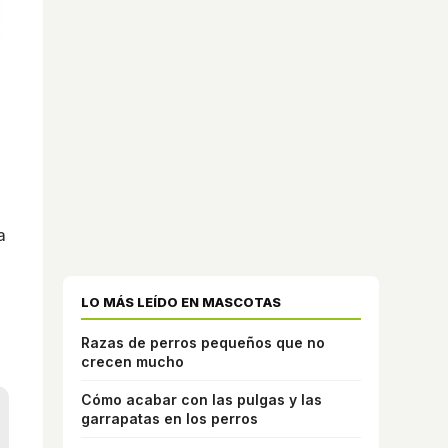
a
a
LO MÁS LEÍDO EN MASCOTAS
Razas de perros pequeños que no
crecen mucho
Cómo acabar con las pulgas y las
garrapatas en los perros