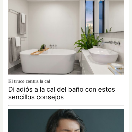
El truco contra la cal
Di adiós a la cal del baño con estos
sencillos consejos