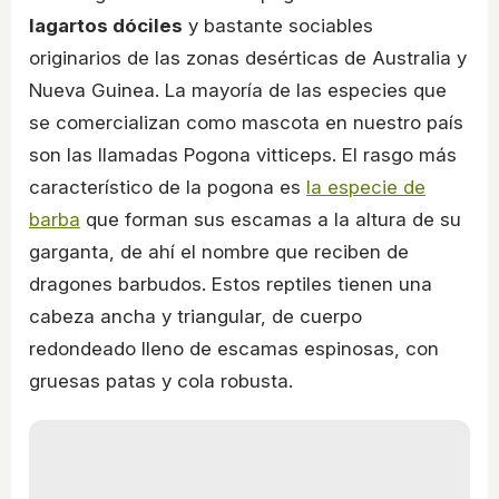
lagartos dóciles
y bastante sociables
originarios de las zonas desérticas de Australia y
Nueva Guinea. La mayoría de las especies que
se comercializan como mascota en nuestro país
son las llamadas Pogona vitticeps. El rasgo más
característico de la pogona es
la especie de
barba
que forman sus escamas a la altura de su
garganta, de ahí el nombre que reciben de
dragones barbudos. Estos reptiles tienen una
cabeza ancha y triangular, de cuerpo
redondeado lleno de escamas espinosas, con
gruesas patas y cola robusta.