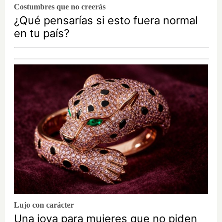
Costumbres que no creerás
¿Qué pensarías si esto fuera normal
en tu país?
Lujo con carácter
Una joya para mujeres que no piden