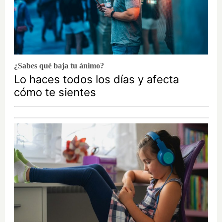
¿Sabes qué baja tu ánimo?
Lo haces todos los días y afecta
cómo te sientes