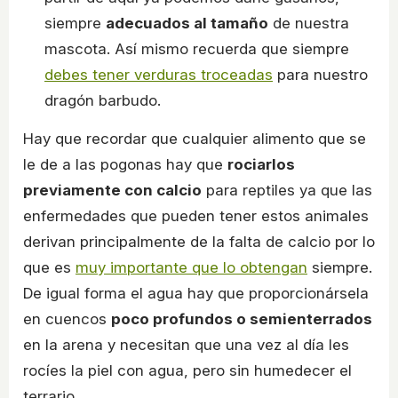
siempre
adecuados al tamaño
de nuestra
mascota. Así mismo recuerda que siempre
debes tener verduras troceadas
para nuestro
dragón barbudo.
Hay que recordar que cualquier alimento que se
le de a las pogonas hay que
rociarlos
previamente con calcio
para reptiles ya que las
enfermedades que pueden tener estos animales
derivan principalmente de la falta de calcio por lo
que es
muy importante que lo obtengan
siempre.
De igual forma el agua hay que proporcionársela
en cuencos
poco profundos o semienterrados
en la arena y necesitan que una vez al día les
rocíes la piel con agua, pero sin humedecer el
terrario.