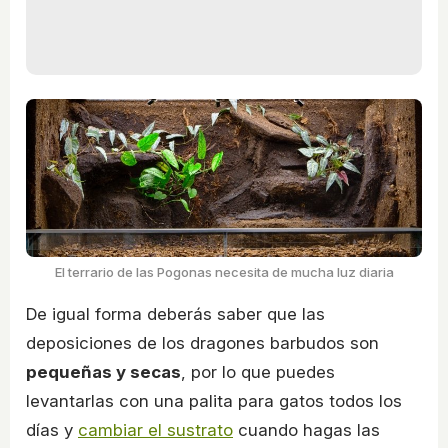
El terrario de las Pogonas necesita de mucha luz diaria
De igual forma deberás saber que las
deposiciones de los dragones barbudos son
pequeñas y secas
, por lo que puedes
levantarlas con una palita para gatos todos los
días y
cambiar el sustrato
cuando hagas las