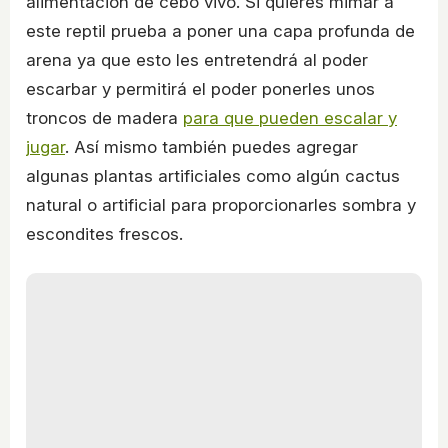
alimentación de cebo vivo. Si quieres mimar a
este reptil prueba a poner una capa profunda de
arena ya que esto les entretendrá al poder
escarbar y permitirá el poder ponerles unos
troncos de madera
para que pueden escalar y
jugar
. Así mismo también puedes agregar
algunas plantas artificiales como algún cactus
natural o artificial para proporcionarles sombra y
escondites frescos.