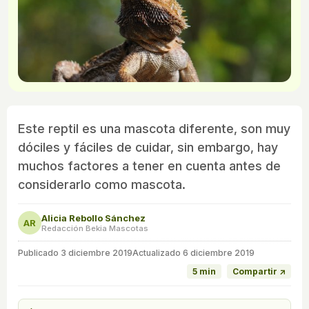
Este reptil es una mascota diferente, son muy
dóciles y fáciles de cuidar, sin embargo, hay
muchos factores a tener en cuenta antes de
considerarlo como mascota.
Alicia Rebollo Sánchez
AR
Redacción Bekia Mascotas
Publicado
3 diciembre 2019
Actualizado 6 diciembre 2019
5 min
Compartir ↗