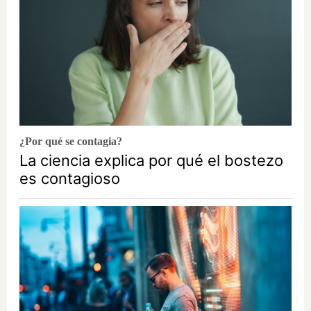
¿Por qué se contagia?
La ciencia explica por qué el bostezo
es contagioso