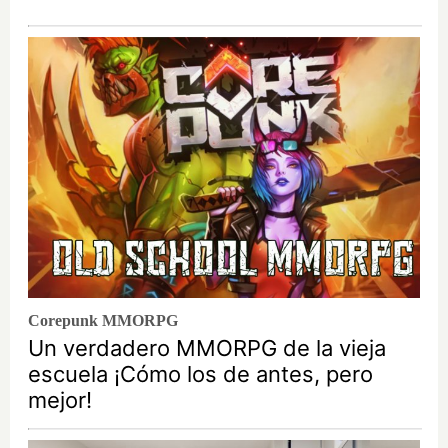
Corepunk MMORPG
Un verdadero MMORPG de la vieja
escuela ¡Cómo los de antes, pero
mejor!