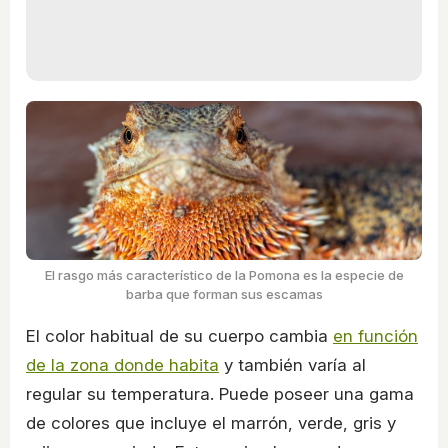
El rasgo más característico de la Pomona es la especie de
barba que forman sus escamas
El color habitual de su cuerpo cambia
en función
de la zona donde habita
y también varía al
regular su temperatura. Puede poseer una gama
de colores que incluye el marrón, verde, gris y