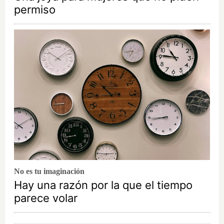
permiso
No es tu imaginación
Hay una razón por la que el tiempo
parece volar