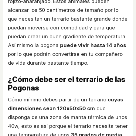
rojizo-anaranjado. Estos animales pueden
alcanzar los 50 centímetros
de tamaño por lo
que necesitan un terrario bastante grande donde
puedan moverse con comodidad y para que
puedan crear un buen gradiente de temperatura.
Así mismo la pogona
puede vivir hasta 14 años
por lo que podrán convertirse en tu compañero
de vida durante bastante tiempo.
¿Cómo debe ser el terrario de las
Pogonas
Cómo mínimo debes partir de un terrario
cuyas
dimensiones sean 120x50x50 cm
que
disponga de una zona de manta térmica de unos
40w, esto es así porque el terrario necesita tener
una temperatura de unos
35 grados de media.