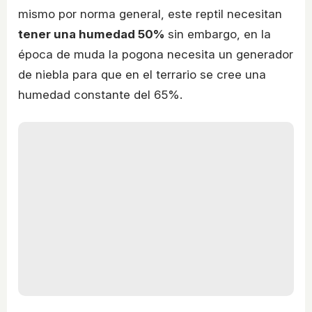
mismo por norma general, este reptil necesitan
tener una humedad 50%
sin embargo, en la
época de muda la pogona necesita un generador
de niebla para que en el terrario se cree una
humedad constante del 65%.