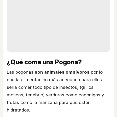
¿Qué come una Pogona?
Las pogonas
son animales omnívoros
por lo
que la alimentación más adecuada para ellos
sería comer todo tipo de insectos, (grillos,
moscas, tenebrio) verduras como canónigos y
frutas como la manzana para que estén
hidratados.