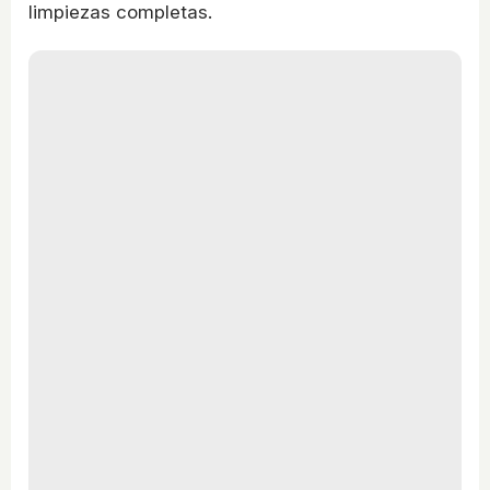
limpiezas completas.