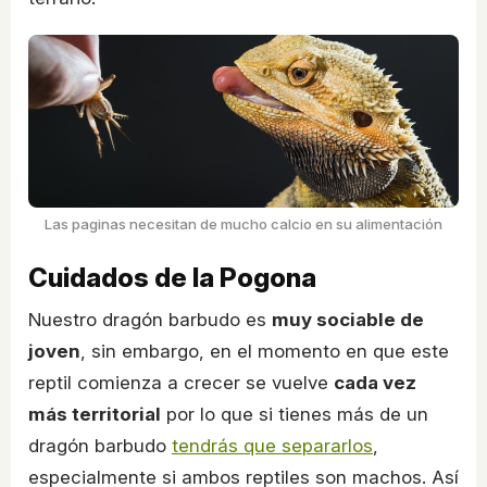
Las paginas necesitan de mucho calcio en su alimentación
Cuidados de la Pogona
Nuestro dragón barbudo es
muy sociable de
joven
, sin embargo, en el momento en que este
reptil comienza a crecer se vuelve
cada vez
más territorial
por lo que si tienes más de un
dragón barbudo
tendrás que separarlos
,
especialmente si ambos reptiles son machos. Así