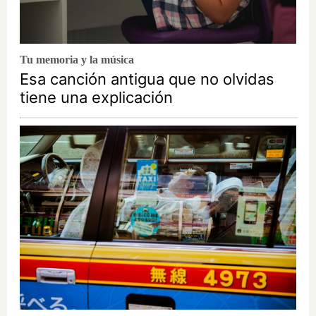
Tu memoria y la música
Esa canción antigua que no olvidas
tiene una explicación