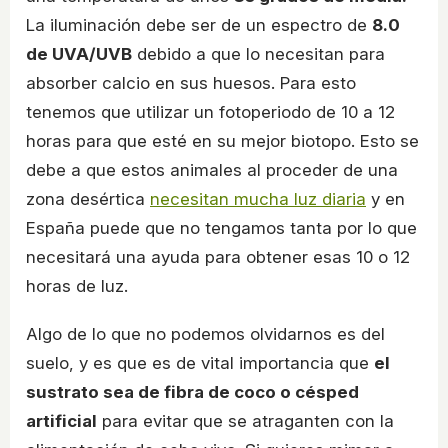
La iluminación debe ser de un espectro de
8.0
de UVA/UVB
debido a que lo necesitan para
absorber calcio en sus huesos. Para esto
tenemos que utilizar un fotoperiodo de 10 a 12
horas para que esté en su mejor biotopo. Esto se
debe a que estos animales al proceder de una
zona desértica
necesitan mucha luz diaria
y en
España puede que no tengamos tanta por lo que
necesitará una ayuda para obtener esas 10 o 12
horas de luz.
Algo de lo que no podemos olvidarnos es del
suelo, y es que es de vital importancia que
el
sustrato sea de fibra de coco o césped
artificial
para evitar que se atraganten con la