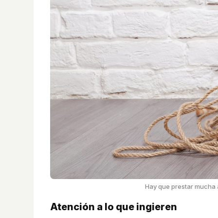
Hay que prestar mucha a
Atención a lo que ingieren