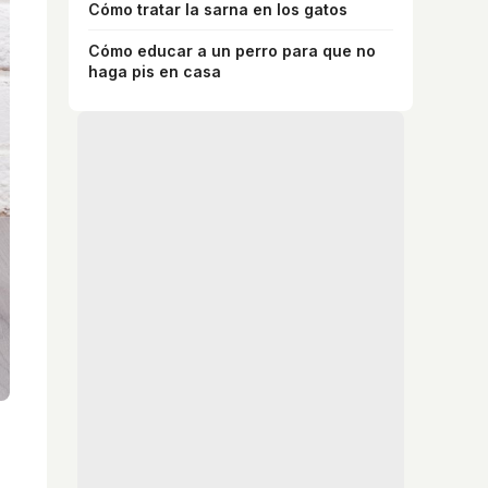
Cómo tratar la sarna en los gatos
Cómo educar a un perro para que no
haga pis en casa