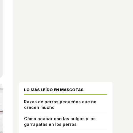
LO MÁS LEÍDO EN MASCOTAS
Razas de perros pequeños que no
crecen mucho
Cómo acabar con las pulgas y las
garrapatas en los perros