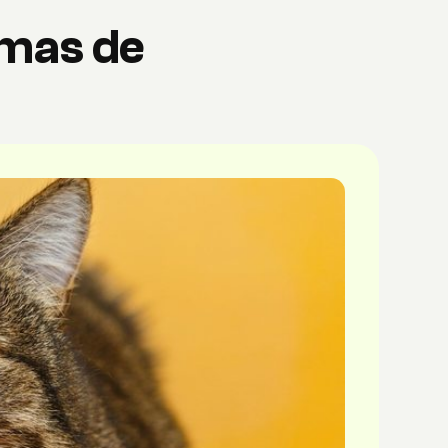
rmas de