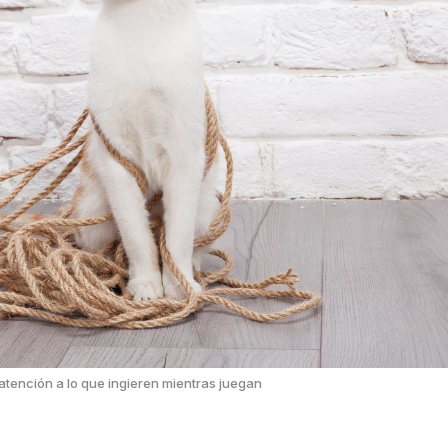
tención a lo que ingieren mientras juegan