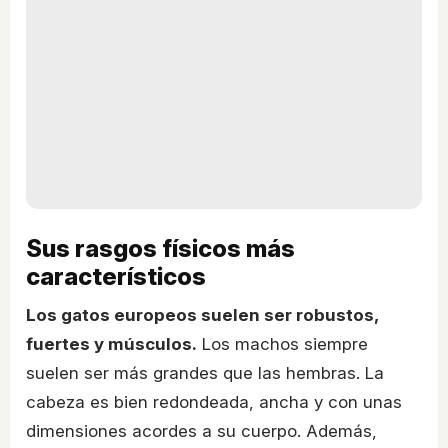
Sus rasgos físicos más
característicos
Los gatos europeos suelen ser robustos,
fuertes y músculos.
Los machos siempre
suelen ser más grandes que las hembras. La
cabeza es bien redondeada, ancha y con unas
dimensiones acordes a su cuerpo. Además,