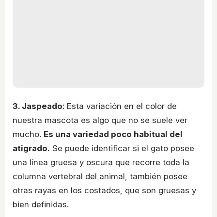
3. Jaspeado
: Esta variación en el color de
nuestra mascota es algo que no se suele ver
mucho.
Es una variedad poco habitual del
atigrado.
Se puede identificar si el gato posee
una línea gruesa y oscura que recorre toda la
columna vertebral del animal, también posee
otras rayas en los costados, que son gruesas y
bien definidas.