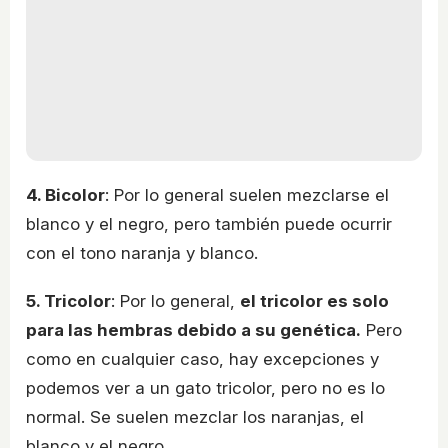
4. Bicolor
: Por lo general suelen mezclarse el
blanco y el negro, pero también puede ocurrir
con el tono naranja y blanco.
5. Tricolor
: Por lo general,
el tricolor es solo
para las hembras debido a su genética.
Pero
como en cualquier caso, hay excepciones y
podemos ver a un gato tricolor, pero no es lo
normal. Se suelen mezclar los naranjas, el
blanco y el negro.