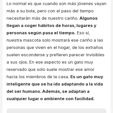
Lo normal es que cuando son más jóvenes vayan
más a su bola, pero con el paso del tiempo
necesitarán más de nuestro cariño.
Algunos
llegan a coger hábitos de horas, lugares y
personas según pasa el tiempo.
Eso sí,
nuestra mascota solo mostrará ese cariño a las
personas que viven en el hogar, de los extraños
suelen esconderse y prefieren parecer invisibles
a sus ojos. En ese aspecto es un gato muy
reservado que solo suele mostrar ese amor
hacia los miembros de la casa.
Es un gato muy
inteligente que se ha ido adaptando a la vida
del ser humano. Además, se adaptan a
cualquier lugar o ambiente con facilidad.