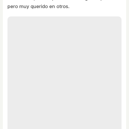
pero muy querido en otros.