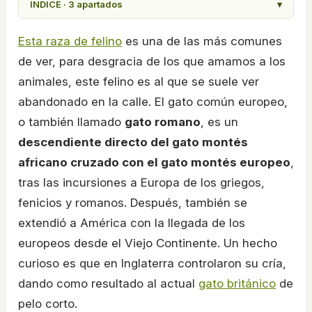
ÍNDICE · 3 apartados
▾
Esta raza de felino
es una de las más comunes
de ver, para desgracia de los que amamos a los
animales, este felino es al que se suele ver
abandonado en la calle. El gato común europeo,
o también llamado
gato romano
, es un
descendiente directo del gato montés
africano cruzado con el gato montés europeo
,
tras las incursiones a Europa de los griegos,
fenicios y romanos. Después, también se
extendió a América con la llegada de los
europeos desde el Viejo Continente. Un hecho
curioso es que en Inglaterra controlaron su cría,
dando como resultado al actual
gato británico
de
pelo corto.