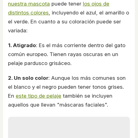
nuestra mascota
puede tener
los ojos de
distintos colores
, incluyendo el azul, el amarillo o
el verde. En cuanto a su coloración puede ser
variada:
1. Atigrado
: Es el más corriente dentro del gato
común europeo. Tienen rayas oscuras en un
pelaje pardusco grisáceo.
2. Un solo color
: Aunque los más comunes son
el blanco y el negro pueden tener tonos grises.
En
este tipo de pelaje
también se incluyen
aquellos que llevan "máscaras faciales".