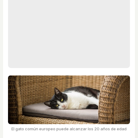
El gato común europeo puede alcanzar los 20 años de edad