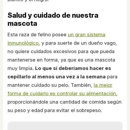
Salud y cuidado de nuestra
mascota
Esta raza de felino posee
un gran sistema
inmunológico
, y para suerte de un dueño vago,
no quiere cuidados excesivos para que pueda
mantenerse en forma, ya que es una mascota
muy limpia.
Lo que si deberíamos hacer es
cepillarlo al menos una vez a la semana
para
mantener cuidado su pelo. También,
la mejor
forma de cuidarlo es controlar su alimentación
,
proporcionándole una cantidad de comida según
su peso y edad para evitar el sobrepeso.