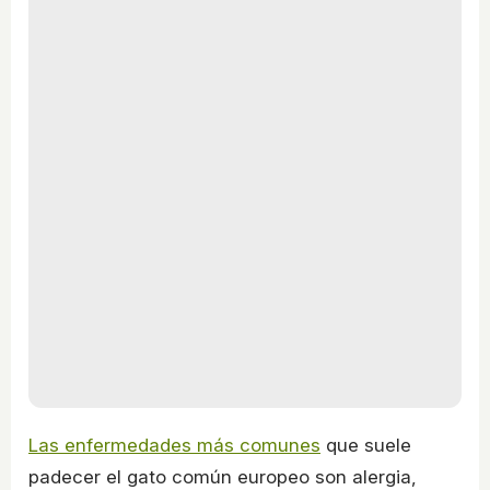
Las enfermedades más comunes
que suele
padecer el gato común europeo son alergia,