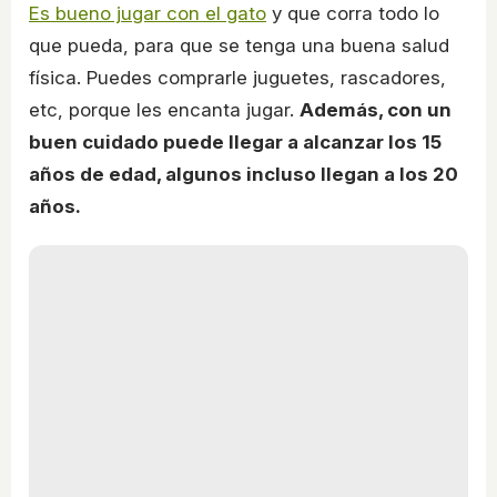
Es bueno jugar con el gato
y que corra todo lo
que pueda, para que se tenga una buena salud
física. Puedes comprarle juguetes, rascadores,
etc, porque les encanta jugar.
Además, con un
buen cuidado puede llegar a alcanzar los 15
años de edad, algunos incluso llegan a los 20
años.