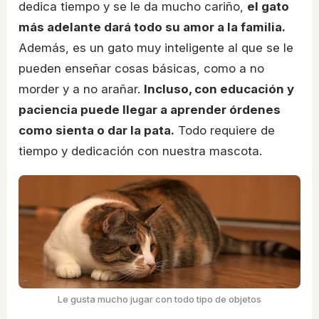
dedica tiempo y se le da mucho cariño,
el gato
más adelante dará todo su amor a la familia.
Además, es un gato muy inteligente al que se le
pueden enseñar cosas básicas, como a no
morder y a no arañar.
Incluso, con educación y
paciencia puede llegar a aprender órdenes
como sienta o dar la pata.
Todo requiere de
tiempo y dedicación con nuestra mascota.
Le gusta mucho jugar con todo tipo de objetos