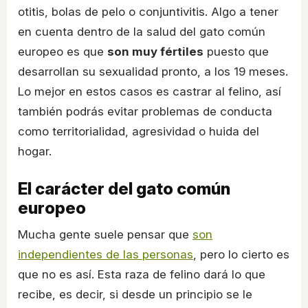
otitis, bolas de pelo o conjuntivitis. Algo a tener
en cuenta dentro de la salud del gato común
europeo es que
son muy fértiles
puesto que
desarrollan su sexualidad pronto, a los 19 meses.
Lo mejor en estos casos es castrar al felino, así
también podrás evitar problemas de conducta
como territorialidad, agresividad o huida del
hogar.
El carácter del gato común
europeo
Mucha gente suele pensar que
son
independientes de las personas
, pero lo cierto es
que no es así. Esta raza de felino dará lo que
recibe, es decir, si desde un principio se le