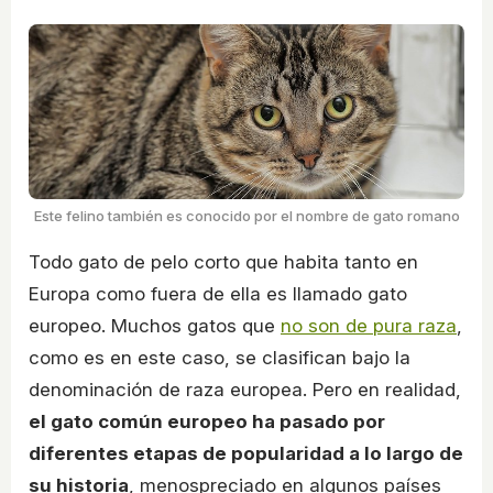
Este felino también es conocido por el nombre de gato romano
Todo gato de pelo corto que habita tanto en
Europa como fuera de ella es llamado gato
europeo. Muchos gatos que
no son de pura raza
,
como es en este caso, se clasifican bajo la
denominación de raza europea. Pero en realidad,
el gato común europeo ha pasado por
diferentes etapas de popularidad a lo largo de
su historia
, menospreciado en algunos países