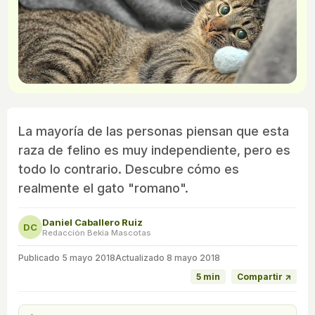
La mayoría de las personas piensan que esta
raza de felino es muy independiente, pero es
todo lo contrario. Descubre cómo es
realmente el gato "romano".
Daniel Caballero Ruiz
DC
Redacción Bekia Mascotas
Publicado
5 mayo 2018
Actualizado 8 mayo 2018
5 min
Compartir ↗