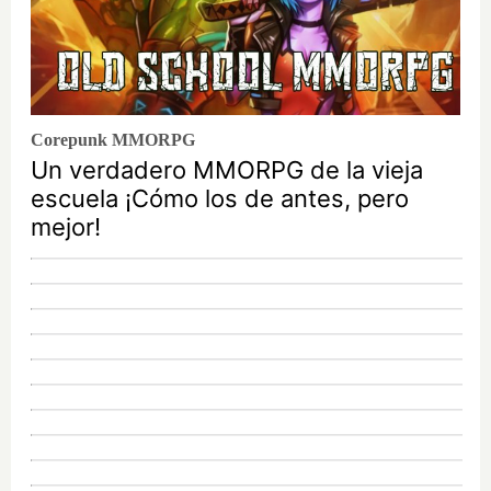
Corepunk MMORPG
Un verdadero MMORPG de la vieja
escuela ¡Cómo los de antes, pero
mejor!