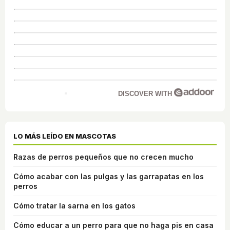
DISCOVER WITH
LO MÁS LEÍDO EN MASCOTAS
Razas de perros pequeños que no crecen mucho
Cómo acabar con las pulgas y las garrapatas en los
perros
Cómo tratar la sarna en los gatos
Cómo educar a un perro para que no haga pis en casa