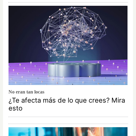
No eran tan locas
¿Te afecta más de lo que crees? Mira
esto