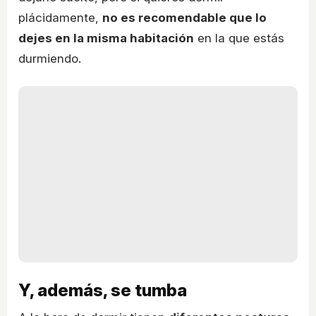
plácidamente,
no es recomendable que lo
dejes en la misma habitación
en la que estás
durmiendo.
Y, además, se tumba