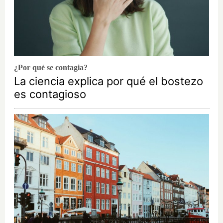
¿Por qué se contagia?
La ciencia explica por qué el bostezo
es contagioso