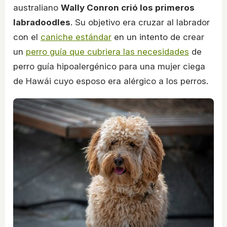
australiano
Wally Conron crió los primeros
labradoodles
. Su objetivo era cruzar al labrador
con el
caniche estándar
en un intento de crear
un
perro guía que cubriera las necesidades
de
perro guía hipoalergénico para una mujer ciega
de Hawái cuyo esposo era alérgico a los perros.