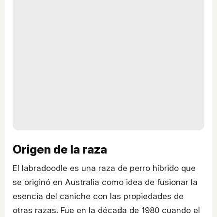
Origen de la raza
El labradoodle es una raza de perro híbrido que
se originó en Australia como idea de fusionar la
esencia del caniche con las propiedades de
otras razas. Fue en la década de 1980 cuando el