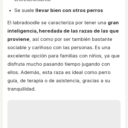
Se suele
llevar bien con otros perros
El labradoodle se caracteriza por tener una
gran
inteligencia, heredada de las razas de las que
proviene
, así como por ser también bastante
sociable y cariñoso con las personas. Es una
excelente opción para familias con niños, ya que
disfruta mucho pasando tiempo jugando con
ellos. Además, esta raza es ideal como perro
guía, de terapia o de asistencia, gracias a su
tranquilidad.