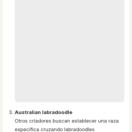
Australian labradoodle
Otros criadores buscan establecer una raza
específica cruzando labradoodles