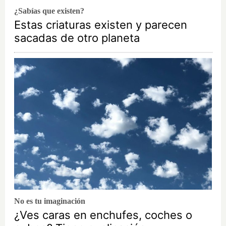
¿Sabías que existen?
Estas criaturas existen y parecen
sacadas de otro planeta
No es tu imaginación
¿Ves caras en enchufes, coches o