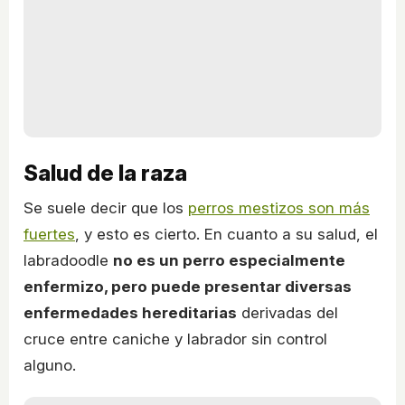
Salud de la raza
Se suele decir que los
perros mestizos son más
fuertes
, y esto es cierto. En cuanto a su salud, el
labradoodle
no es un perro especialmente
enfermizo, pero puede presentar diversas
enfermedades hereditarias
derivadas del
cruce entre caniche y labrador sin control
alguno.