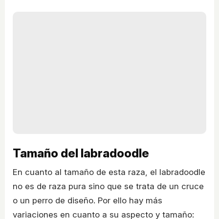
Tamaño del labradoodle
En cuanto al tamaño de esta raza, el labradoodle
no es de raza pura sino que se trata de un cruce
o un perro de diseño. Por ello hay más
variaciones en cuanto a su aspecto y tamaño: