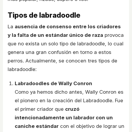
Tipos de labradoodle
La
ausencia de consenso entre los criadores
y la falta de un estándar único de raza
provoca
que no exista un solo tipo de labradoodle, lo cual
genera una gran confusión en torno a estos
perros. Actualmente, se conocen tres tipos de
labradoodle:
Labradoodles de Wally Conron
Como ya hemos dicho antes, Wally Conron es
el pionero en la creación del Labradoodle. Fue
el primer criador que
cruzó
intencionadamente un labrador con un
caniche estándar
con el objetivo de lograr un