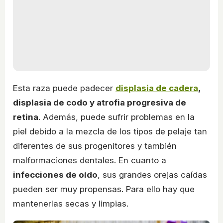
Esta raza puede padecer
displasia de cadera
,
displasia de codo y atrofia progresiva de
retina
. Además, puede sufrir problemas en la
piel debido a la mezcla de los tipos de pelaje tan
diferentes de sus progenitores y también
malformaciones dentales. En cuanto a
infecciones de oído
, sus grandes orejas caídas
pueden ser muy propensas. Para ello hay que
mantenerlas secas y limpias.