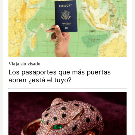
Viaja sin visado
Los pasaportes que más puertas
abren ¿está el tuyo?