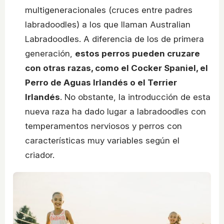
multigeneracionales (cruces entre padres
labradoodles) a los que llaman Australian
Labradoodles. A diferencia de los de primera
generación,
estos perros pueden cruzare
con otras razas, como el Cocker Spaniel, el
Perro de Aguas Irlandés o el Terrier
Irlandés
. No obstante, la introducción de esta
nueva raza ha dado lugar a labradoodles con
temperamentos nerviosos y perros con
características muy variables según el
criador.