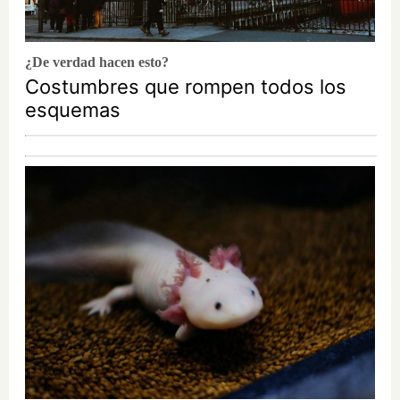
¿De verdad hacen esto?
Costumbres que rompen todos los
esquemas