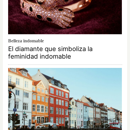
Belleza indomable
El diamante que simboliza la
feminidad indomable