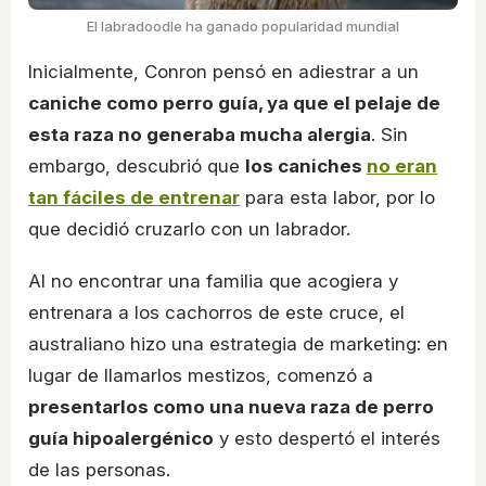
El labradoodle ha ganado popularidad mundial
Inicialmente, Conron pensó en adiestrar a un
caniche como perro guía, ya que el pelaje de
esta raza no generaba mucha alergia
. Sin
embargo, descubrió que
los caniches
no eran
tan fáciles de entrenar
para esta labor, por lo
que decidió cruzarlo con un labrador.
Al no encontrar una familia que acogiera y
entrenara a los cachorros de este cruce, el
australiano hizo una estrategia de marketing: en
lugar de llamarlos mestizos, comenzó a
presentarlos como una nueva raza de perro
guía hipoalergénico
y esto despertó el interés
de las personas.