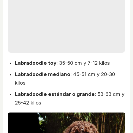
Labradoodle toy
: 35-50 cm y 7-12 kilos
Labradoodle mediano
: 45-51 cm y 20-30
kilos
Labradoodle estándar o grande
: 53-63 cm y
25-42 kilos