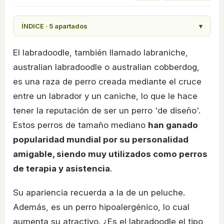
ÍNDICE · 5 apartados
▾
El labradoodle, también llamado labraniche,
australian labradoodle o australian cobberdog,
es una raza de perro creada mediante el cruce
entre un labrador y un caniche, lo que le hace
tener la reputación de ser un perro 'de diseño'.
Estos perros de tamaño mediano
han ganado
popularidad mundial por su personalidad
amigable, siendo muy utilizados como perros
de terapia y asistencia
.
Su apariencia recuerda a la de un peluche.
Además, es un perro hipoalergénico, lo cual
aumenta su atractivo. ¿Es el labradoodle el tipo