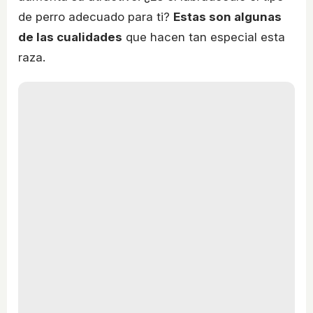
de perro adecuado para ti?
Estas son algunas
de las cualidades
que hacen tan especial esta
raza.