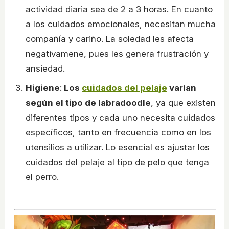
actividad diaria sea de 2 a 3 horas. En cuanto
a los cuidados emocionales, necesitan mucha
compañía y cariño. La soledad les afecta
negativamene, pues les genera frustración y
ansiedad.
Higiene
:
Los
cuidados del pelaje
varían
según el tipo de labradoodle
, ya que existen
diferentes tipos y cada uno necesita cuidados
específicos, tanto en frecuencia como en los
utensilios a utilizar. Lo esencial es ajustar los
cuidados del pelaje al tipo de pelo que tenga
el perro.