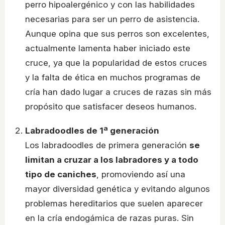
perro hipoalergénico y con las habilidades
necesarias para ser un perro de asistencia.
Aunque opina que sus perros son excelentes,
actualmente lamenta haber iniciado este
cruce, ya que la popularidad de estos cruces
y la falta de ética en muchos programas de
cría han dado lugar a cruces de razas sin más
propósito que satisfacer deseos humanos.
Labradoodles de 1ª generación
Los labradoodles de primera generación
se
limitan a cruzar a los labradores y a todo
tipo de caniches
, promoviendo así una
mayor diversidad genética y evitando algunos
problemas hereditarios que suelen aparecer
en la cría endogámica de razas puras. Sin