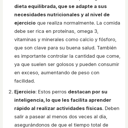
dieta equilibrada, que se adapte a sus
necesidades nutricionales y al nivel de
ejercicio
que realiza normalmente. La comida
debe ser rica en proteínas, omega 3,
vitaminas y minerales como calcio y fósforo,
que son clave para su buena salud. También
es importante controlar la cantidad que come,
ya que suelen ser golosos y pueden consumir
en exceso, aumentando de peso con
facilidad.
Ejercicio
: Estos perros
destacan por su
inteligencia, lo que les facilita aprender
rápido al realizar actividades físicas
. Deben
salir a pasear al menos dos veces al día,
asegurándonos de que el tiempo total de