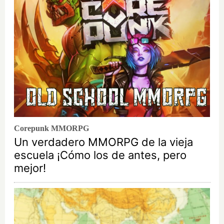
Corepunk MMORPG
Un verdadero MMORPG de la vieja
escuela ¡Cómo los de antes, pero
mejor!