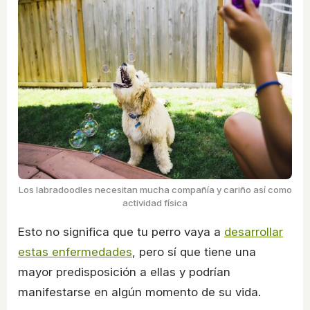
Los labradoodles necesitan mucha compañía y cariño así como
actividad física
Esto no significa que tu perro vaya a
desarrollar
estas enfermedades
, pero sí que tiene una
mayor predisposición a ellas y podrían
manifestarse en algún momento de su vida.