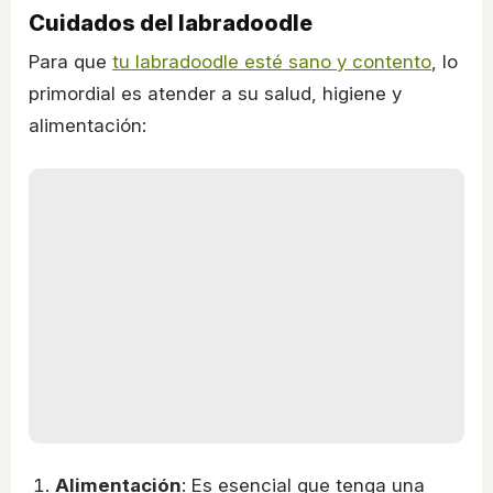
Cuidados del labradoodle
Para que
tu labradoodle esté sano y contento
, lo
primordial es atender a su salud, higiene y
alimentación:
Alimentación
: Es esencial que tenga una