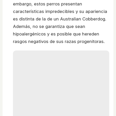
embargo, estos perros presentan
características impredecibles y su apariencia
es distinta de la de un Australian Cobberdog.
Además, no se garantiza que sean
hipoalergénicos y es posible que hereden
rasgos negativos de sus razas progenitoras.