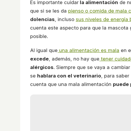
Es importante cuidar
la alimentación
de nu
que si se les da
pienso o comida de mala 
dolencias
, incluso
sus niveles de energía
cuenta este aspecto para que la mascota 
posible.
Al igual que
una alimentación es mala
en e
excede
, además, no hay que
tener cuidado
alérgicos
. Siempre que se vaya a cambiar 
se
hablara con el veterinario
, para saber
cuenta que una mala alimentación
puede 