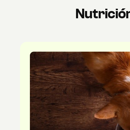
Nutrición