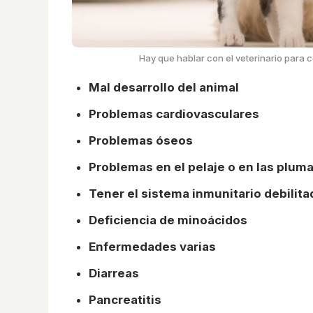
Hay que hablar con el veterinario para 
Mal desarrollo del animal
Problemas cardiovasculares
Problemas óseos
Problemas en el pelaje o en las plum
Tener el sistema inmunitario debilita
Deficiencia de minoácidos
Enfermedades varias
Diarreas
Pancreatitis