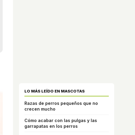
LO MÁS LEÍDO EN MASCOTAS
Razas de perros pequeños que no
crecen mucho
Cómo acabar con las pulgas y las
garrapatas en los perros