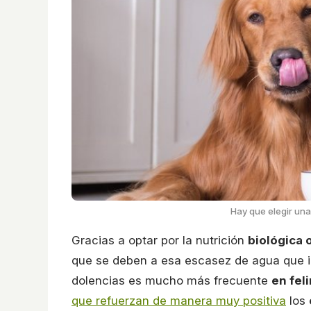
Hay que elegir una 
Gracias a optar por la nutrición
biológica 
que se deben a esa escasez de agua que i
dolencias es mucho más frecuente
en fel
que refuerzan de manera muy positiva
los