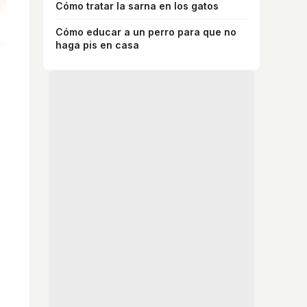
Cómo tratar la sarna en los gatos
Cómo educar a un perro para que no
haga pis en casa