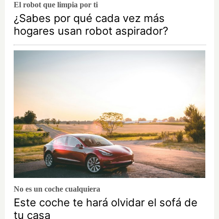
El robot que limpia por ti
¿Sabes por qué cada vez más
hogares usan robot aspirador?
No es un coche cualquiera
Este coche te hará olvidar el sofá de
tu casa