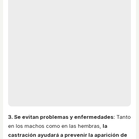
3. Se evitan problemas y enfermedades
: Tanto
en los machos como en las hembras,
la
castración ayudará a prevenir la aparición de