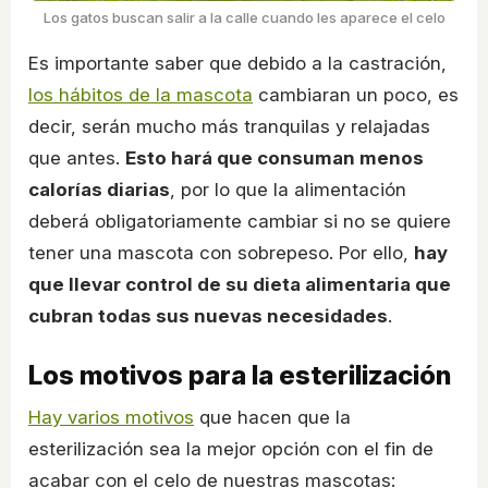
Los gatos buscan salir a la calle cuando les aparece el celo
Es importante saber que debido a la castración,
los hábitos de la mascota
cambiaran un poco, es
decir, serán mucho más tranquilas y relajadas
que antes.
Esto hará que consuman menos
calorías diarias
, por lo que la alimentación
deberá obligatoriamente cambiar si no se quiere
tener una mascota con sobrepeso. Por ello,
hay
que llevar control de su dieta alimentaria que
cubran todas sus nuevas necesidades
.
Los motivos para la esterilización
Hay varios motivos
que hacen que la
esterilización sea la mejor opción con el fin de
acabar con el celo de nuestras mascotas: