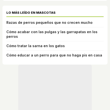
LO MÁS LEÍDO EN MASCOTAS
Razas de perros pequeños que no crecen mucho
Cómo acabar con las pulgas y las garrapatas en los
perros
Cómo tratar la sarna en los gatos
Cómo educar a un perro para que no haga pis en casa