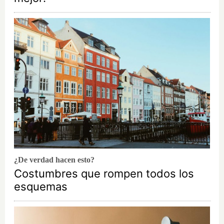
¿De verdad hacen esto?
Costumbres que rompen todos los
esquemas