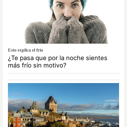
Esto explica el frío
¿Te pasa que por la noche sientes
más frío sin motivo?