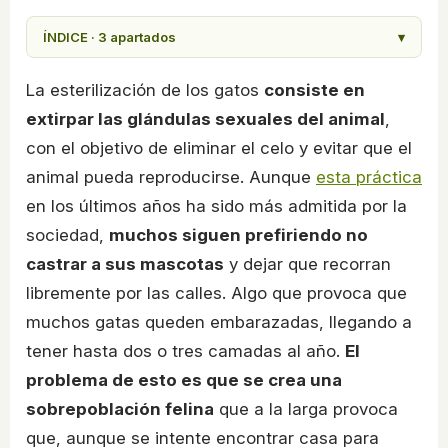
ÍNDICE · 3 apartados
▾
La esterilización de los gatos
consiste en
extirpar las glándulas sexuales del animal
,
con el objetivo de eliminar el celo y evitar que el
animal pueda reproducirse. Aunque
esta práctica
en los últimos años ha sido más admitida por la
sociedad,
muchos siguen prefiriendo no
castrar a sus mascotas
y dejar que recorran
libremente por las calles. Algo que provoca que
muchos gatas queden embarazadas, llegando a
tener hasta dos o tres camadas al año.
El
problema de esto es que se crea una
sobrepoblación felina
que a la larga provoca
que, aunque se intente encontrar casa para