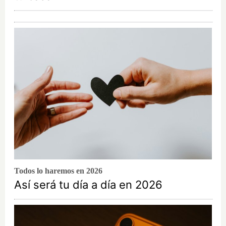
Todos lo haremos en 2026
Así será tu día a día en 2026