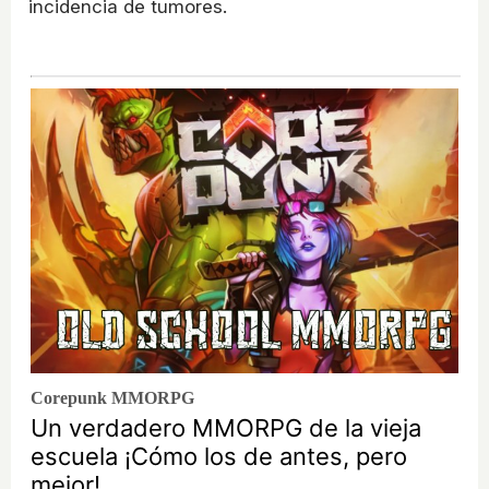
incidencia de tumores.
Corepunk MMORPG
Un verdadero MMORPG de la vieja
escuela ¡Cómo los de antes, pero
mejor!