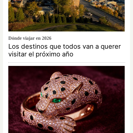
Dónde viajar en 2026
Los destinos que todos van a querer
visitar el próximo año