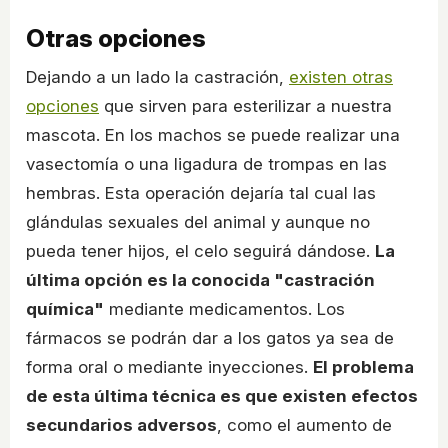
Otras opciones
Dejando a un lado la castración,
existen otras
opciones
que sirven para esterilizar a nuestra
mascota. En los machos se puede realizar una
vasectomía o una ligadura de trompas en las
hembras. Esta operación dejaría tal cual las
glándulas sexuales del animal y aunque no
pueda tener hijos, el celo seguirá dándose.
La
última opción es la conocida "castración
química"
mediante medicamentos. Los
fármacos se podrán dar a los gatos ya sea de
forma oral o mediante inyecciones.
El problema
de esta última técnica es que existen efectos
secundarios adversos
, como el aumento de