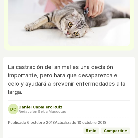
La castración del animal es una decisión
importante, pero hará que desaparezca el
celo y ayudará a prevenir enfermedades a la
larga.
Daniel Caballero Ruiz
DC
Redacción Bekia Mascotas
Publicado
6 octubre 2018
Actualizado 10 octubre 2018
5 min
Compartir ↗