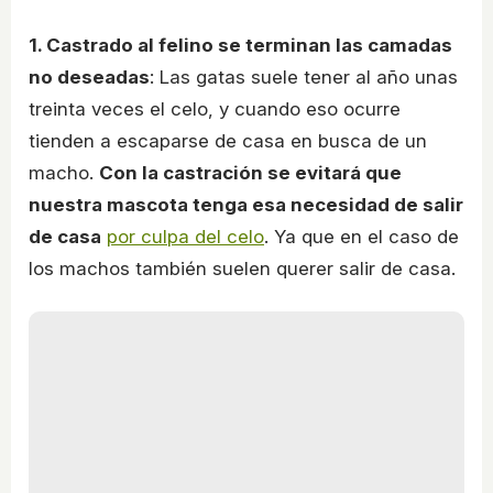
1. Castrado al felino se terminan las camadas
no deseadas
: Las gatas suele tener al año unas
treinta veces el celo, y cuando eso ocurre
tienden a escaparse de casa en busca de un
macho.
Con la castración se evitará que
nuestra mascota tenga esa necesidad de salir
de casa
por culpa del celo
. Ya que en el caso de
los machos también suelen querer salir de casa.