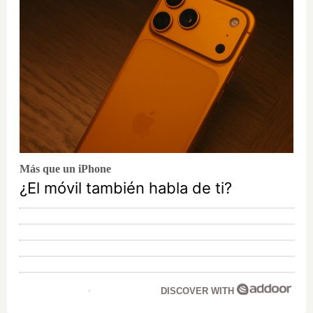
Más que un iPhone
¿El móvil también habla de ti?
DISCOVER WITH