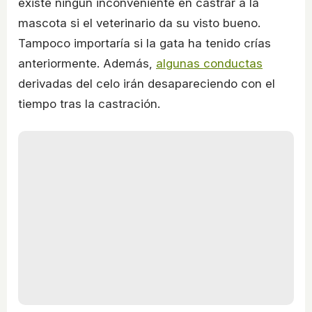
existe ningún inconveniente en castrar a la
mascota si el veterinario da su visto bueno.
Tampoco importaría si la gata ha tenido crías
anteriormente. Además,
algunas conductas
derivadas del celo irán desapareciendo con el
tiempo tras la castración.