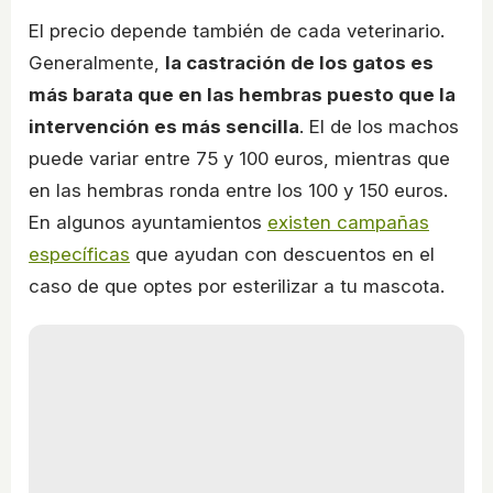
El precio depende también de cada veterinario.
Generalmente,
la castración de los gatos es
más barata que en las hembras puesto que la
intervención es más sencilla
. El de los machos
puede variar entre 75 y 100 euros, mientras que
en las hembras ronda entre los 100 y 150 euros.
En algunos ayuntamientos
existen campañas
específicas
que ayudan con descuentos en el
caso de que optes por esterilizar a tu mascota.