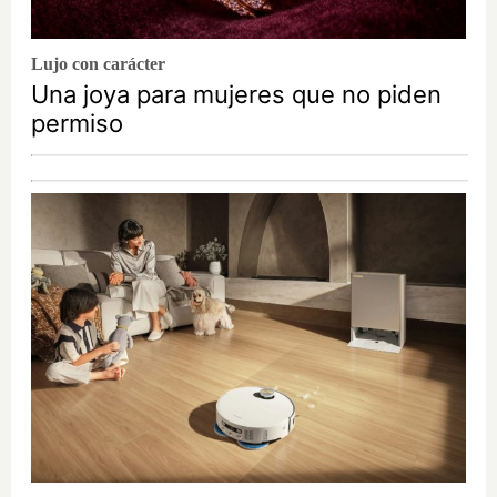
Lujo con carácter
Una joya para mujeres que no piden
permiso