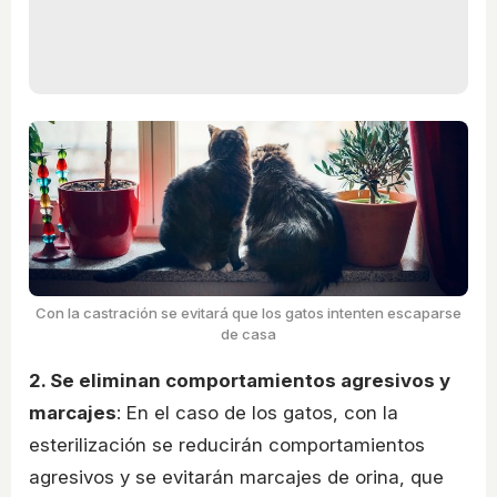
Con la castración se evitará que los gatos intenten escaparse
de casa
2. Se eliminan comportamientos agresivos y
marcajes
: En el caso de los gatos, con la
esterilización se reducirán comportamientos
agresivos y se evitarán marcajes de orina, que