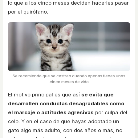
lo que a los cinco meses deciden hacerles pasar
por el quirófano.
Se recomienda que se castren cuando apenas tienes unos
cinco meses de vida
El motivo principal es que así
se evita que
desarrollen conductas desagradables como
el marcaje o actitudes agresivas
por culpa del
celo. Y en el caso de que hayas adoptado un
gato algo más adulto, con dos años o más, no