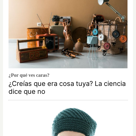
¿Por qué ves caras?
¿Creías que era cosa tuya? La ciencia
dice que no