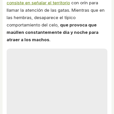
consiste en señalar el territorio
con orín para
llamar la atención de las gatas. Mientras que en
las hembras, desaparece el típico
comportamiento del celo,
que provoca que
maúllen constantemente día y noche para
atraer a los machos
.