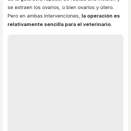
se extraen los ovarios, o bien ovarios y útero.
Pero en ambas intervenciones,
la operación es
relativamente sencilla para el veterinario
.