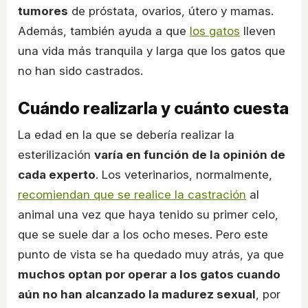
tumores
de próstata, ovarios, útero y mamas.
Además, también ayuda a que
los gatos
lleven
una vida más tranquila y larga que los gatos que
no han sido castrados.
Cuándo realizarla y cuánto cuesta
La edad en la que se debería realizar la
esterilización
varía en función de la opinión de
cada experto
. Los veterinarios, normalmente,
recomiendan que se realice la castración
al
animal una vez que haya tenido su primer celo,
que se suele dar a los ocho meses. Pero este
punto de vista se ha quedado muy atrás, ya que
muchos optan por operar a los gatos cuando
aún no han alcanzado la madurez sexual
, por