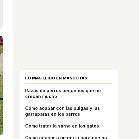
LO MÁS LEÍDO EN MASCOTAS
Razas de perros pequeños que no
crecen mucho
Cómo acabar con las pulgas y las
garrapatas en los perros
Cómo tratar la sarna en los gatos
Cómo educar a un perro para que no