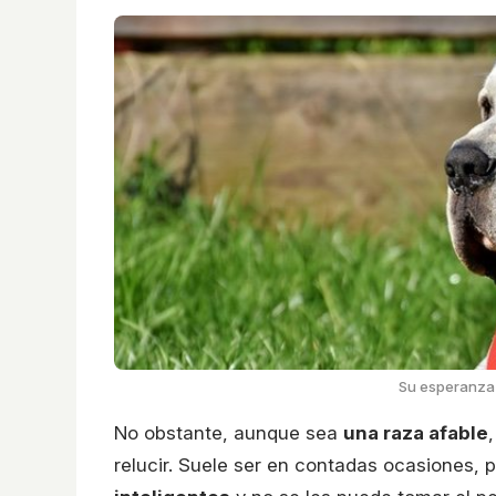
Su esperanza d
No obstante, aunque sea
una raza afable
relucir. Suele ser en contadas ocasiones, 