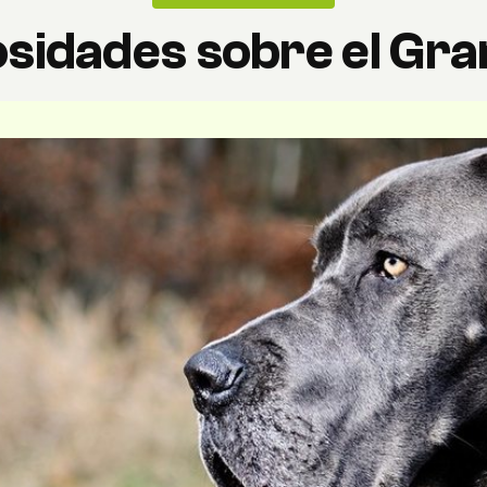
osidades sobre el Gr