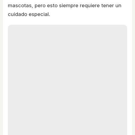
mascotas, pero esto siempre requiere tener un
cuidado especial.