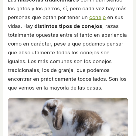
los gatos y los perros, sí, pero cada vez hay más
personas que optan por tener un
conejo
en sus
vidas. Hay
distintos tipos de conejos
, razas
totalmente opuestas entre sí tanto en apariencia
como en carácter, pese a que podamos pensar
que absolutamente todos los conejos son
iguales. Los más comunes son los conejos
tradicionales, los de granja, que podemos
encontrar en prácticamente todos lados. Son los
que vemos en la mayoría de las casas.