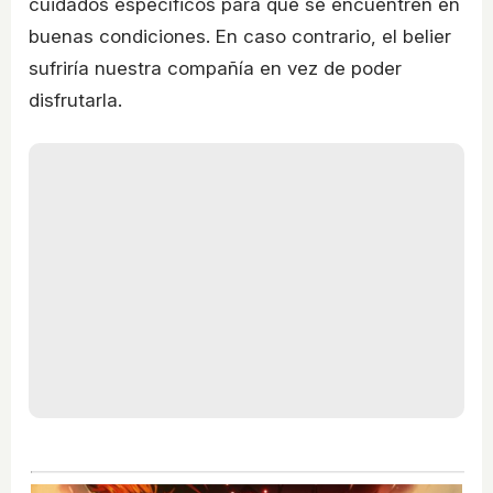
cuidados específicos para que se encuentren en
buenas condiciones. En caso contrario, el belier
sufriría nuestra compañía en vez de poder
disfrutarla.