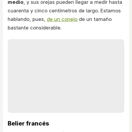
medio
, y sus orejas pueden llegar a medir hasta
cuarenta y cinco centímetros de largo. Estamos
hablando, pues,
de un conejo
de un tamaño
bastante considerable.
Belier francés