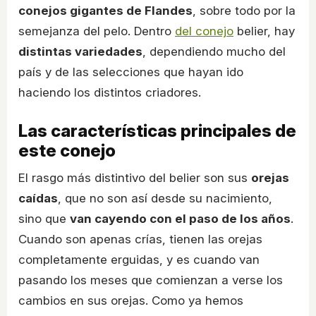
conejos gigantes de Flandes
, sobre todo por la
semejanza del pelo. Dentro
del conejo
belier, hay
distintas variedades
, dependiendo mucho del
país y de las selecciones que hayan ido
haciendo los distintos criadores.
Las características principales de
este conejo
El rasgo más distintivo del belier son sus
orejas
caídas
, que no son así desde su nacimiento,
sino que
van cayendo con el paso de los años
.
Cuando son apenas crías, tienen las orejas
completamente erguidas, y es cuando van
pasando los meses que comienzan a verse los
cambios en sus orejas. Como ya hemos