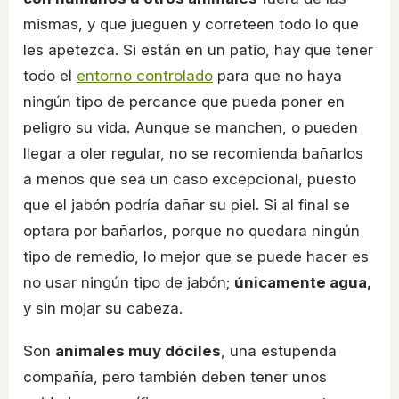
mismas, y que jueguen y correteen todo lo que
les apetezca. Si están en un patio, hay que tener
todo el
entorno controlado
para que no haya
ningún tipo de percance que pueda poner en
peligro su vida. Aunque se manchen, o pueden
llegar a oler regular, no se recomienda bañarlos
a menos que sea un caso excepcional, puesto
que el jabón podría dañar su piel. Si al final se
optara por bañarlos, porque no quedara ningún
tipo de remedio, lo mejor que se puede hacer es
no usar ningún tipo de jabón;
únicamente agua,
y sin mojar su cabeza.
Son
animales muy dóciles
, una estupenda
compañía, pero también deben tener unos