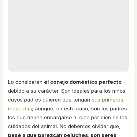
Lo consideran
el conejo doméstico perfecto
debido a su carácter. Son ideales para los niños
cuyos padres quieren que tengan
sus primeras
mascotas
; aunque, en este caso, son los padres
los que deben encargarse al cien por cien de los
cuidados del animal. No debemos olvidar que,
pese a que parezcan peluches, son seres