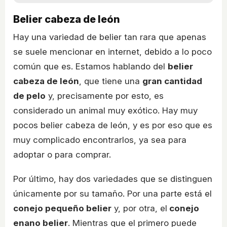
Belier cabeza de león
Hay una variedad de belier tan rara que apenas
se suele mencionar en internet, debido a lo poco
común que es. Estamos hablando del
belier
cabeza de león
, que tiene una
gran cantidad
de pelo
y, precisamente por esto, es
considerado un animal muy exótico. Hay muy
pocos belier cabeza de león, y es por eso que es
muy complicado encontrarlos, ya sea para
adoptar o para comprar.
Por último, hay dos variedades que se distinguen
únicamente por su tamaño. Por una parte está el
conejo pequeño belier
y, por otra, el
conejo
enano belier
. Mientras que el primero puede