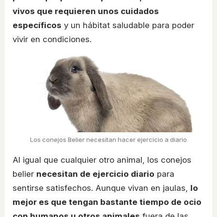
vivos que requieren unos cuidados
específicos
y un hábitat saludable para poder
vivir en condiciones.
Los conejos Belier necesitan hacer ejercicio a diario
Al igual que cualquier otro animal, los conejos
belier
necesitan de ejercicio diario
para
sentirse satisfechos. Aunque vivan en jaulas,
lo
mejor es que tengan bastante tiempo de ocio
con humanos u otros animales
fuera de las