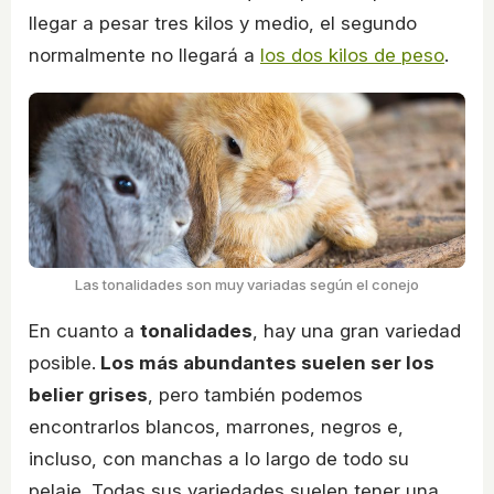
llegar a pesar tres kilos y medio, el segundo
normalmente no llegará a
los dos kilos de peso
.
Las tonalidades son muy variadas según el conejo
En cuanto a
tonalidades
, hay una gran variedad
posible.
Los más abundantes suelen ser los
belier grises
, pero también podemos
encontrarlos blancos, marrones, negros e,
incluso, con manchas a lo largo de todo su
pelaje. Todas sus variedades suelen tener una