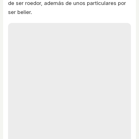
de ser roedor, además de unos particulares por
ser belier.