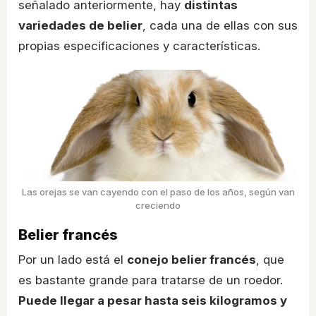
señalado anteriormente, hay
distintas
variedades de belier
, cada una de ellas con sus
propias especificaciones y características.
Las orejas se van cayendo con el paso de los años, según van
creciendo
Belier francés
Por un lado está el
conejo belier francés
, que
es bastante grande para tratarse de un roedor.
Puede llegar a pesar hasta seis kilogramos y