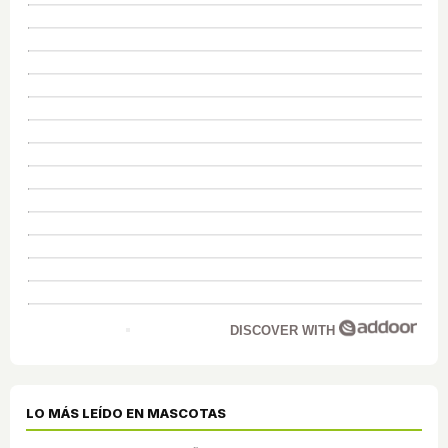
DISCOVER WITH
LO MÁS LEÍDO EN MASCOTAS