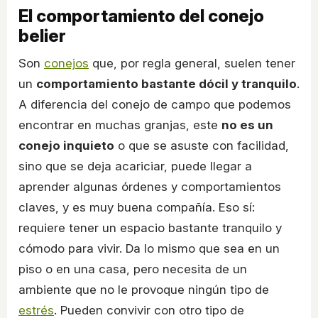
El comportamiento del conejo
belier
Son
conejos
que, por regla general, suelen tener
un
comportamiento bastante dócil y tranquilo
.
A diferencia del conejo de campo que podemos
encontrar en muchas granjas, este
no es un
conejo inquieto
o que se asuste con facilidad,
sino que se deja acariciar, puede llegar a
aprender algunas órdenes y comportamientos
claves, y es muy buena compañía. Eso sí:
requiere tener un espacio bastante tranquilo y
cómodo para vivir. Da lo mismo que sea en un
piso o en una casa, pero necesita de un
ambiente que no le provoque ningún tipo de
estrés
. Pueden convivir con otro tipo de