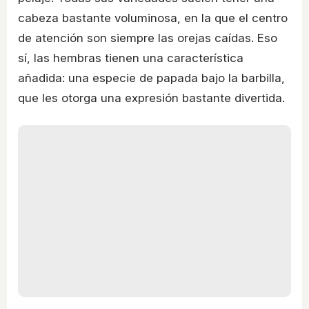
cabeza bastante voluminosa, en la que el centro
de atención son siempre las orejas caídas. Eso
sí, las hembras tienen una característica
añadida: una especie de papada bajo la barbilla,
que les otorga una expresión bastante divertida.