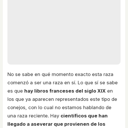
No se sabe en qué momento exacto esta raza
comenzó a ser una raza en sí. Lo que sí se sabe
es que
hay libros franceses del siglo XIX
en
los que ya aparecen representados este tipo de
conejos, con lo cual no estamos hablando de
una raza reciente. Hay
científicos que han
llegado a aseverar que provienen de los