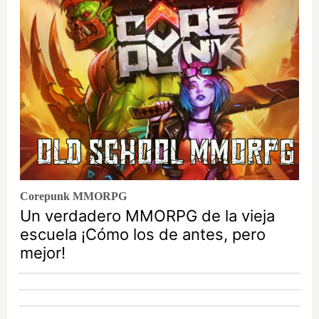
Corepunk MMORPG
Un verdadero MMORPG de la vieja
escuela ¡Cómo los de antes, pero
mejor!