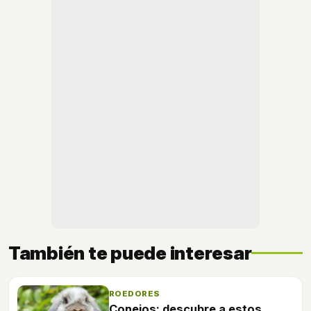
También te puede interesar
ROEDORES
Conejos: descubre a estos