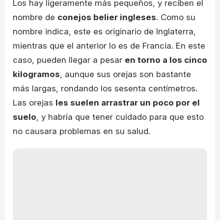
Los hay ligeramente más pequeños, y reciben el
nombre de
conejos belier ingleses
. Como su
nombre indica, este es originario de Inglaterra,
mientras que el anterior lo es de Francia. En este
caso, pueden llegar a pesar
en torno a los cinco
kilogramos
, aunque sus orejas son bastante
más largas, rondando los sesenta centímetros.
Las orejas
les suelen arrastrar un poco por el
suelo
, y habría que tener cuidado para que esto
no causara problemas en su salud.