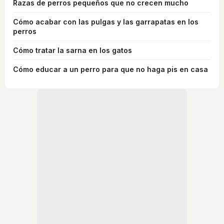
Razas de perros pequeños que no crecen mucho
Cómo acabar con las pulgas y las garrapatas en los
perros
Cómo tratar la sarna en los gatos
Cómo educar a un perro para que no haga pis en casa