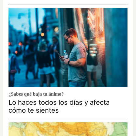
¿Sabes qué baja tu ánimo?
Lo haces todos los días y afecta
cómo te sientes