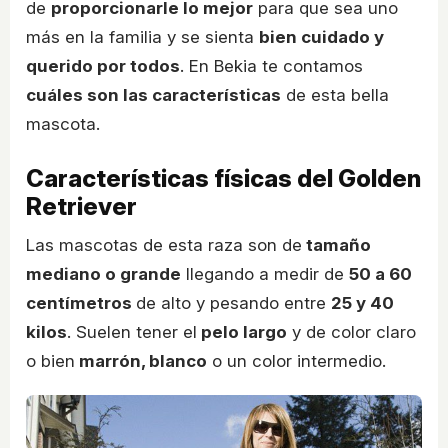
de
proporcionarle lo mejor
para que sea uno
más en la familia y se sienta
bien cuidado y
querido por todos
. En Bekia te contamos
cuáles son las características
de esta bella
mascota.
Características físicas del Golden
Retriever
Las mascotas de esta raza son de
tamaño
mediano o grande
llegando a medir de
50 a 60
centímetros
de alto y pesando entre
25 y 40
kilos
. Suelen tener el
pelo largo
y de color claro
o bien
marrón, blanco
o un color intermedio.