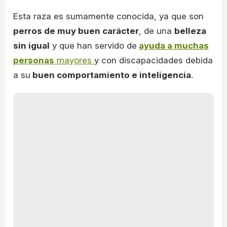
Esta raza es sumamente conocida, ya que son
perros de muy buen carácter
, de una
belleza
sin igual
y que han servido de
ayuda a muchas
personas
mayores
y con discapacidades debida
a su
buen comportamiento e inteligencia
.