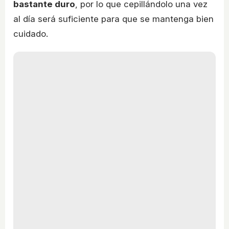
bastante duro
, por lo que cepillándolo una vez
al día será suficiente para que se mantenga bien
cuidado.