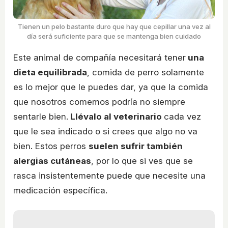
Tienen un pelo bastante duro que hay que cepillar una vez al
día será suficiente para que se mantenga bien cuidado
Este animal de compañía necesitará tener
una
dieta equilibrada
, comida de perro solamente
es lo mejor que le puedes dar, ya que la comida
que nosotros comemos podría no siempre
sentarle bien.
Llévalo al veterinario
cada vez
que le sea indicado o si crees que algo no va
bien. Estos perros
suelen sufrir también
alergias cutáneas
, por lo que si ves que se
rasca insistentemente puede que necesite una
medicación específica.