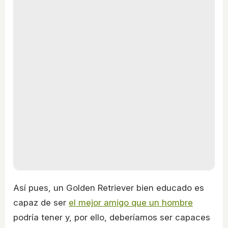
Así pues, un Golden Retriever bien educado es
capaz de ser
el mejor amigo que un hombre
podría tener y, por ello, deberíamos ser capaces