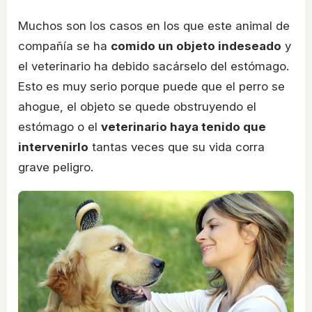
Muchos son los casos en los que este animal de
compañía se ha
comido un objeto indeseado
y
el veterinario ha debido sacárselo del estómago.
Esto es muy serio porque puede que el perro se
ahogue, el objeto se quede obstruyendo el
estómago o el
veterinario haya tenido que
intervenirlo
tantas veces que su vida corra
grave peligro.