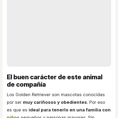
El buen carácter de este animal
de compañía
Los Golden Retriever son mascotas conocidas
por ser
muy cariñosos y obedientes
. Por eso
es que es
ideal para tenerlo en una familia con
niños
pequeños y personas mayores. Sin