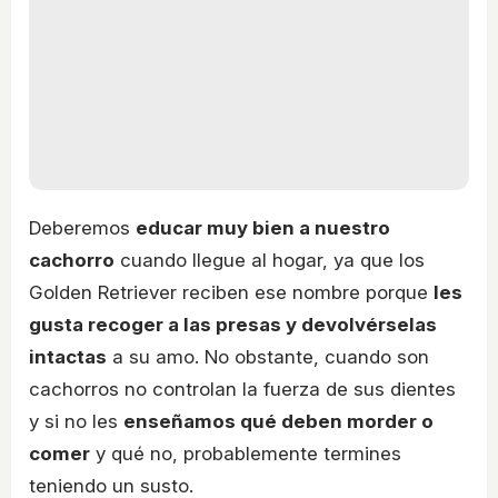
Deberemos
educar muy bien a nuestro
cachorro
cuando llegue al hogar, ya que los
Golden Retriever reciben ese nombre porque
les
gusta recoger a las presas y devolvérselas
intactas
a su amo. No obstante, cuando son
cachorros no controlan la fuerza de sus dientes
y si no les
enseñamos qué deben morder o
comer
y qué no, probablemente termines
teniendo un susto.