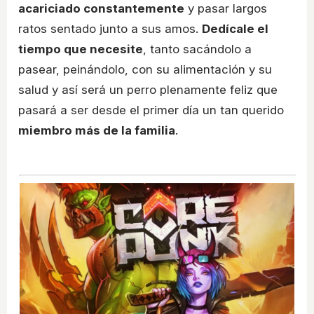
acariciado constantemente
y pasar largos
ratos sentado junto a sus amos.
Dedícale el
tiempo que necesite
, tanto sacándolo a
pasear, peinándolo, con su alimentación y su
salud y así será un perro plenamente feliz que
pasará a ser desde el primer día un tan querido
miembro más de la familia
.