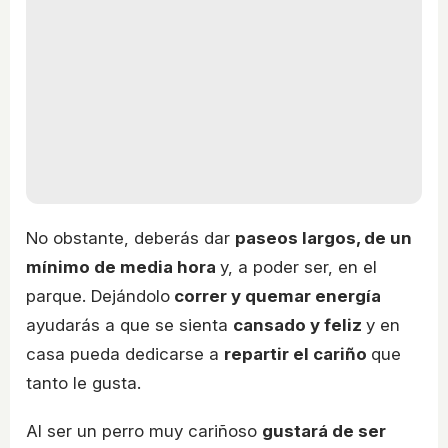
No obstante, deberás dar
paseos largos, de un
mínimo de media hora
y, a poder ser, en el
parque. Dejándolo
correr y quemar energía
ayudarás a que se sienta
cansado y feliz
y en
casa pueda dedicarse a
repartir el cariño
que
tanto le gusta.
Al ser un perro muy cariñoso
gustará de ser