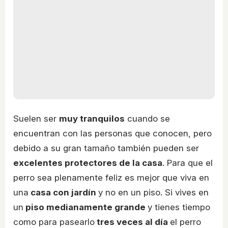
Suelen ser
muy tranquilos
cuando se
encuentran con las personas que conocen, pero
debido a su gran tamaño también pueden ser
excelentes protectores de la casa
. Para que el
perro sea plenamente feliz es mejor que viva en
una
casa con jardín
y no en un piso. Si vives en
un
piso medianamente grande
y tienes tiempo
como para pasearlo
tres veces al día
el perro