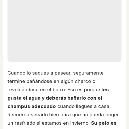
Cuando lo saques a pasear, seguramente
termine bañándose en algún charco o
revolcándose en el barro. Eso es porque
les
gusta el agua y deberás bañarlo con el
champús adecuado
cuando llegues a casa.
Recuerda secarlo bien para que no pueda coger
un resfriado si estamos en invierno.
Su pelo es