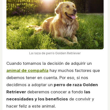
La raza de perro Golden Retriever
Cuando tomamos la decisión de adquirir un
animal de compañía
hay muchos factores que
debemos tener en cuenta. Por eso, si nos
decidimos a adoptar un
perro de raza Golden
Retriever
deberemos conocer a fondo
las
necesidades y los beneficios
de convivir y
hacer feliz a este animal.