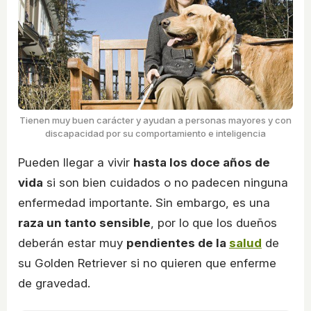
Tienen muy buen carácter y ayudan a personas mayores y con
discapacidad por su comportamiento e inteligencia
Pueden llegar a vivir
hasta los doce años de
vida
si son bien cuidados o no padecen ninguna
enfermedad importante. Sin embargo, es una
raza un tanto sensible
, por lo que los dueños
deberán estar muy
pendientes de la
salud
de
su Golden Retriever si no quieren que enferme
de gravedad.