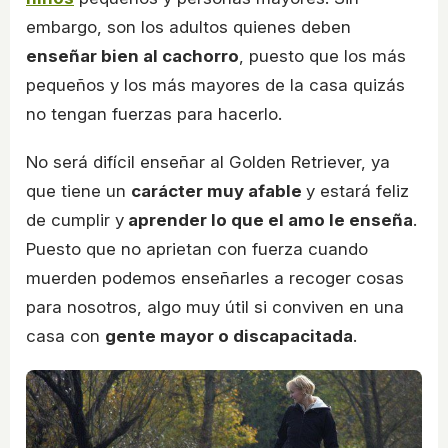
embargo, son los adultos quienes deben
enseñar bien al cachorro
, puesto que los más
pequeños y los más mayores de la casa quizás
no tengan fuerzas para hacerlo.
No será difícil enseñar al Golden Retriever, ya
que tiene un
carácter muy afable
y estará feliz
de cumplir y
aprender lo que el amo le enseña
.
Puesto que no aprietan con fuerza cuando
muerden podemos enseñarles a recoger cosas
para nosotros, algo muy útil si conviven en una
casa con
gente mayor o discapacitada
.