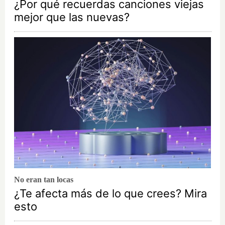
¿Por qué recuerdas canciones viejas
mejor que las nuevas?
No eran tan locas
¿Te afecta más de lo que crees? Mira
esto