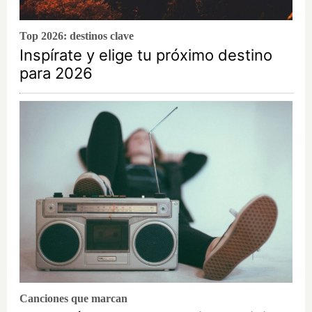
Top 2026: destinos clave
Inspírate y elige tu próximo destino
para 2026
Canciones que marcan