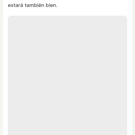
estará también bien.