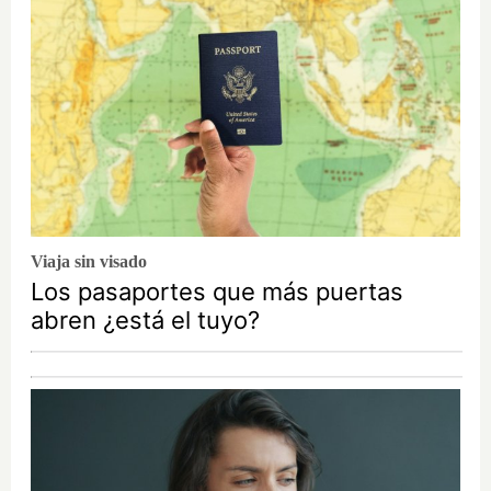
Viaja sin visado
Los pasaportes que más puertas
abren ¿está el tuyo?