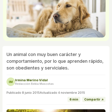
Un animal con muy buen carácter y
comportamiento, por lo que aprenden rápido,
son obedientes y serviciales.
Irmina Merino Vidal
IM
Redacción Bekia Mascotas
Publicado
8 junio 2015
Actualizado 4 noviembre 2015
6 min
Compartir ↗