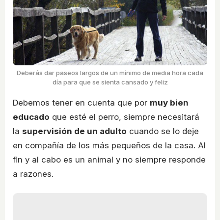
Deberás dar paseos largos de un mínimo de media hora cada
día para que se sienta cansado y feliz
Debemos tener en cuenta que por
muy bien
educado
que esté el perro, siempre necesitará
la
supervisión de un adulto
cuando se lo deje
en compañía de los más pequeños de la casa. Al
fin y al cabo es un animal y no siempre responde
a razones.