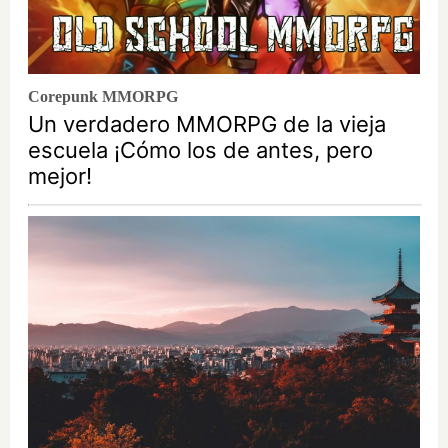
Corepunk MMORPG
Un verdadero MMORPG de la vieja
escuela ¡Cómo los de antes, pero
mejor!