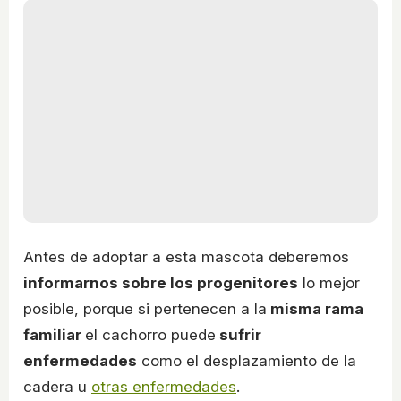
Antes de adoptar a esta mascota deberemos
informarnos sobre los progenitores
lo mejor
posible, porque si pertenecen a la
misma rama
familiar
el cachorro puede
sufrir
enfermedades
como el desplazamiento de la
cadera u
otras enfermedades
.