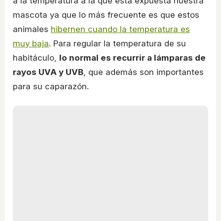
a la temperatura a la que está expuesta nuestra
mascota ya que lo más frecuente es que estos
animales
hibernen cuando la temperatura es
muy baja
. Para regular la temperatura de su
habitáculo,
lo normal es recurrir a lámparas de
rayos UVA y UVB
, que además son importantes
para su caparazón.