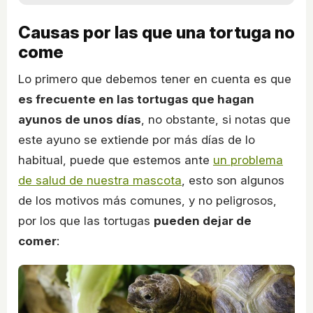
Causas por las que una tortuga no
come
Lo primero que debemos tener en cuenta es que
es frecuente en las tortugas que hagan
ayunos de unos días
, no obstante, si notas que
este ayuno se extiende por más días de lo
habitual, puede que estemos ante
un problema
de salud de nuestra mascota
, esto son algunos
de los motivos más comunes, y no peligrosos,
por los que las tortugas
pueden dejar de
comer
: