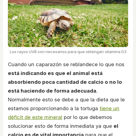
Los rayos UVB son necesarios para que obtengan vitamina D3
Cuando un caparazón se reblandece lo que nos
está indicando es que el animal está
absorbiendo poca cantidad de calcio o no lo
está haciendo de forma adecuada
.
Normalmente esto se debe a que la dieta que le
estamos proporcionando a la tortuga
tiene un
déficit de este mineral
por lo que debemos
solucionar esto de forma inmediata ya que
el
calcio es de vital importancia
para que el