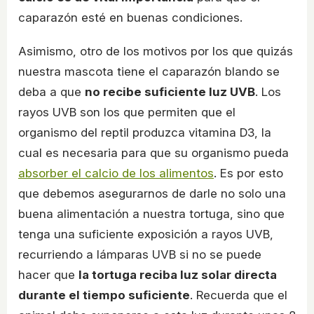
caparazón esté en buenas condiciones.
Asimismo, otro de los motivos por los que quizás
nuestra mascota tiene el caparazón blando se
deba a que
no recibe suficiente luz UVB
. Los
rayos UVB son los que permiten que el
organismo del reptil produzca vitamina D3, la
cual es necesaria para que su organismo pueda
absorber el calcio de los alimentos
. Es por esto
que debemos asegurarnos de darle no solo una
buena alimentación a nuestra tortuga, sino que
tenga una suficiente exposición a rayos UVB,
recurriendo a lámparas UVB si no se puede
hacer que
la tortuga reciba luz solar directa
durante el tiempo suficiente
. Recuerda que el