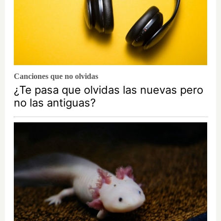
Canciones que no olvidas
¿Te pasa que olvidas las nuevas pero
no las antiguas?