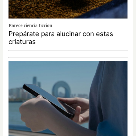
Parece ciencia ficción
Prepárate para alucinar con estas
criaturas