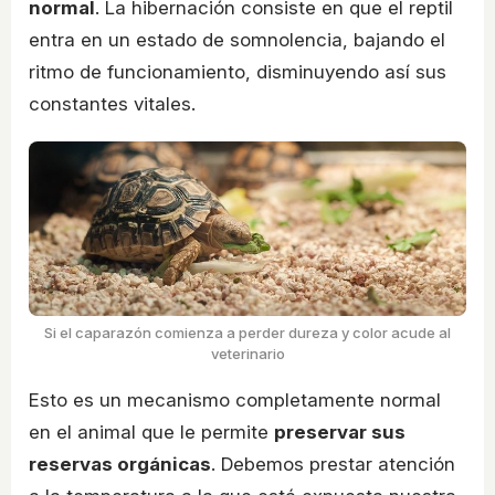
normal
. La hibernación consiste en que el reptil
entra en un estado de somnolencia, bajando el
ritmo de funcionamiento, disminuyendo así sus
constantes vitales.
Si el caparazón comienza a perder dureza y color acude al
veterinario
Esto es un mecanismo completamente normal
en el animal que le permite
preservar sus
reservas orgánicas
. Debemos prestar atención