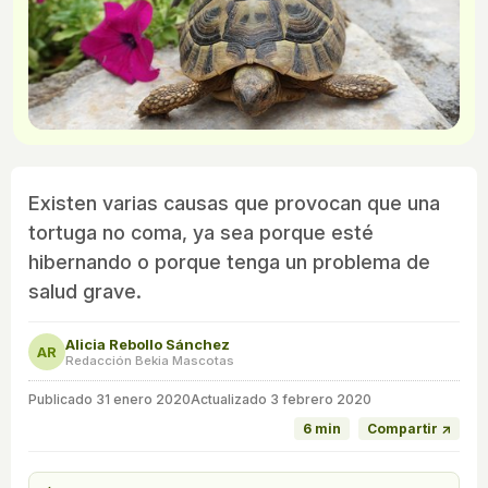
Existen varias causas que provocan que una
tortuga no coma, ya sea porque esté
hibernando o porque tenga un problema de
salud grave.
Alicia Rebollo Sánchez
AR
Redacción Bekia Mascotas
Publicado
31 enero 2020
Actualizado 3 febrero 2020
6 min
Compartir ↗