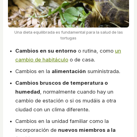
Una dieta equilibrada es fundamental para la salud de las
tortugas
Cambios en su entorno
o rutina, como
un
cambio de habitáculo
o de casa.
Cambios en la
alimentación
suministrada.
Cambios bruscos de temperatura o
humedad
, normalmente cuando hay un
cambio de estación o si os mudáis a otra
ciudad con un clima diferente.
Cambios en la unidad familiar como la
incorporación de
nuevos miembros a la