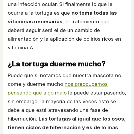
una infección ocular. Si finalmente lo que le
ocurre a la tortuga es que
no toma todas las
vitaminas necesarias
, el tratamiento que
deberá seguir será el de un cambio de
alimentación y la aplicación de colirios ricos en
vitamina A.
¿La tortuga duerme mucho?
Puede que si notamos que nuestra mascota no
come y duerme mucho
nos preocupemos
pensando que algo malo
le puede estar pasando,
sin embargo, la mayoría de las veces esto se
debe a que está atravesando una fase de
hibernación.
Las tortugas al igual que los osos,
tienen ciclos de hibernación y es de lo mas