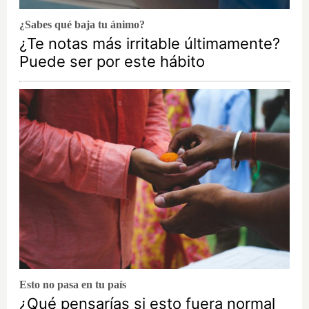
¿Sabes qué baja tu ánimo?
¿Te notas más irritable últimamente?
Puede ser por este hábito
Esto no pasa en tu país
¿Qué pensarías si esto fuera normal