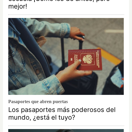
mejor!
Pasaportes que abren puertas
Los pasaportes más poderosos del
mundo, ¿está el tuyo?