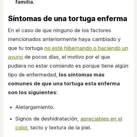
familia
.
Síntomas de una tortuga enferma
En el caso de que ninguno de los factores
mencionados anteriormente haya cambiado y
que tu tortuga
no esté hibernando o haciendo un
ayuno
de pocos días, el motivo por el que
pudiera no estar comiendo es porque tiene algún
tipo de enfermedad,
los síntomas más
comunes de que una tortuga esta enferma
son los siguientes
:
Aletargamiento.
Signos de deshidratación,
apreciables en el
color
, tacto y textura de la piel.