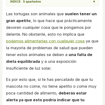
ÍNDICE · 5 apartados
▾
Las tortugas son animales que
suelen tener un
gran apetito
, lo que hace que prácticamente
devoren cualquier cosa que le pongamos por
delante. No obstante, esto no implica que
podamos alimentarlas con cualquier cosa
ya que
la mayoría de problemas de salud que pueden
tener estos animales se deben a
una falta de
dieta equilibrada
y a una exposición
insuficiente de luz solar.
Es por esto que, si te has percatado de que tu
mascota no come, no tiene apetito o come muy
poca cantidad de alimento,
deberás estar
alerta ya que esto podría indicar que tu