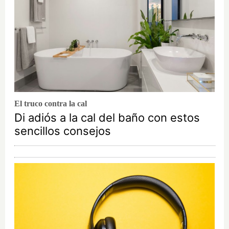
El truco contra la cal
Di adiós a la cal del baño con estos
sencillos consejos