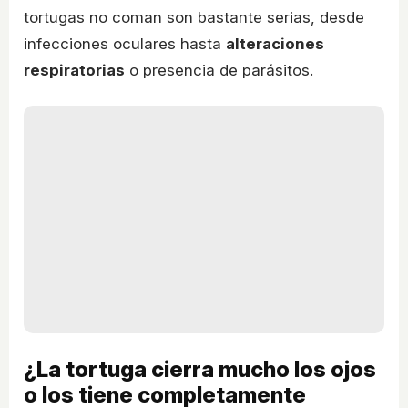
tortugas no coman son bastante serias, desde
infecciones oculares hasta
alteraciones
respiratorias
o presencia de parásitos.
¿La tortuga cierra mucho los ojos
o los tiene completamente