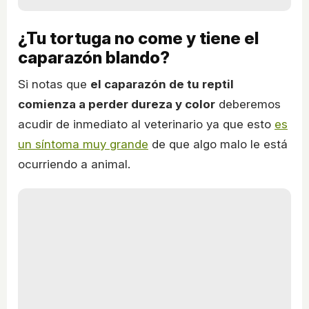
¿Tu tortuga no come y tiene el
caparazón blando?
Si notas que
el caparazón de tu reptil
comienza a perder dureza y color
deberemos
acudir de inmediato al veterinario ya que esto
es
un síntoma muy grande
de que algo malo le está
ocurriendo a animal.