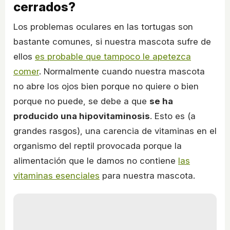
cerrados?
Los problemas oculares en las tortugas son
bastante comunes, si nuestra mascota sufre de
ellos
es probable que tampoco le apetezca
comer
. Normalmente cuando nuestra mascota
no abre los ojos bien porque no quiere o bien
porque no puede, se debe a que
se ha
producido una hipovitaminosis
. Esto es (a
grandes rasgos), una carencia de vitaminas en el
organismo del reptil provocada porque la
alimentación que le damos no contiene
las
vitaminas esenciales
para nuestra mascota.