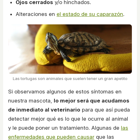
Ojos cerrados
y/o hinchados.
Alteraciones en
el estado de su caparazón
.
Las tortugas son animales que suelen tener un gran apetito
Si observamos algunos de estos síntomas en
nuestra mascota,
lo mejor será que acudamos
de inmediato al veterinario
para que así pueda
detectar mejor qué es lo que le ocurre al animal
y le puede poner un tratamiento. Algunas de
las
enfermedades que pueden causar
que las