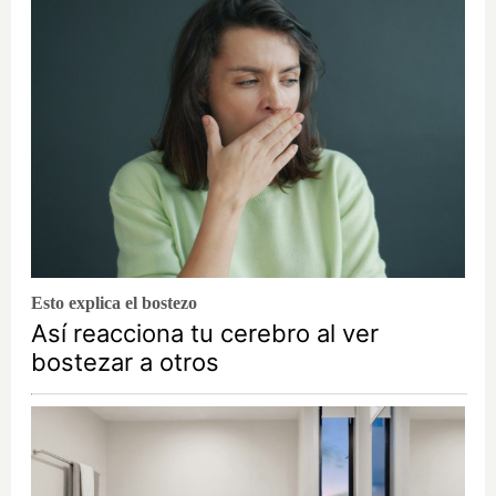
Esto explica el bostezo
Así reacciona tu cerebro al ver
bostezar a otros