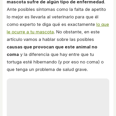
mascota sufre de algún tipo de enfermedad
.
Ante posibles síntomas como la falta de apetito
lo mejor es llevarla al veterinario para que él
como experto te diga qué es exactamente
lo que
le ocurre a tu mascota
. No obstante, en este
artículo vamos a hablar sobre las posibles
causas que provocan que este animal no
coma
y la diferencia que hay entre que tu
tortuga esté hibernando (y por eso no coma) o
que tenga un problema de salud grave.