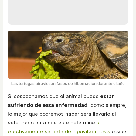
Las tortugas atraviesan fases de hibernación durante el año
Si sospechamos que el animal puede
estar
sufriendo de esta enfermedad
, como siempre,
lo mejor que podremos hacer será llevarlo al
veterinario para que este determine
si
efectivamente se trata de hipovitaminosis
o si es