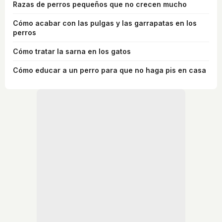
Razas de perros pequeños que no crecen mucho
Cómo acabar con las pulgas y las garrapatas en los
perros
Cómo tratar la sarna en los gatos
Cómo educar a un perro para que no haga pis en casa