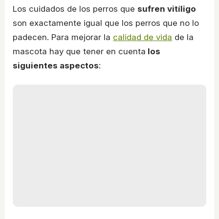
Los cuidados de los perros que
sufren vitíligo
son exactamente igual que los perros que no lo
padecen. Para mejorar la
calidad de vida
de la
mascota hay que tener en cuenta
los
siguientes aspectos
: