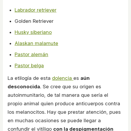
Labrador retriever
Golden Retriever
Husky siberiano
Alaskan malamute
Pastor alemán
Pastor belga
La etilogía de esta
dolencia
es
aún
desconocida
. Se cree que su origen es
autoinmunitario, de tal manera que sería el
propio animal quien produce anticuerpos contra
los melanocitos. Hay que prestar atención, pues
en muchas ocasiones se puede llegar a
confundir el vitíligo
con la despigmentación