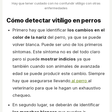
Hay que tener cuidado con no confundir vitíligo con otras
enfermedades
Cómo detectar vitíligo en perros
Primero hay que identificar
los cambios en el
color de la nariz
del perro, ya que se puede
volver blanca. Puede ser uno de los primeros
síntomas. Este síntoma no es del todo claro
pero si puede
mostrar indicios
ya que
también cuando son animales de avanzada
edad se puede producir este cambio. Siempre
hay que asegurarse llevando
al perro
al
veterinario para que le hagan un exhaustivo
chequeo.
En segundo lugar, se deberán de identificar
las manchas blancas
que puedan ir