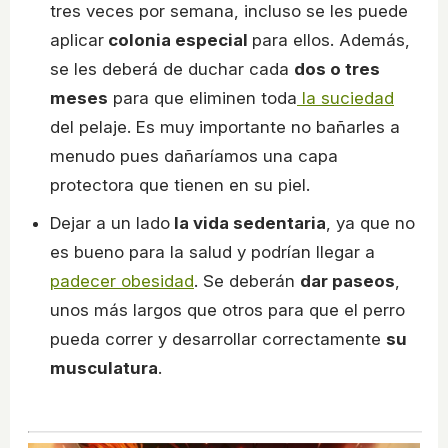
tres veces por semana, incluso se les puede
aplicar
colonia especial
para ellos. Además,
se les deberá de duchar cada
dos o tres
meses
para que eliminen toda
la suciedad
del pelaje. Es muy importante no bañarles a
menudo pues dañaríamos una capa
protectora que tienen en su piel.
Dejar a un lado
la vida sedentaria
, ya que no
es bueno para la salud y podrían llegar a
padecer obesidad
. Se deberán
dar paseos
,
unos más largos que otros para que el perro
pueda correr y desarrollar correctamente
su
musculatura
.