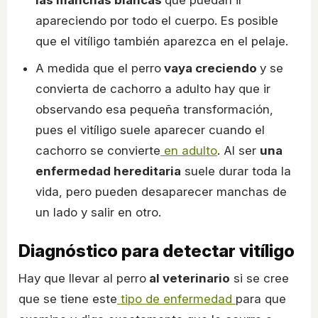
apareciendo por todo el cuerpo. Es posible
que el vitíligo también aparezca en el pelaje.
A medida que el perro
vaya creciendo
y se
convierta de cachorro a adulto hay que ir
observando esa pequeña transformación,
pues el vitíligo suele aparecer cuando el
cachorro se convierte
en adulto
. Al ser
una
enfermedad hereditaria
suele durar toda la
vida, pero pueden desaparecer manchas de
un lado y salir en otro.
Diagnóstico para detectar vitíligo
Hay que llevar al perro
al veterinario
si se cree
que se tiene este
tipo de enfermedad
para que