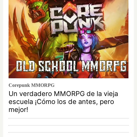
Corepunk MMORPG
Un verdadero MMORPG de la vieja
escuela ¡Cómo los de antes, pero
mejor!