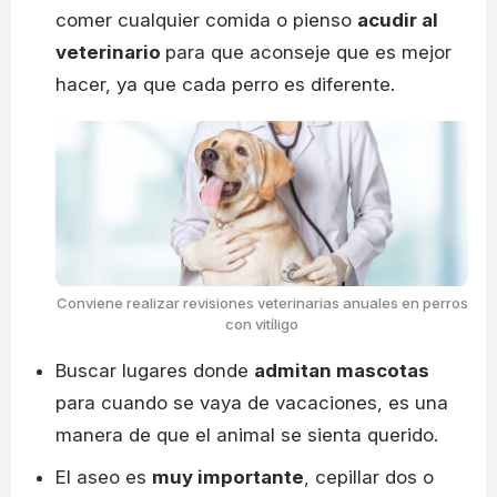
comer cualquier comida o pienso
acudir al
veterinario
para que aconseje que es mejor
hacer, ya que cada perro es diferente.
Conviene realizar revisiones veterinarias anuales en perros
con vitíligo
Buscar lugares donde
admitan mascotas
para cuando se vaya de vacaciones, es una
manera de que el animal se sienta querido.
El aseo es
muy importante
, cepillar dos o