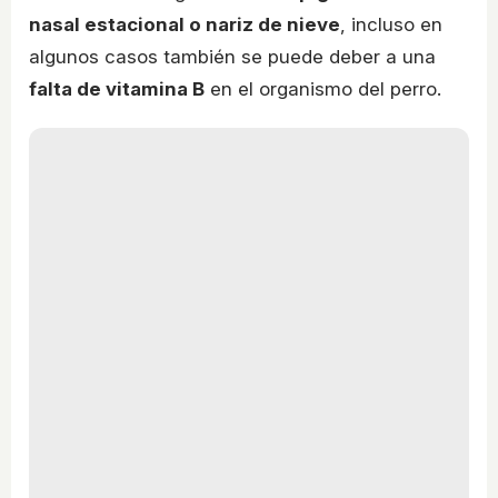
nasal estacional o nariz de nieve
, incluso en
algunos casos también se puede deber a una
falta de vitamina B
en el organismo del perro.