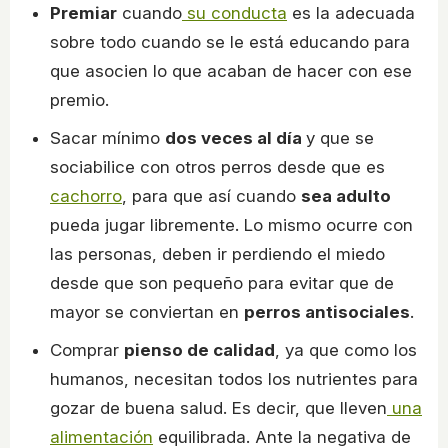
Premiar
cuando
su conducta
es la adecuada
sobre todo cuando se le está educando para
que asocien lo que acaban de hacer con ese
premio.
Sacar mínimo
dos veces al día
y que se
sociabilice con otros perros desde que es
cachorro
, para que así cuando
sea adulto
pueda jugar libremente. Lo mismo ocurre con
las personas, deben ir perdiendo el miedo
desde que son pequeño para evitar que de
mayor se conviertan en
perros antisociales
.
Comprar
pienso de calidad
, ya que como los
humanos, necesitan todos los nutrientes para
gozar de buena salud. Es decir, que lleven
una
alimentación
equilibrada. Ante la negativa de