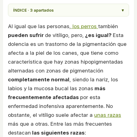
ÍNDICE · 3 apartados
▾
Al igual que las personas,
los perros
también
pueden sufrir
de vitíligo, pero,
¿es igual?
Esta
dolencia es un trastorno de la pigmentación que
afecta a la piel de los canes, que tiene como
característica que hay zonas hipopigmentadas
alternadas con zonas de pigmentación
completamente normal
, siendo la nariz, los
labios y la mucosa bucal las zonas
más
frecuentemente afectadas
por esta
enfermedad inofensiva aparentemente. No
obstante, el vitíligo suele afectar a
unas razas
más que a otras. Entre las más frecuentes
destacan
las siguientes razas
: