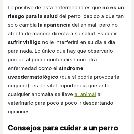
Lo positivo de esta enfermedad es que
no es un
riesgo para la salud
del perro, debido a que tan
solo cambia
la apariencia
del animal, pero no
afecta de manera directa a su salud. Es decir,
sufrir vitíligo
no le interferirá en su día a día
para nada. Lo único que hay que observarlo
porque al poder confundirse con otra
enfermedad como el
síndrome
uveodermatológico
(que sí podría provocarle
ceguera), es de vital importancia que ante
cualquier anomalía se lleve
al animal
al
veterinario para poco a poco ir descartando
opciones.
Consejos para cuidar a un perro