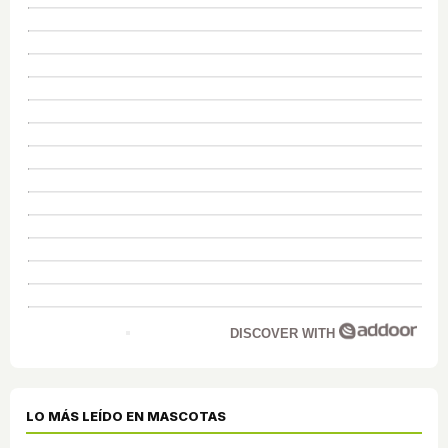
DISCOVER WITH
LO MÁS LEÍDO EN MASCOTAS