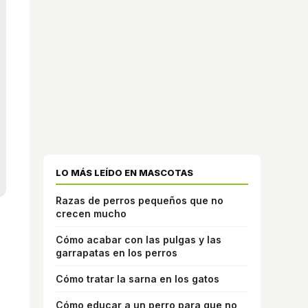
LO MÁS LEÍDO EN MASCOTAS
Razas de perros pequeños que no
crecen mucho
s
Cómo acabar con las pulgas y las
garrapatas en los perros
Cómo tratar la sarna en los gatos
Cómo educar a un perro para que no