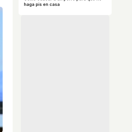
haga pis en casa