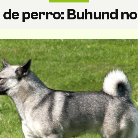
 de perro: Buhund n