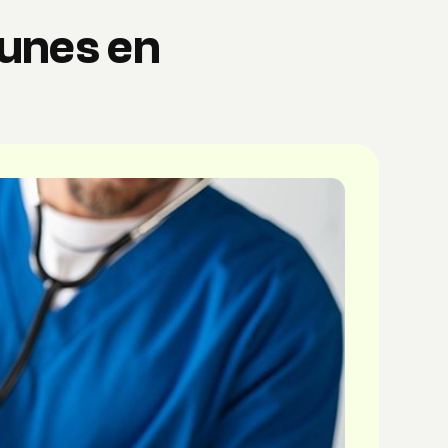
unes en