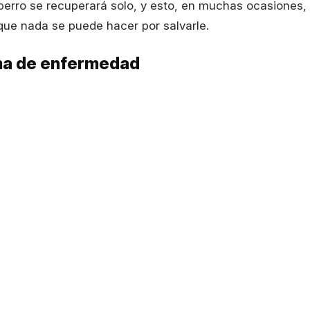
perro se recuperará solo, y esto, en muchas ocasiones,
que nada se puede hacer por salvarle.
ma de enfermedad