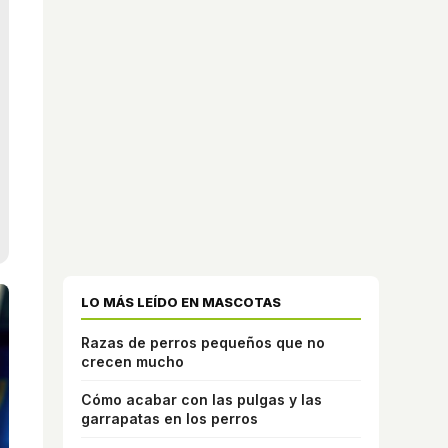
LO MÁS LEÍDO EN MASCOTAS
Razas de perros pequeños que no
crecen mucho
Cómo acabar con las pulgas y las
garrapatas en los perros