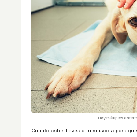
Hay múltiples enfer
Cuanto antes lleves a tu mascota para que