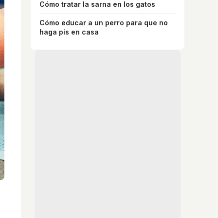
Cómo tratar la sarna en los gatos
Cómo educar a un perro para que no
haga pis en casa