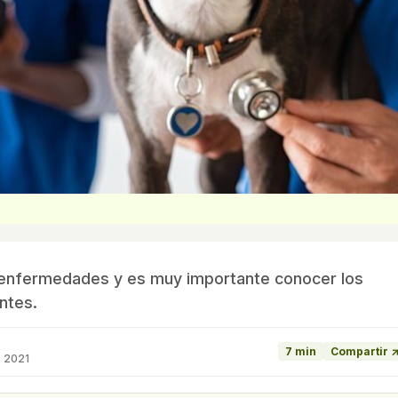
 enfermedades y es muy importante conocer los
ntes.
7 min
Compartir 
o 2021