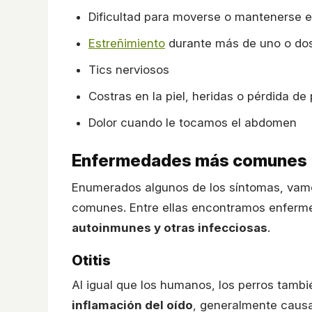
Dificultad para moverse o mantenerse e
Estreñimiento
durante más de uno o dos
Tics nerviosos
Costras en la piel, heridas o pérdida de 
Dolor cuando le tocamos el abdomen
Enfermedades más comunes
Enumerados algunos de los síntomas, vamo
comunes. Entre ellas encontramos enfer
autoinmunes y otras infecciosas
.
Otitis
Al igual que los humanos, los perros tam
inflamación del oído
, generalmente causad