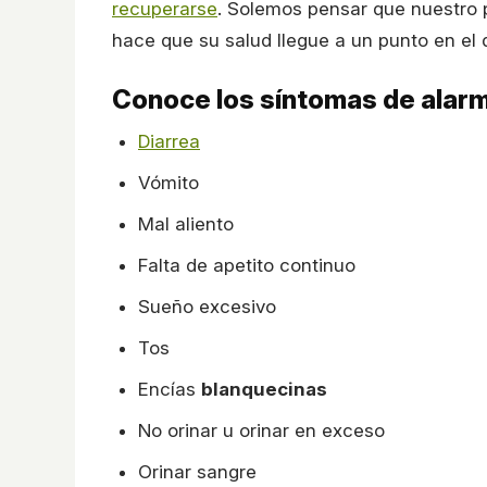
recuperarse
. Solemos pensar que nuestro 
hace que su salud llegue a un punto en el 
Conoce los síntomas de alar
Diarrea
Vómito
Mal aliento
Falta de apetito continuo
Sueño excesivo
Tos
Encías
blanquecinas
No orinar u orinar en exceso
Orinar sangre