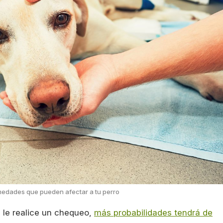
medades que pueden afectar a tu perro
 le realice un chequeo,
más probabilidades tendrá de