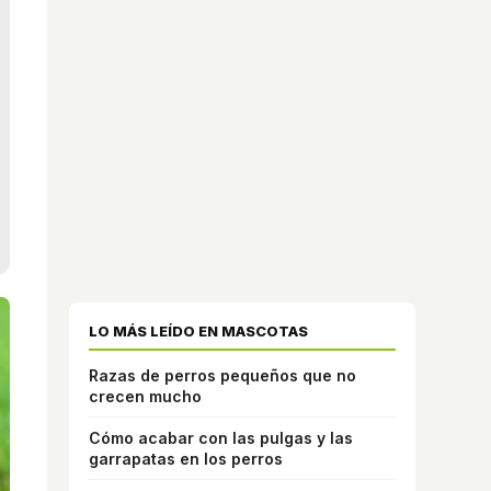
LO MÁS LEÍDO EN MASCOTAS
Razas de perros pequeños que no
crecen mucho
Cómo acabar con las pulgas y las
garrapatas en los perros