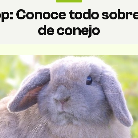
op: Conoce todo sobre
de conejo