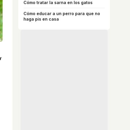
Cómo tratar la sarna en los gatos
Cómo educar a un perro para que no
haga pis en casa
r
,