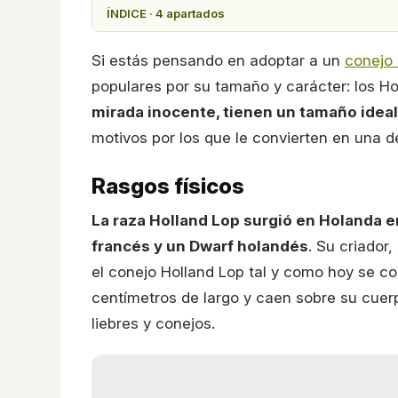
ÍNDICE · 4 apartados
Si estás pensando en adoptar a un
conejo
populares por su tamaño y carácter: los Ho
mirada inocente, tienen un tamaño ideal
motivos por los que le convierten en una 
Rasgos físicos
La raza Holland Lop surgió en Holanda e
francés y un Dwarf holandés
. Su criador
el conejo Holland Lop tal y como hoy se c
centímetros de largo y caen sobre su cuerpo
liebres y conejos.