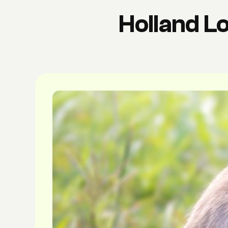
Holland L