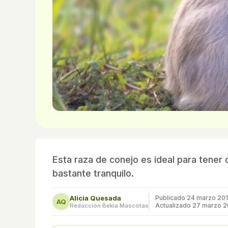
Esta raza de conejo es ideal para tener
bastante tranquilo.
Alicia Quesada
Publicado
24 marzo 20
AQ
Actualizado 27 marzo 2
Redacción Bekia Mascotas