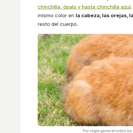
chinchilla, ópalo y hasta chinchilla azul
mismo color en
la cabeza, las orejas, l
resto del cuerpo.
Por regla general todos lo