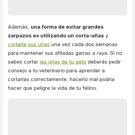
Además,
una forma de evitar grandes
zarpazos es utilizando un corta-uñas
y
cortarle sus uñas
una vez cada dos semanas
para mantener sus afiladas garras a raya. Si no
sabes cortar
las uñas de tu gato
deberás pedir
consejo a tu veterinario para aprender a
cortarlas correctamente, hacerlo mal podría
hacer que peligre la vida de tu felino.