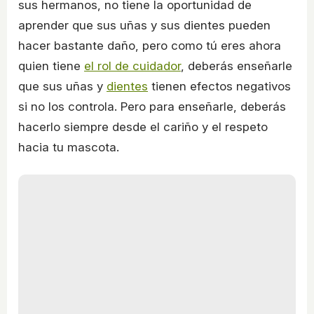
sus hermanos, no tiene la oportunidad de
aprender que sus uñas y sus dientes pueden
hacer bastante daño, pero como tú eres ahora
quien tiene
el rol de cuidador
, deberás enseñarle
que sus uñas y
dientes
tienen efectos negativos
si no los controla. Pero para enseñarle, deberás
hacerlo siempre desde el cariño y el respeto
hacia tu mascota.