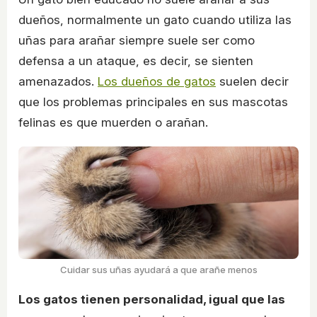
dueños, normalmente un gato cuando utiliza las
uñas para arañar siempre suele ser como
defensa a un ataque, es decir, se sienten
amenazados.
Los dueños de gatos
suelen decir
que los problemas principales en sus mascotas
felinas es que muerden o arañan.
Cuidar sus uñas ayudará a que arañe menos
Los gatos tienen personalidad, igual que las