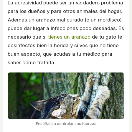
La agresividad puede ser un verdadero problema
para los dueños y para otros animales del hogar.
Además un arañazo mal curado (o un mordisco)
puede dar lugar a infecciones poco deseadas. Es
necesario que si
tienes un arañazo
de tu gato te
desinfectes bien la herida y si ves que no tiene
buen aspecto, que acudas a tu médico para
saber cómo tratarla.
Enséñale a controlar sus fuerzas