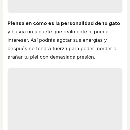
Piensa en cómo es la personalidad de tu gato
y busca un juguete que realmente le pueda
interesar. Así podrás agotar sus energías y
después no tendrá fuerza para poder morder o
arañar tu piel con demasiada presión.