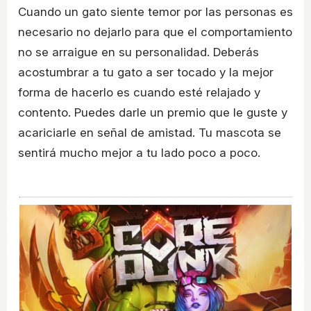
Cuando un gato siente temor por las personas es
necesario no dejarlo para que el comportamiento
no se arraigue en su personalidad. Deberás
acostumbrar a tu gato a ser tocado y la mejor
forma de hacerlo es cuando esté relajado y
contento. Puedes darle un premio que le guste y
acariciarle en señal de amistad. Tu mascota se
sentirá mucho mejor a tu lado poco a poco.