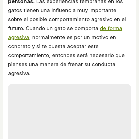
personas.
Las experiencias tempranas en los
gatos tienen una influencia muy importante
sobre el posible comportamiento agresivo en el
futuro. Cuando un gato se comporta
de forma
agresiva
, normalmente es por un motivo en
concreto y si te cuesta aceptar este
comportamiento, entonces será necesario que
pienses una manera de frenar su conducta
agresiva.