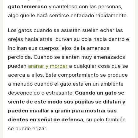
gato temeroso
y cauteloso con las personas,
algo que le hará sentirse enfadado rápidamente.
Los gatos cuando se asustan suelen echar las
orejas hacia atrás, curvan su cola hacia dentro e
inclinan sus cuerpos lejos de la amenaza
percibida. Cuando se sienten muy amenazados
pueden
arañar y morder
a cualquier cosa que se
acerca a ellos. Este comportamiento se produce
a menudo cuando el gato está en un ambiente
desconocido o estresante.
Cuando un gato se
siente de este modo sus pupilas se dilatan y
pueden maullar y gruñir para mostrar sus
dientes en señal de defensa,
su pelo también
se puede erizar.