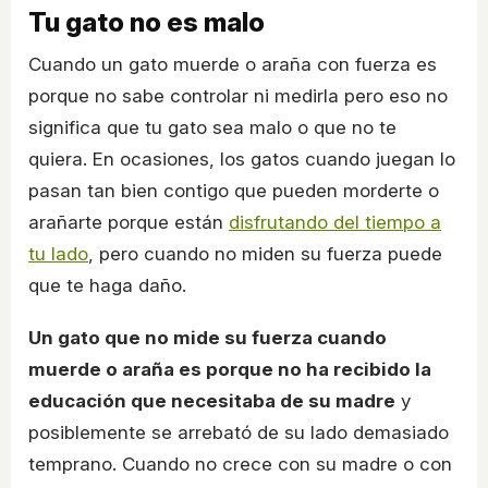
Tu gato no es malo
Cuando un gato muerde o araña con fuerza es
porque no sabe controlar ni medirla pero eso no
significa que tu gato sea malo o que no te
quiera. En ocasiones, los gatos cuando juegan lo
pasan tan bien contigo que pueden morderte o
arañarte porque están
disfrutando del tiempo a
tu lado
, pero cuando no miden su fuerza puede
que te haga daño.
Un gato que no mide su fuerza cuando
muerde o araña es porque no ha recibido la
educación que necesitaba de su madre
y
posiblemente se arrebató de su lado demasiado
temprano. Cuando no crece con su madre o con