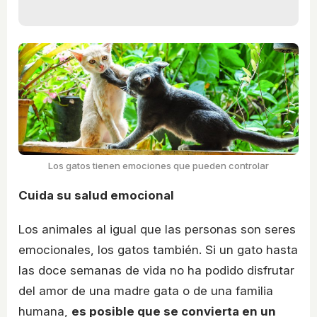
Los gatos tienen emociones que pueden controlar
Cuida su salud emocional
Los animales al igual que las personas son seres
emocionales, los gatos también. Si un gato hasta
las doce semanas de vida no ha podido disfrutar
del amor de una madre gata o de una familia
humana,
es posible que se convierta en un