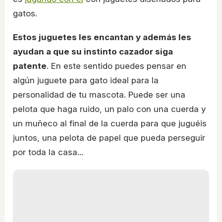
gatos.
Estos juguetes les encantan y además les
ayudan a que su instinto cazador siga
patente
. En este sentido puedes pensar en
algún juguete para gato ideal para la
personalidad de tu mascota. Puede ser una
pelota que haga ruido, un palo con una cuerda y
un muñeco al final de la cuerda para que juguéis
juntos, una pelota de papel que pueda perseguir
por toda la casa...