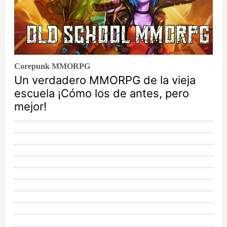
Corepunk MMORPG
Un verdadero MMORPG de la vieja
escuela ¡Cómo los de antes, pero
mejor!