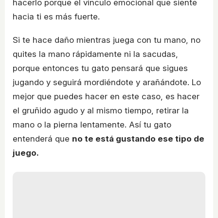
hacerlo porque el vínculo emocional que siente
hacia ti es más fuerte.
Si te hace daño mientras juega con tu mano, no
quites la mano rápidamente ni la sacudas,
porque entonces tu gato pensará que sigues
jugando y seguirá mordiéndote y arañándote. Lo
mejor que puedes hacer en este caso, es hacer
el gruñido agudo y al mismo tiempo, retirar la
mano o la pierna lentamente. Así tu gato
entenderá que
no te está gustando ese tipo de
juego.