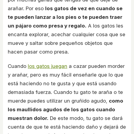
arañar. Por eso
los gatos de vez en cuando se
te pueden lanzar a los pies o te pueden traer
un pájaro como presa y regalo.
A los gatos les
encanta explorar, acechar cualquier cosa que se
mueve y saltar sobre pequeños objetos que
hacen pasar como presa.
Cuando
los gatos juegan
a cazar pueden morder
y arañar, pero es muy fácil enseñarle que lo que
está haciendo no te gusta y que está usando
demasiada fuerza. Cuando tu gato te araña o te
muerde puedes utilizar un gruñido agudo,
como
los maullidos agudos de los gatos cuando
muestran dolor.
De este modo, tu gato se dará
cuenta de que te está haciendo daño y dejará de