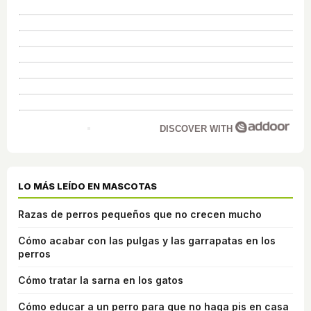
DISCOVER WITH
LO MÁS LEÍDO EN MASCOTAS
Razas de perros pequeños que no crecen mucho
Cómo acabar con las pulgas y las garrapatas en los
perros
Cómo tratar la sarna en los gatos
Cómo educar a un perro para que no haga pis en casa