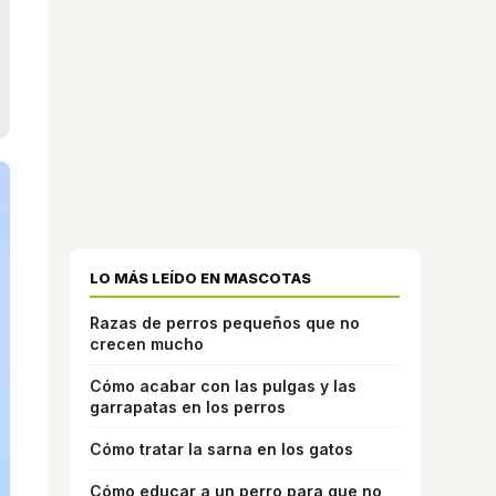
LO MÁS LEÍDO EN MASCOTAS
Razas de perros pequeños que no
crecen mucho
Cómo acabar con las pulgas y las
garrapatas en los perros
Cómo tratar la sarna en los gatos
Cómo educar a un perro para que no