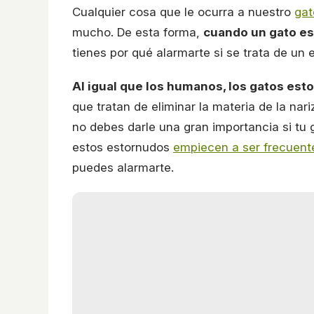
Cualquier cosa que le ocurra a nuestro
gat
mucho. De esta forma,
cuando un gato es
tienes por qué alarmarte si se trata de un 
Al igual que los humanos, los gatos est
que tratan de eliminar la materia de la na
no debes darle una gran importancia si tu
estos estornudos
empiecen a ser frecuent
puedes alarmarte.