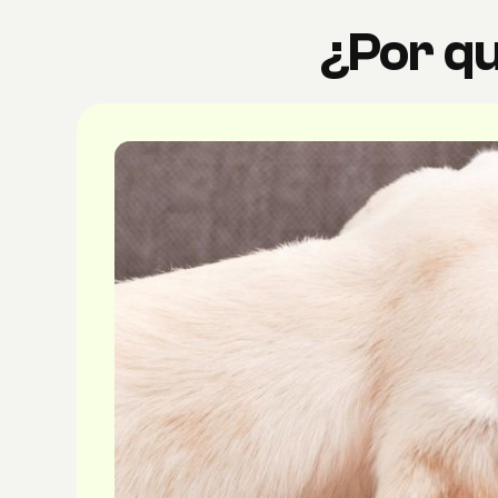
¿Por qu