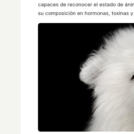
capaces de reconocer el estado de áni
su composición en hormonas, toxinas y 