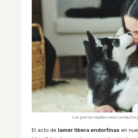
Los perros repiten esta conducta
El acto de
lamer libera endorfinas
en nues