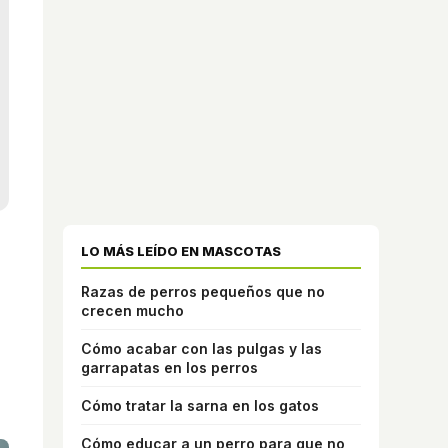
LO MÁS LEÍDO EN MASCOTAS
Razas de perros pequeños que no
crecen mucho
Cómo acabar con las pulgas y las
garrapatas en los perros
Cómo tratar la sarna en los gatos
Cómo educar a un perro para que no