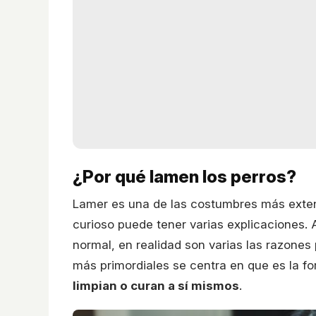
¿Por qué lamen los perros?
Lamer es una de las costumbres más exten
curioso puede tener varias explicaciones
normal, en realidad son varias las razones
más primordiales se centra en que es la f
limpian o curan a sí mismos
.