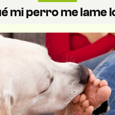
é mi perro me lame l