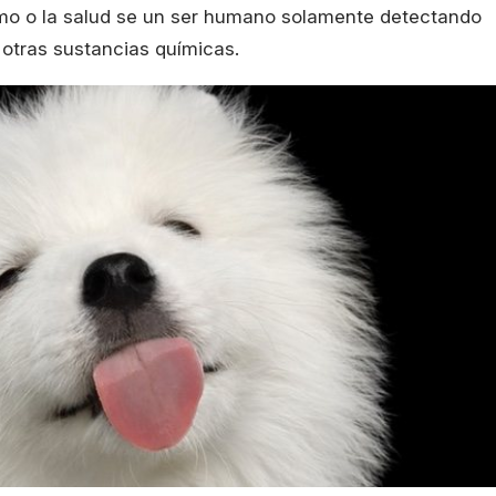
mo o la salud se un ser humano solamente detectando
otras sustancias químicas.