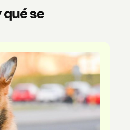
y qué se