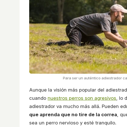
Para ser un auténtico adiestrador 
Aunque la visión más popular del adiestrad
cuando
nuestros perros son agresivos
, lo
adiestrador va mucho más allá. Pueden ed
que aprenda que no tire de la correa
, qu
sea un perro nervioso y esté tranquilo.