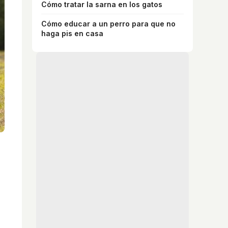
Cómo tratar la sarna en los gatos
Cómo educar a un perro para que no
haga pis en casa