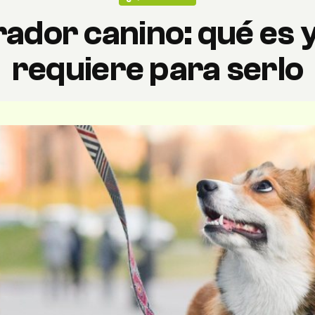
ador canino: qué es 
requiere para serlo