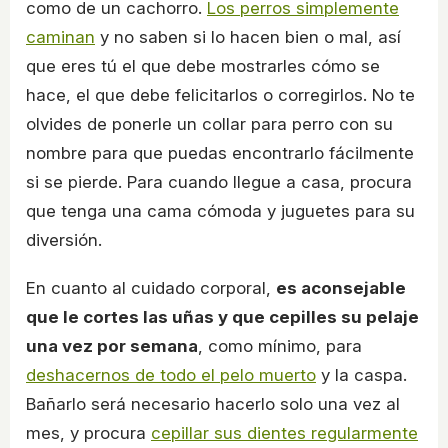
como de un cachorro.
Los perros simplemente
caminan
y no saben si lo hacen bien o mal, así
que eres tú el que debe mostrarles cómo se
hace, el que debe felicitarlos o corregirlos. No te
olvides de ponerle un collar para perro con su
nombre para que puedas encontrarlo fácilmente
si se pierde. Para cuando llegue a casa, procura
que tenga una cama cómoda y juguetes para su
diversión.
En cuanto al cuidado corporal,
es aconsejable
que le cortes las uñas y que cepilles su pelaje
una vez por semana
, como mínimo, para
deshacernos de todo el pelo muerto
y la caspa.
Bañarlo será necesario hacerlo solo una vez al
mes, y procura
cepillar sus dientes regularmente