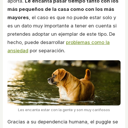
aporta.
Le encanta pasar tiempo tanto con los
más pequeños de la casa como con los más
mayores
, el caso es que no puede estar solo y
es un dato muy importante a tener en cuenta si
pretendes adoptar un ejemplar de este tipo. De
hecho, puede desarrollar
problemas como la
ansiedad
por separación.
Les encanta estar con la gente y son muy cariñosos
Gracias a su dependencia humana, el puggle se