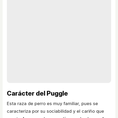
Carácter del Puggle
Esta raza de perro es muy familiar, pues se
caracteriza por su sociabilidad y el cariño que