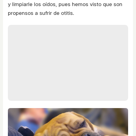
y limpiarle los oídos, pues hemos visto que son
propensos a sufrir de otitis.