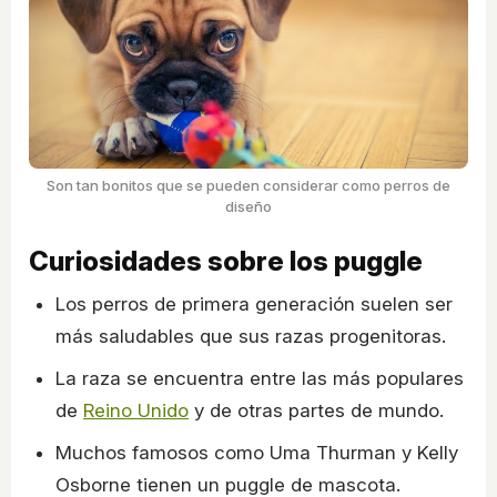
Son tan bonitos que se pueden considerar como perros de
diseño
Curiosidades sobre los puggle
Los perros de primera generación suelen ser
más saludables que sus razas progenitoras.
La raza se encuentra entre las más populares
de
Reino Unido
y de otras partes de mundo.
Muchos famosos como Uma Thurman y Kelly
Osborne tienen un puggle de mascota.