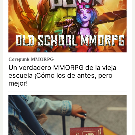
Corepunk MMORPG
Un verdadero MMORPG de la vieja
escuela ¡Cómo los de antes, pero
mejor!