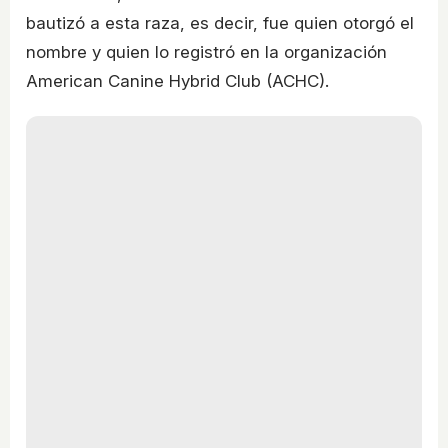
bautizó a esta raza, es decir, fue quien otorgó el
nombre y quien lo registró en la organización
American Canine Hybrid Club (ACHC).