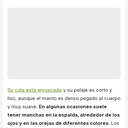
Su cola está enroscada
y su pelaje es corto y
liso, aunque el manto es denso pegado al cuerpo
y muy suave.
En algunas ocasiones suele
tener manchas en la espalda, alrededor de los
ojos y en las orejas de diferentes colores
. Los