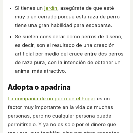
Si tienes un
jardín
, asegúrate de que esté
muy bien cerrado porque esta raza de perro
tiene una gran habilidad para escaparse.
Se suelen considerar como perros de diseño,
es decir, son el resultado de una creación
artificial por medio del cruce entre dos perros
de raza pura, con la intención de obtener un
animal más atractivo.
Adopta o apadrina
La compañía de un perro en el hogar
es un
factor muy importante en la vida de muchas
personas, pero no cualquier persona puede
permitírselo. Y ya no es solo por el dinero que