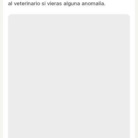
al veterinario si vieras alguna anomalía.