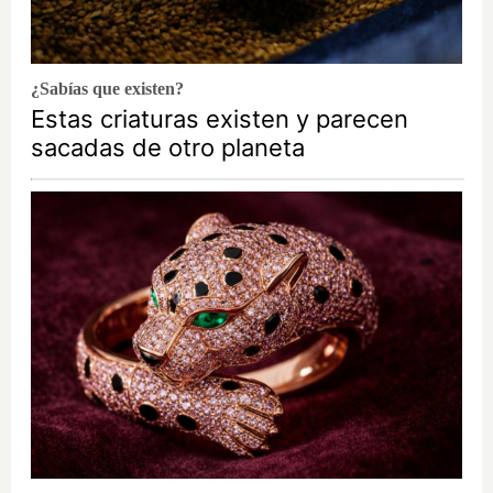
¿Sabías que existen?
Estas criaturas existen y parecen
sacadas de otro planeta