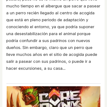
mucho tiempo en el albergue que sacar a pasear
a un perro recién llegado al centro de acogida
que está en pleno periodo de adaptación y
conociendo el entorno, ya que podría suponer
una desestabilización para el animal porque
podría confundir a sus padrinos con nuevos
dueños. Sin embargo, claro que un perro que
lleve muchos años en el sitio de acogida puede
salir a pasear con sus padrinos, o puede ir a
hacer excursiones, a su casa...