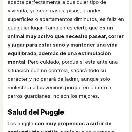
adapta perfectamente a cualquier tipo de
vivienda, ya sean casas, pisos, grandes
superficies o apartamentos diminutos, es feliz en
cualquier lugar. También es cierto que
es un
animal muy activo que necesita pasear, correr
y jugar para estar sano y mantener una vida
equilibrada, además de una estimulación
mental
. Pero cuidado, porque si está ante una
situación que no controla, sacará todo su
carácter y no parará de ladrar, aunque solo
molestará a los vecinos porque en cuanto a
perros guardianes, no son los mejores.
Salud del Puggle
Los puggle
son muy propensos a sufrir de