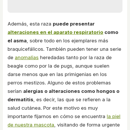
Además, esta raza
puede presentar
alteraciones en el aparato respiratorio
como
el asma
, sobre todo en los ejemplares más
braquicefálicos. También pueden tener una serie
de
anomalías
heredadas tanto por la raza de
beagle como por la de pugs, aunque suelen
darse menos que en las primigenias en los
perros mestizos. Alguno de estos problemas
serían
alergias o alteraciones como hongos o
dermatitis
, es decir, las que se refieren a la
salud cutánea. Por este motivo es muy
importante fijarnos en cómo se encuentra
la piel
de nuestra mascota
, visitando de forma urgente