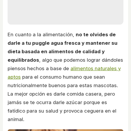
En cuanto a la alimentación,
no te olvides de
darle a tu puggle agua fresca y mantener su
dieta basada en alimentos de calidad y
equilibrados
, algo que podemos lograr dándoles
piensos hechos a base de
alimentos naturales y
aptos
para el consumo humano que sean
nutricionalmente buenos para estas mascotas.
La mejor opción es darle comida casera, pero
jamás se te ocurra darle azúcar porque es
fatídico para su salud y provoca ceguera en el
animal.