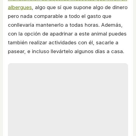
albergues
, algo que sí que supone algo de dinero
pero nada comparable a todo el gasto que
conllevaría mantenerlo a todas horas. Además,
con la opción de apadrinar a este animal puedes
también realizar actividades con él, sacarle a
pasear, e incluso llevártelo algunos días a casa.