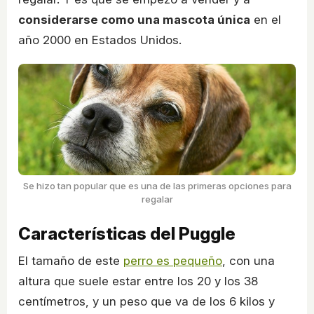
considerarse como una mascota única
en el
año 2000 en Estados Unidos.
Se hizo tan popular que es una de las primeras opciones para
regalar
Características del Puggle
El tamaño de este
perro es pequeño
, con una
altura que suele estar entre los 20 y los 38
centímetros, y un peso que va de los 6 kilos y