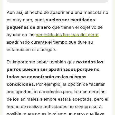
Aun así, el hecho de apadrinar a una mascota no
es muy caro, pues
suelen ser cantidades
pequeñas de dinero
que tienen el objetivo de
ayudar en las
necesidades básicas del perro
apadrinado durante el tiempo que dure su
estancia en el albergue.
Es importante saber también que
no todos los
perros pueden ser apadrinados porque no
todos se encontrarán en las mismas
condiciones
. Por ejemplo, la opción de facilitar
una aportación económica para la manutención
de los animales siempre estará aceptada, pero el
hecho de realizar actividades no siempre será
posible, pues no es lo mismo un perro que lleva