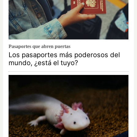
Pasaportes que abren puertas
Los pasaportes más poderosos del
mundo, ¿está el tuyo?