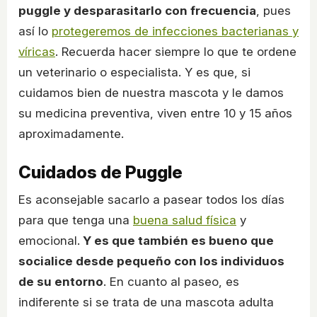
puggle y desparasitarlo con frecuencia
, pues
así lo
protegeremos de infecciones bacterianas y
víricas
. Recuerda hacer siempre lo que te ordene
un veterinario o especialista. Y es que, si
cuidamos bien de nuestra mascota y le damos
su medicina preventiva, viven entre 10 y 15 años
aproximadamente.
Cuidados de Puggle
Es aconsejable sacarlo a pasear todos los días
para que tenga una
buena salud física
y
emocional.
Y es que también es bueno que
socialice desde pequeño con los individuos
de su entorno
. En cuanto al paseo, es
indiferente si se trata de una mascota adulta