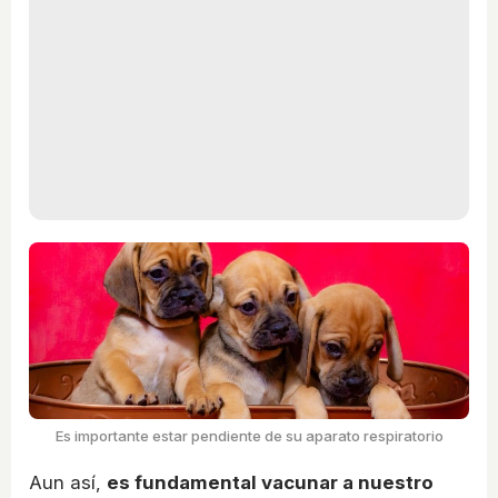
Es importante estar pendiente de su aparato respiratorio
Aun así,
es fundamental vacunar a nuestro