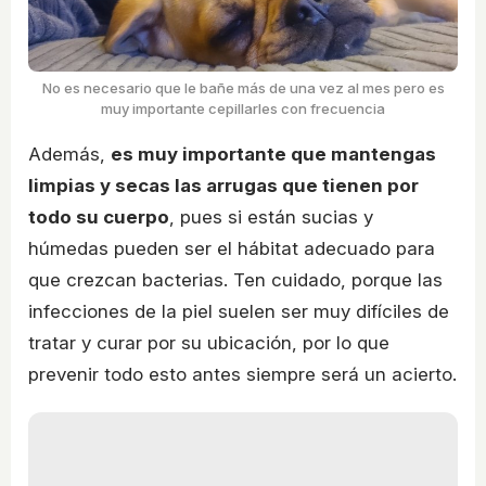
No es necesario que le bañe más de una vez al mes pero es
muy importante cepillarles con frecuencia
Además,
es muy importante que mantengas
limpias y secas las arrugas que tienen por
todo su cuerpo
, pues si están sucias y
húmedas pueden ser el hábitat adecuado para
que crezcan bacterias. Ten cuidado, porque las
infecciones de la piel suelen ser muy difíciles de
tratar y curar por su ubicación, por lo que
prevenir todo esto antes siempre será un acierto.