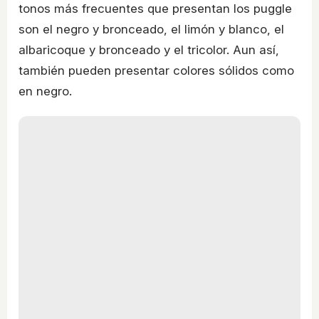
tonos más frecuentes que presentan los puggle
son el negro y bronceado, el limón y blanco, el
albaricoque y bronceado y el tricolor. Aun así,
también pueden presentar colores sólidos como
en negro.