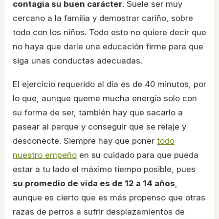
contagia su buen carácter
. Suele ser muy
cercano a la familia y demostrar cariño, sobre
todo con los niños. Todo esto no quiere decir que
no haya que darle una educación firme para que
siga unas conductas adecuadas.
El ejercicio requerido al día es de 40 minutos, por
lo que, aunque queme mucha energía solo con
su forma de ser, también hay que sacarlo a
pasear al parque y conseguir que se relaje y
desconecte. Siempre hay que poner
todo
nuestro empeño
en su cuidado para que pueda
estar a tu lado el máximo tiempo posible, pues
su promedio de vida es de 12 a 14 años
,
aunque es cierto que es más propenso que otras
razas de perros a sufrir desplazamientos de