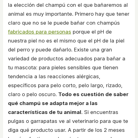
la elección del champú con el que bañaremos al
animal es muy importante. Primero hay que tener
claro que no se le puede bañar con champús
fabricados para personas
porque el pH de
nuestra piel no es el mismo que el pH de la piel
del perro y puede dañarlo. Existe una gran
variedad de productos adecuados para bañar a
tu mascota: para pieles sensibles que tienen
tendencia a las reacciones alérgicas,
específicos para pelo corto, pelo largo, rizado,
claro o pelo oscuro.
Todo es cuestión de saber
qué champú se adapta mejor a las
características de tu animal
. Si encuentras
pulgas o garrapatas ve al veterinario para que te
diga qué producto usar. A partir de los 2 meses