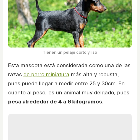
Tienen un pelaje corto y liso
Esta mascota está considerada como una de las
razas
de perro miniatura
más alta y robusta,
pues puede llegar a medir entre 25 y 30cm. En
cuanto al peso, es un animal muy delgado, pues
pesa alrededor de 4 a 6 kilogramos
.