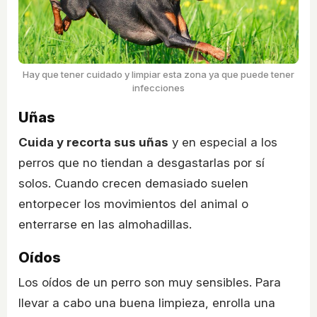
Hay que tener cuidado y limpiar esta zona ya que puede tener
infecciones
Uñas
Cuida y recorta sus uñas
y en especial a los
perros que no tiendan a desgastarlas por sí
solos. Cuando crecen demasiado suelen
entorpecer los movimientos del animal o
enterrarse en las almohadillas.
Oídos
Los oídos de un perro son muy sensibles. Para
llevar a cabo una buena limpieza, enrolla una