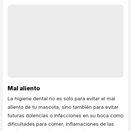
Mal aliento
La higiene dental no es solo para evitar el mal
aliento de tu mascota, sino también para evitar
futuras dolencias o infecciones en su boca como
dificultades para comer, inflamaciones de las