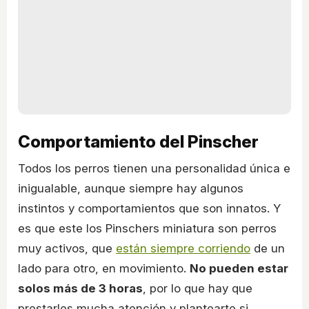
Comportamiento del Pinscher
Todos los perros tienen una personalidad única e
inigualable, aunque siempre hay algunos
instintos y comportamientos que son innatos. Y
es que este los Pinschers miniatura son perros
muy activos, que
están siempre corriendo
de un
lado para otro, en movimiento.
No pueden estar
solos más de 3 horas
, por lo que hay que
prestarles mucha atención y plantearte si