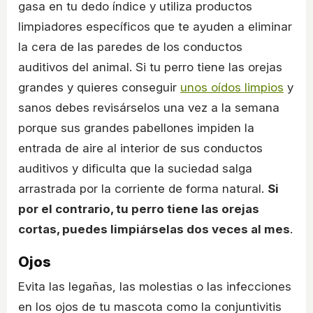
gasa en tu dedo índice y utiliza productos
limpiadores específicos que te ayuden a eliminar
la cera de las paredes de los conductos
auditivos del animal. Si tu perro tiene las orejas
grandes y quieres conseguir
unos oídos limpios
y
sanos debes revisárselos una vez a la semana
porque sus grandes pabellones impiden la
entrada de aire al interior de sus conductos
auditivos y dificulta que la suciedad salga
arrastrada por la corriente de forma natural.
Si
por el contrario, tu perro tiene las orejas
cortas, puedes limpiárselas dos veces al mes
.
Ojos
Evita las legañas, las molestias o las infecciones
en los ojos de tu mascota como la conjuntivitis