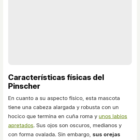
Características físicas del
Pinscher
En cuanto a su aspecto físico, esta mascota
tiene una cabeza alargada y robusta con un
hocico que termina en cuña roma y
unos labios
apretados
. Sus ojos son oscuros, medianos y
con forma ovalada. Sin embargo,
sus orejas