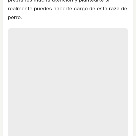
realmente puedes hacerte cargo de esta raza de
perro.