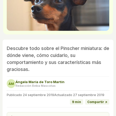
Descubre todo sobre el Pinscher miniatura: de
dónde viene, cómo cuidarlo, su
comportamiento y sus características más
graciosas.
Ángela María de Toro Martín
ÁM
Redacción Bekia Mascotas
Publicado
24 septiembre 2019
Actualizado 27 septiembre 2019
9 min
Compartir ↗