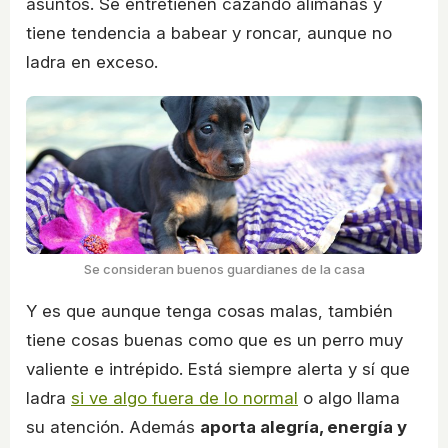
asuntos. Se entretienen cazando alimañas y
tiene tendencia a babear y roncar, aunque no
ladra en exceso.
Se consideran buenos guardianes de la casa
Y es que aunque tenga cosas malas, también
tiene cosas buenas como que es un perro muy
valiente e intrépido. Está siempre alerta y sí que
ladra
si ve algo fuera de lo normal
o algo llama
su atención. Además
aporta alegría, energía y