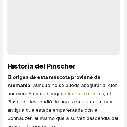
Historia del Pinscher
El origen de esta mascota proviene de
Alemania
, aunque no se puede asegurar al cien
por cien. Y es que según
algunos expertos
, el
Pinscher descendió de una raza alemana muy
antigua que estaba emparentada con el
Schnauzer, el mismo que a su vez descendía del
antiguo Terrier negro.