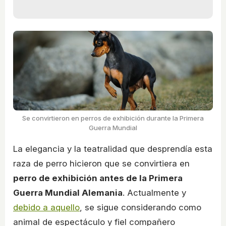
Se convirtieron en perros de exhibición durante la Primera
Guerra Mundial
La elegancia y la teatralidad que desprendía esta
raza de perro hicieron que se convirtiera en
perro de exhibición antes de la Primera
Guerra Mundial Alemania
. Actualmente y
debido a aquello
, se sigue considerando como
animal de espectáculo y fiel compañero