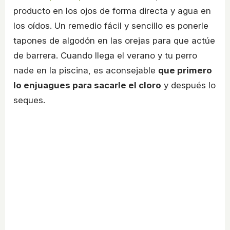
producto en los ojos de forma directa y agua en
los oídos. Un remedio fácil y sencillo es ponerle
tapones de algodón en las orejas para que actúe
de barrera. Cuando llega el verano y tu perro
nade en la piscina, es aconsejable
que primero
lo enjuagues para sacarle el cloro
y después lo
seques.