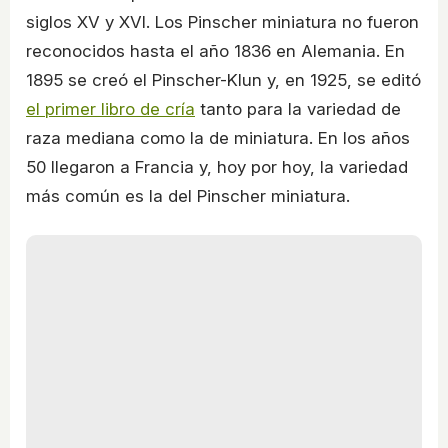
siglos XV y XVI. Los Pinscher miniatura no fueron
reconocidos hasta el año 1836 en Alemania. En
1895 se creó el Pinscher-Klun y, en 1925, se editó
el primer libro de cría
tanto para la variedad de
raza mediana como la de miniatura. En los años
50 llegaron a Francia y, hoy por hoy, la variedad
más común es la del Pinscher miniatura.