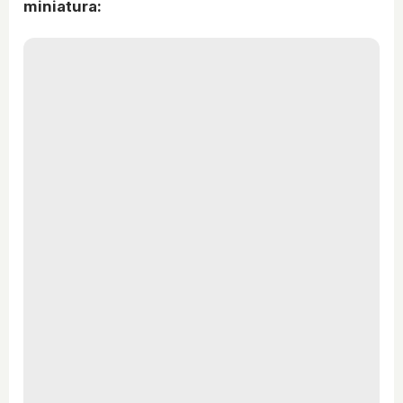
miniatura: