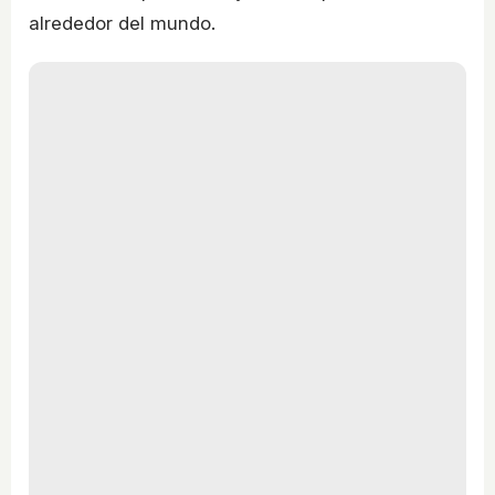
alrededor del mundo.