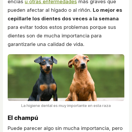
encías
u otras enfermedades
más graves que
pueden afectar al hígado o al riñón.
Lo mejor es
cepillarle los dientes dos veces a la semana
para evitar todos estos problemas porque sus
dientes son de mucha importancia para
garantizarle una calidad de vida.
La higiene dental es muy importante en esta raza
El champú
Puede parecer algo sin mucha importancia, pero