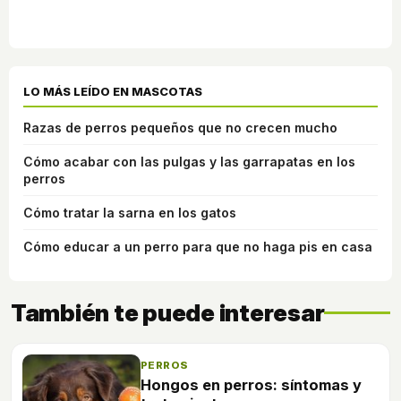
LO MÁS LEÍDO EN MASCOTAS
Razas de perros pequeños que no crecen mucho
Cómo acabar con las pulgas y las garrapatas en los
perros
Cómo tratar la sarna en los gatos
Cómo educar a un perro para que no haga pis en casa
También te puede interesar
PERROS
Hongos en perros: síntomas y