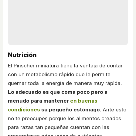
Nutrición
El Pinscher miniatura tiene la ventaja de contar
con un metabolismo rápido que le permite
quemar toda la energía de manera muy rápida.
Lo adecuado es que coma poco pero a
menudo para mantener
en buenas
condiciones
su pequeño estómago
. Ante esto
no te preocupes porque los alimentos creados
para razas tan pequeñas cuentan con las