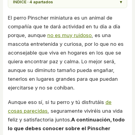
ÍNDICE · 4 apartados
▾
El perro Pinscher miniatura es un animal de
compañía que te dará actividad en tu día a día
porque, aunque
no es muy ruidoso
, es una
mascota entretenida y curiosa, por lo que no es
aconsejable que viva en hogares en los que se
quiera encontrar paz y calma. Lo mejor será,
aunque su diminuto tamaño pueda engañar,
tenerlos en lugares grandes para que puedan
ejercitarse y no se cohíban.
Aunque eso sí, si tu perro y tú disfrutáis
de
cosas parecidas
, seguramente viviréis una vida
feliz y satisfactoria juntos.
A continuación, todo
lo que debes conocer sobre el Pinscher