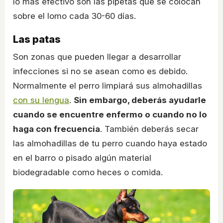
lo más efectivo son las pipetas que se colocan
sobre el lomo cada 30-60 días.
Las patas
Son zonas que pueden llegar a desarrollar
infecciones si no se asean como es debido.
Normalmente el perro limpiará sus almohadillas
con su lengua
.
Sin embargo, deberás ayudarle
cuando se encuentre enfermo o cuando no lo
haga con frecuencia
. También deberás secar
las almohadillas de tu perro cuando haya estado
en el barro o pisado algún material
biodegradable como heces o comida.