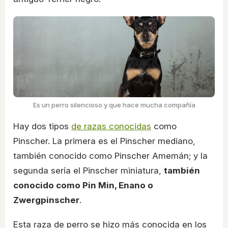
Es un perro silencioso y que hace mucha compañía
Hay dos tipos
de razas conocidas
como
Pinscher. La primera es el Pinscher mediano,
también conocido como Pinscher Amemán; y la
segunda sería el Pinscher miniatura,
también
conocido como Pin Min, Enano o
Zwergpinscher
.
Esta raza de perro se hizo más conocida en los