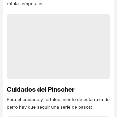
rótula temporales.
Cuidados del Pinscher
Para el cuidado y fortalecimiento de esta raza de
perro hay que seguir una serie de pasos: