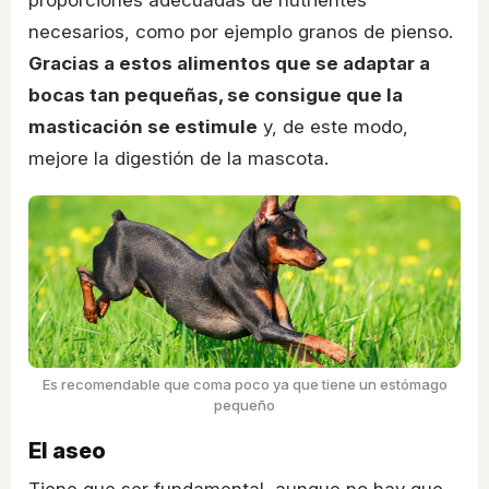
proporciones adecuadas de nutrientes
necesarios, como por ejemplo granos de pienso.
Gracias a estos alimentos que se adaptar a
bocas tan pequeñas, se consigue que la
masticación se estimule
y, de este modo,
mejore la digestión de la mascota.
Es recomendable que coma poco ya que tiene un estómago
pequeño
El aseo