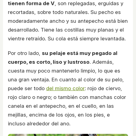
tienen forma de V
, son replegadas, erguidas y
recortadas, sobre todo naturales. Su pecho es
moderadamente ancho y su antepecho está bien
desarrollado. Tiene las costillas muy planas y el
vientre retraído. Su cola está siempre levantada.
Por otro lado,
su pelaje está muy pegado al
cuerpo, es corto, liso y lustroso
. Además,
cuesta muy poco mantenerlo limpio, lo que es
una gran ventaja. En cuanto al color de su pelo,
puede ser todo
del mismo color
: rojo de ciervo,
rojo claro o negro; o también con manchas color
canela en el antepecho, en el cuello, en las
mejillas, encima de los ojos, en los pies, e
incluso alrededor del ano.