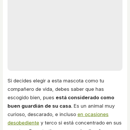
Si decides elegir a esta mascota como tu
compañero de vida, debes saber que has
escogido bien, pues
está considerado como
buen guardián de su casa
. Es un animal muy
curioso, descarado, e incluso
en ocasiones
desobediente
y terco si está concentrado en sus