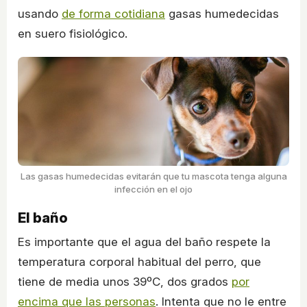
usando
de forma cotidiana
gasas humedecidas
en suero fisiológico.
Las gasas humedecidas evitarán que tu mascota tenga alguna
infección en el ojo
El baño
Es importante que el agua del baño respete la
temperatura corporal habitual del perro, que
tiene de media unos 39ºC, dos grados
por
encima que las personas
. Intenta que no le entre