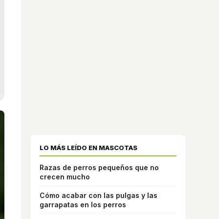
LO MÁS LEÍDO EN MASCOTAS
Razas de perros pequeños que no
crecen mucho
Cómo acabar con las pulgas y las
garrapatas en los perros