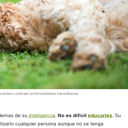
pueden contraer enfermedades hereditarias
ademas de su
inteligencia
.
No es difícil
educarles
. Su
lizarlo cualquier persona aunque no se tenga