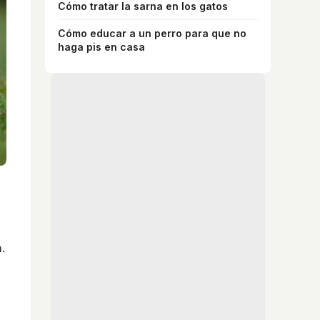
Cómo tratar la sarna en los gatos
Cómo educar a un perro para que no
haga pis en casa
.