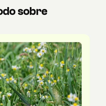
odo sobre