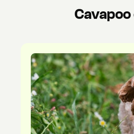
Cavapoo 