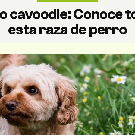
o cavoodle: Conoce t
esta raza de perro