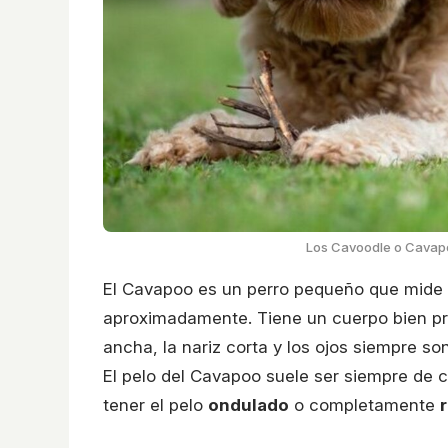
Los Cavoodle o Cavapo
El Cavapoo es un perro pequeño que mide e
aproximadamente. Tiene un cuerpo bien pr
ancha, la nariz corta y los ojos siempre s
El pelo del Cavapoo suele ser siempre de 
tener el pelo
ondulado
o completamente