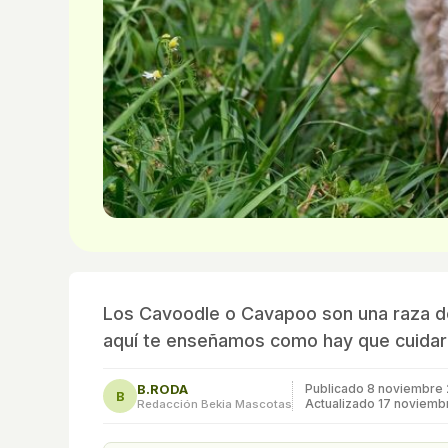
Los Cavoodle o Cavapoo son una raza d
aquí te enseñamos como hay que cuidarl
B.RODA
Publicado
8 noviembre 
B
Actualizado 17 noviemb
Redacción Bekia Mascotas