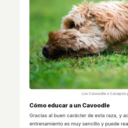
Los Cavoodle o Cavapoo 
Cómo educar a un Cavoodle
Gracias al buen carácter de esta raza, y 
entrenamiento es muy sencillo y puede rea