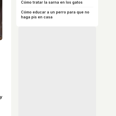
Cómo tratar la sarna en los gatos
Cómo educar a un perro para que no
haga pis en casa
 y