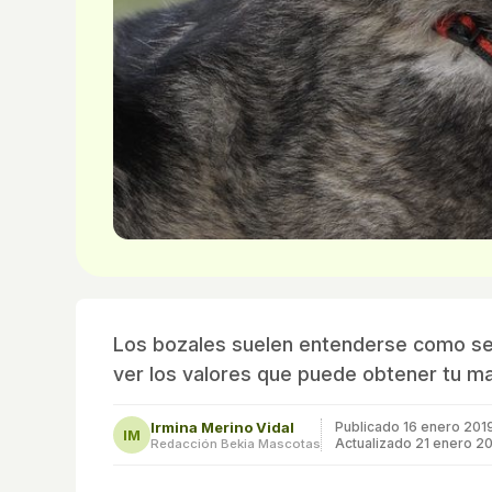
Los bozales suelen entenderse como señ
ver los valores que puede obtener tu ma
Irmina Merino Vidal
Publicado
16 enero 201
IM
Actualizado 21 enero 2
Redacción Bekia Mascotas