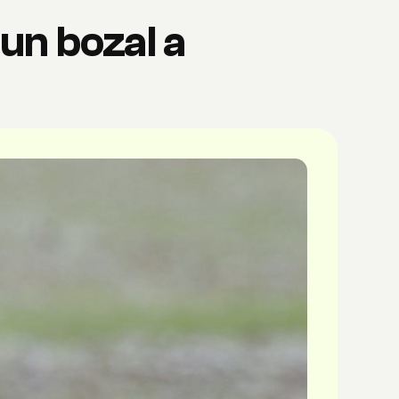
un bozal a