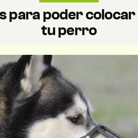
s para poder colocar 
tu perro