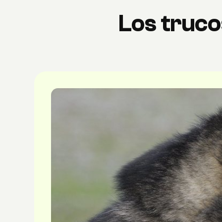
Los truco