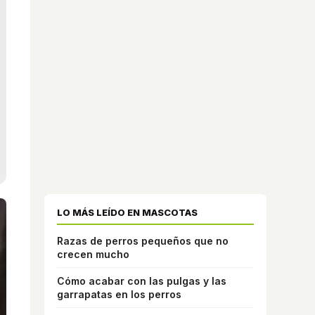
LO MÁS LEÍDO EN MASCOTAS
Razas de perros pequeños que no
crecen mucho
Cómo acabar con las pulgas y las
garrapatas en los perros